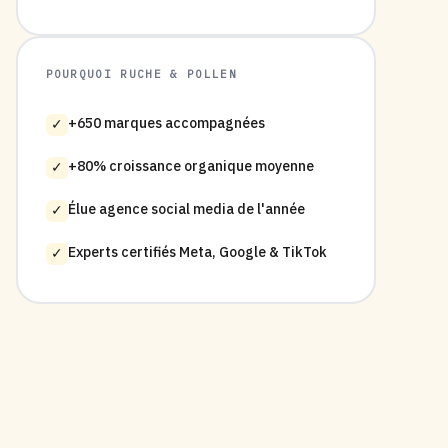
POURQUOI RUCHE & POLLEN
+650 marques accompagnées
✓
+80% croissance organique moyenne
✓
Élue agence social media de l'année
✓
Experts certifiés Meta, Google & TikTok
✓