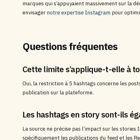
marques qui s’appuyaient massivement sur la déco
envisager
notre expertise Instagram
pour optimis
Questions fréquentes
Cette limite s’applique-t-elle à 
Oui, la restriction à 5 hashtags concerne les post
publication sur la plateforme.
Les hashtags en story sont-ils ég
La source ne précise pas l’impact sur les stori
spécifiquement les publications du feed et les Re