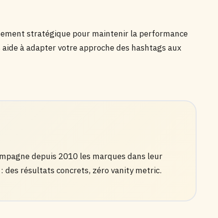
nement stratégique pour maintenir la performance
 aide à adapter votre approche des hashtags aux
compagne depuis 2010 les marques dans leur
: des résultats concrets, zéro vanity metric.