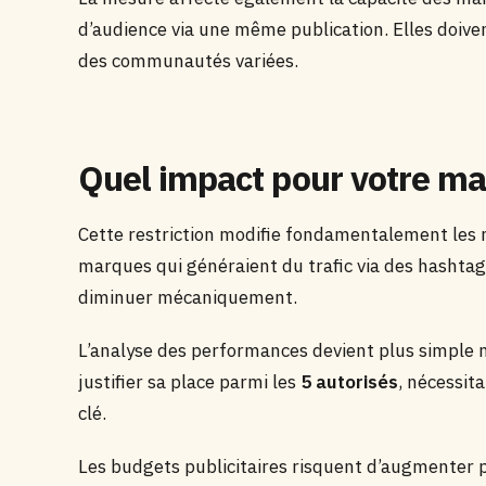
d’audience via une même publication. Elles doive
des communautés variées.
Quel impact pour votre ma
Cette restriction modifie fondamentalement les 
marques qui généraient du trafic via des hashtags 
diminuer mécaniquement.
L’analyse des performances devient plus simple m
justifier sa place parmi les
5 autorisés
, nécessit
clé.
Les budgets publicitaires risquent d’augmenter 