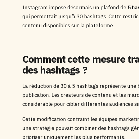
Instagram impose désormais un plafond de
5 ha
qui permettait jusqu’à 30 hashtags. Cette restri
contenu disponibles sur la plateforme.
Comment cette mesure trans
des hashtags ?
La réduction de 30 à 5 hashtags représente une 
publication. Les créateurs de contenu et les m
considérable pour cibler différentes audiences 
Cette modification contraint les équipes marketi
une stratégie pouvait combiner des hashtags gén
prioriser uniquement les plus performants.