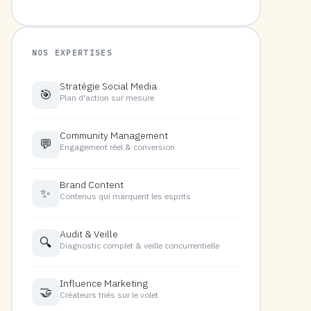
NOS EXPERTISES
Stratégie Social Media
🎯
Plan d'action sur mesure
Community Management
💬
Engagement réel & conversion
Brand Content
✨
Contenus qui marquent les esprits
Audit & Veille
🔍
Diagnostic complet & veille concurrentielle
Influence Marketing
🤝
Créateurs triés sur le volet