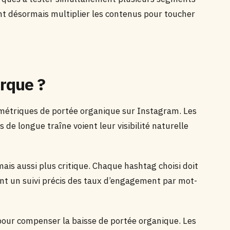
nt désormais multiplier les contenus pour toucher
rque ?
métriques de portée organique sur Instagram. Les
de longue traîne voient leur visibilité naturelle
ais aussi plus critique. Chaque hashtag choisi doit
ant un suivi précis des taux d’engagement par mot-
pour compenser la baisse de portée organique. Les