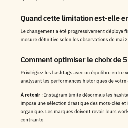
Quand cette limitation est-elle e
Le changement a été progressivement déployé f
mesure définitive selon les observations de mai 
Comment optimiser le choix de 5
Privilégiez les hashtags avec un équilibre entre
analysant les performances historiques de votre
À retenir :
Instagram limite désormais les hashta
impose une sélection drastique des mots-clés et i
organique. Les marques doivent revoir leurs work
contrainte.