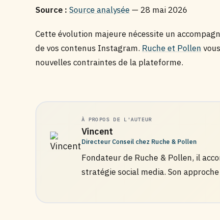
Source :
Source analysée
— 28 mai 2026
Cette évolution majeure nécessite un accompag
de vos contenus Instagram.
Ruche et Pollen
vous
nouvelles contraintes de la plateforme.
À PROPOS DE L'AUTEUR
Vincent
Directeur Conseil chez Ruche & Pollen
Fondateur de Ruche & Pollen, il ac
stratégie social media. Son approche 