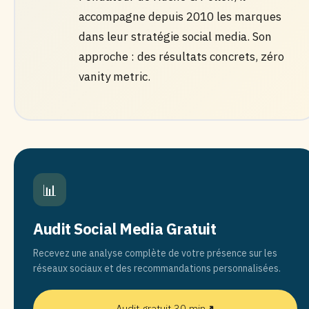
accompagne depuis 2010 les marques
dans leur stratégie social media. Son
approche : des résultats concrets, zéro
vanity metric.
📊
Audit Social Media Gratuit
Recevez une analyse complète de votre présence sur les
réseaux sociaux et des recommandations personnalisées.
Audit gratuit 30 min
↗