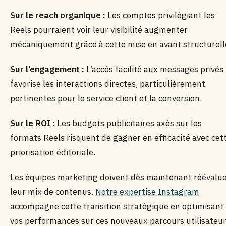
Sur le reach organique :
Les comptes privilégiant les
Reels pourraient voir leur visibilité augmenter
mécaniquement grâce à cette mise en avant structurell
Sur l’engagement :
L’accès facilité aux messages privés
favorise les interactions directes, particulièrement
pertinentes pour le service client et la conversion.
Sur le ROI :
Les budgets publicitaires axés sur les
formats Reels risquent de gagner en efficacité avec cet
priorisation éditoriale.
Les équipes marketing doivent dès maintenant réévalu
leur mix de contenus.
Notre expertise Instagram
accompagne cette transition stratégique en optimisant
vos performances sur ces nouveaux parcours utilisateur