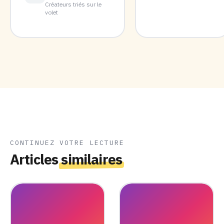
Créateurs triés sur le
volet
CONTINUEZ VOTRE LECTURE
Articles
similaires