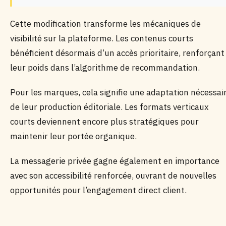
Cette modification transforme les mécaniques de
visibilité sur la plateforme. Les contenus courts
bénéficient désormais d’un accès prioritaire, renforçant
leur poids dans l’algorithme de recommandation.
Pour les marques, cela signifie une adaptation nécessai
de leur production éditoriale. Les formats verticaux
courts deviennent encore plus stratégiques pour
maintenir leur portée organique.
La messagerie privée gagne également en importance
avec son accessibilité renforcée, ouvrant de nouvelles
opportunités pour l’engagement direct client.