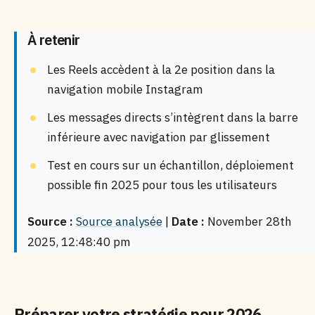
À retenir
Les Reels accèdent à la 2e position dans la
navigation mobile Instagram
Les messages directs s’intègrent dans la barre
inférieure avec navigation par glissement
Test en cours sur un échantillon, déploiement
possible fin 2025 pour tous les utilisateurs
Source :
Source analysée
|
Date :
November 28th
2025, 12:48:40 pm
Préparer votre stratégie pour 2026