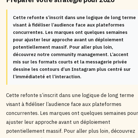
Cette refonte s’inscrit dans une logique de long terme
visant à fidéliser l’audience face aux plateformes
concurrentes. Les marques ont quelques semaines
pour ajuster leur approche avant un déploiement
potentiellement massif. Pour aller plus loin,
découvrez notre community management. L’accent
mis sur les formats courts et la messagerie privée
dessine les contours d’un Instagram plus centré sur
l’immédiateté et l’interaction.
Cette refonte s’inscrit dans une logique de long terme
visant à fidéliser l’audience face aux plateformes
concurrentes. Les marques ont quelques semaines pou
ajuster leur approche avant un déploiement
potentiellement massif. Pour aller plus loin, découvrez