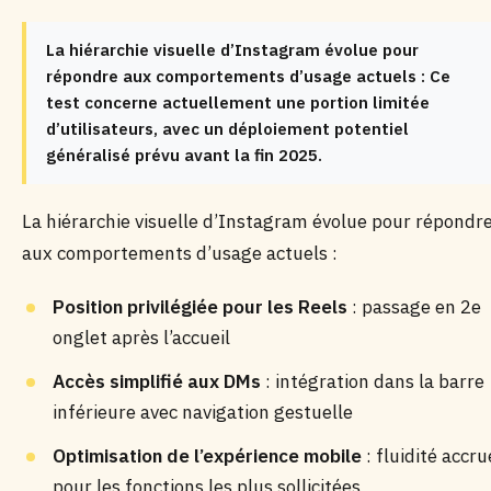
La hiérarchie visuelle d’Instagram évolue pour
répondre aux comportements d’usage actuels : Ce
test concerne actuellement une portion limitée
d’utilisateurs, avec un déploiement potentiel
généralisé prévu avant la fin 2025.
La hiérarchie visuelle d’Instagram évolue pour répondr
aux comportements d’usage actuels :
Position privilégiée pour les Reels
: passage en 2e
onglet après l’accueil
Accès simplifié aux DMs
: intégration dans la barre
inférieure avec navigation gestuelle
Optimisation de l’expérience mobile
: fluidité accru
pour les fonctions les plus sollicitées