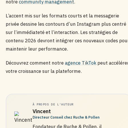
notre
community management
.
L’accent mis sur les formats courts et la messagerie
privée dessine les contours d’un Instagram plus centré
sur l’immédiateté et l’interaction. Les stratégies de
contenu 2026 devront intégrer ces nouveaux codes pou
maintenir leur performance.
Découvrez comment notre
agence TikTok
peut accélére
votre croissance sur la plateforme.
À PROPOS DE L'AUTEUR
Vincent
Directeur Conseil chez Ruche & Pollen
Fondateur de Ruche & Pollen, il