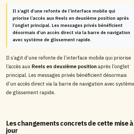
Il s’agit d’une refonte de l’interface mobile qui
priorise l’accès aux Reels en deuxième position après
l’onglet principal. Les messages privés bénéficient
désormais d’un accès direct via la barre de navigation
avec système de glissement rapide.
Il s’agit d’une refonte de l’interface mobile qui priorise
l’accès aux
Reels en deuxième position
après l’onglet
principal. Les messages privés bénéficient désormais
d’un accès direct via la barre de navigation avec systèm
de glissement rapide.
Les changements concrets de cette mise à
jour