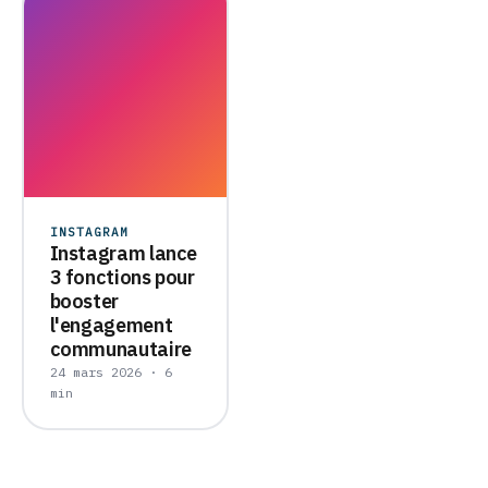
INSTAGRAM
Instagram lance
3 fonctions pour
booster
l'engagement
communautaire
24 mars 2026 · 6
min