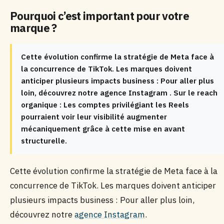
Pourquoi c’est important pour votre
marque ?
Cette évolution confirme la stratégie de Meta face à
la concurrence de TikTok. Les marques doivent
anticiper plusieurs impacts business : Pour aller plus
loin, découvrez notre agence Instagram . Sur le reach
organique : Les comptes privilégiant les Reels
pourraient voir leur visibilité augmenter
mécaniquement grâce à cette mise en avant
structurelle.
Cette évolution confirme la stratégie de Meta face à la
concurrence de TikTok. Les marques doivent anticiper
plusieurs impacts business : Pour aller plus loin,
découvrez notre
agence Instagram
.