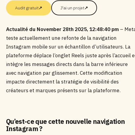
Audit gratuit
↗
J'ai un projet
↗
Actualité du November 28th 2025, 12:48:40 pm
– Met
teste actuellement une refonte de la navigation
Instagram mobile sur un échantillon d’utilisateurs. La
plateforme déplace l’onglet Reels juste après l’accueil e
intègre les messages directs dans la barre inférieure
avec navigation par glissement. Cette modification
impacte directement la stratégie de visibilité des
créateurs et marques présents sur la plateforme.
Qu’est-ce que cette nouvelle navigation
Instagram ?