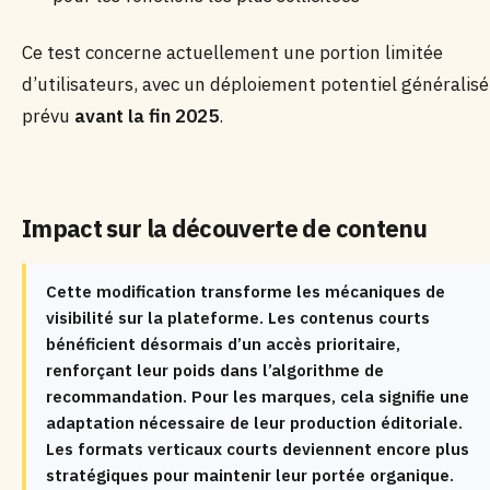
Ce test concerne actuellement une portion limitée
d’utilisateurs, avec un déploiement potentiel généralisé
prévu
avant la fin 2025
.
Impact sur la découverte de contenu
Cette modification transforme les mécaniques de
visibilité sur la plateforme. Les contenus courts
bénéficient désormais d’un accès prioritaire,
renforçant leur poids dans l’algorithme de
recommandation. Pour les marques, cela signifie une
adaptation nécessaire de leur production éditoriale.
Les formats verticaux courts deviennent encore plus
stratégiques pour maintenir leur portée organique.