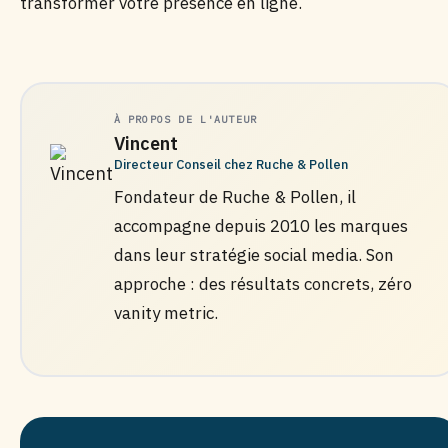
transformer votre présence en ligne.
À PROPOS DE L'AUTEUR
Vincent
Directeur Conseil chez Ruche & Pollen
Fondateur de Ruche & Pollen, il
accompagne depuis 2010 les marques
dans leur stratégie social media. Son
approche : des résultats concrets, zéro
vanity metric.