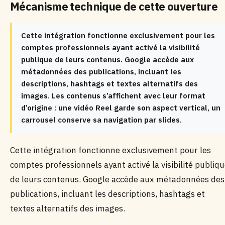
Mécanisme technique de cette ouverture
Cette intégration fonctionne exclusivement pour les
comptes professionnels ayant activé la visibilité
publique de leurs contenus. Google accède aux
métadonnées des publications, incluant les
descriptions, hashtags et textes alternatifs des
images. Les contenus s’affichent avec leur format
d’origine : une vidéo Reel garde son aspect vertical, un
carrousel conserve sa navigation par slides.
Cette intégration fonctionne exclusivement pour les
comptes professionnels ayant activé la visibilité publiq
de leurs contenus. Google accède aux métadonnées des
publications, incluant les descriptions, hashtags et
textes alternatifs des images.