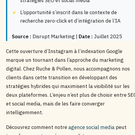
stratégies SEO et social media
L’opportunité s’inscrit dans le contexte de
recherche zero-click et d’intégration de l’IA
Source :
Disrupt Marketing |
Date :
Juillet 2025
Cette ouverture d’Instagram à l’indexation Google
marque un tournant dans l’approche du marketing
digital. Chez Ruche & Pollen, nous accompagnons nos
clients dans cette transition en développant des
stratégies hybrides qui maximisent la visibilité sur les
deux plateformes. L’enjeu n’est plus de choisir entre SE
et social media, mais de les faire converger
intelligemment.
Découvrez comment notre
agence social media
peut