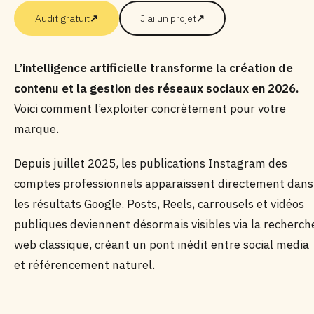
Audit gratuit
↗
J'ai un projet
↗
L’intelligence artificielle transforme la création de
contenu et la gestion des réseaux sociaux en 2026.
Voici comment l’exploiter concrètement pour votre
marque.
Depuis juillet 2025, les publications Instagram des
comptes professionnels apparaissent directement dans
les résultats Google. Posts, Reels, carrousels et vidéos
publiques deviennent désormais visibles via la recherch
web classique, créant un pont inédit entre social media
et référencement naturel.