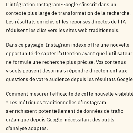
L’intégration Instagram-Google s’inscrit dans un
contexte plus large de transformation de la recherche.
Les résultats enrichis et les réponses directes de l’IA
réduisent les clics vers les sites web traditionnels.
Dans ce paysage, Instagram indexé offre une nouvelle
opportunité de capter l’attention avant que l’utilisateur
ne formule une recherche plus précise. Vos contenus
visuels peuvent désormais répondre directement aux
questions de votre audience depuis les résultats Google
Comment mesurer l’efficacité de cette nouvelle visibilit
? Les métriques traditionnelles d’Instagram
s’enrichissent potentiellement de données de trafic
organique depuis Google, nécessitant des outils
d’analyse adaptés.