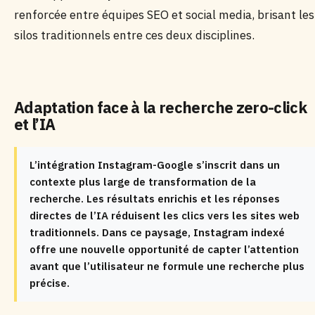
renforcée entre équipes SEO et social media, brisant les
silos traditionnels entre ces deux disciplines.
Adaptation face à la recherche zero-click
et l’IA
L’intégration Instagram-Google s’inscrit dans un
contexte plus large de transformation de la
recherche. Les résultats enrichis et les réponses
directes de l’IA réduisent les clics vers les sites web
traditionnels. Dans ce paysage, Instagram indexé
offre une nouvelle opportunité de capter l’attention
avant que l’utilisateur ne formule une recherche plus
précise.