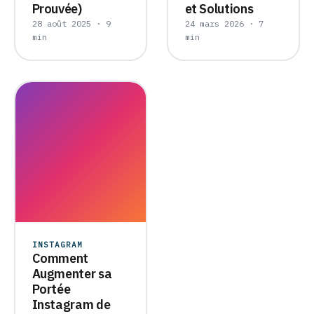
Prouvée)
et Solutions
28 août 2025 · 9
24 mars 2026 · 7
min
min
INSTAGRAM
Comment
Augmenter sa
Portée
Instagram de