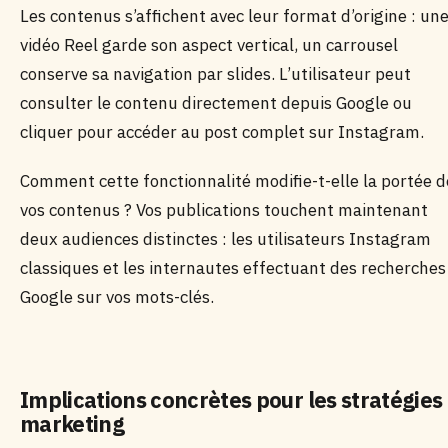
Les contenus s’affichent avec leur format d’origine : un
vidéo Reel garde son aspect vertical, un carrousel
conserve sa navigation par slides. L’utilisateur peut
consulter le contenu directement depuis Google ou
cliquer pour accéder au post complet sur Instagram.
Comment cette fonctionnalité modifie-t-elle la portée d
vos contenus ? Vos publications touchent maintenant
deux audiences distinctes : les utilisateurs Instagram
classiques et les internautes effectuant des recherches
Google sur vos mots-clés.
Implications concrètes pour les stratégies
marketing