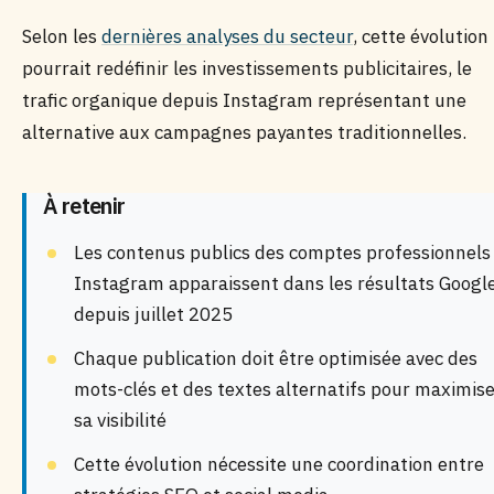
Selon les
dernières analyses du secteur
, cette évolution
pourrait redéfinir les investissements publicitaires, le
trafic organique depuis Instagram représentant une
alternative aux campagnes payantes traditionnelles.
À retenir
Les contenus publics des comptes professionnels
Instagram apparaissent dans les résultats Googl
depuis juillet 2025
Chaque publication doit être optimisée avec des
mots-clés et des textes alternatifs pour maximis
sa visibilité
Cette évolution nécessite une coordination entre