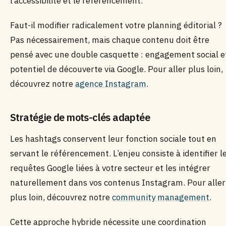
l’accessibilité et le référencement.
Faut-il modifier radicalement votre planning éditorial ?
Pas nécessairement, mais chaque contenu doit être
pensé avec une double casquette : engagement social e
potentiel de découverte via Google. Pour aller plus loin,
découvrez notre
agence Instagram
.
Stratégie de mots-clés adaptée
Les hashtags conservent leur fonction sociale tout en
servant le référencement. L’enjeu consiste à identifier l
requêtes Google liées à votre secteur et les intégrer
naturellement dans vos contenus Instagram. Pour aller
plus loin, découvrez notre
community management
.
Cette approche hybride nécessite une coordination