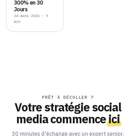
300% en 30
Jours
24 mars 2026 · 9
min
PRÊT À DÉCOLLER ?
Votre stratégie social
media commence
ici
30 minutes d'échange avec un expert senior.