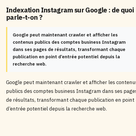
Indexation Instagram sur Google : de quoi
parle-t-on ?
Google peut maintenant crawler et afficher les
contenus publics des comptes business Instagram
dans ses pages de résultats, transformant chaque
publication en point d’entrée potentiel depuis la
recherche web.
Google peut maintenant crawler et afficher les contenu
publics des comptes business Instagram dans ses page
de résultats, transformant chaque publication en point
d’entrée potentiel depuis la recherche web.