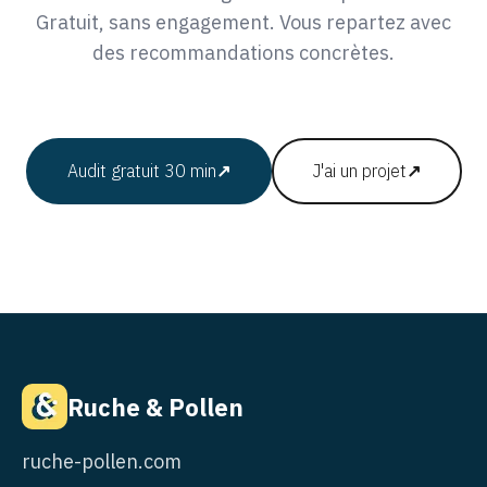
Gratuit, sans engagement. Vous repartez avec
des recommandations concrètes.
Audit gratuit 30 min
↗
J'ai un projet
↗
Ruche & Pollen
ruche-pollen.com