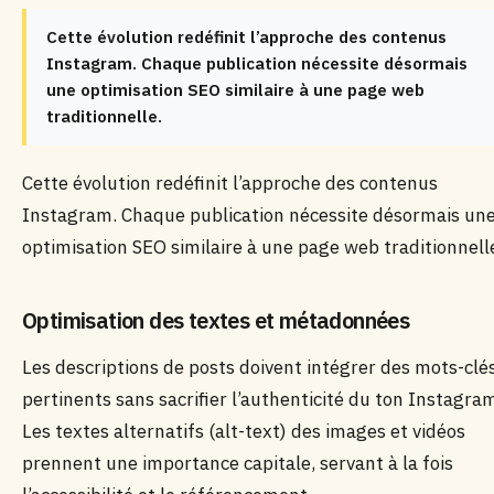
Cette évolution redéfinit l’approche des contenus
Instagram. Chaque publication nécessite désormais
une optimisation SEO similaire à une page web
traditionnelle.
Cette évolution redéfinit l’approche des contenus
Instagram. Chaque publication nécessite désormais un
optimisation SEO similaire à une page web traditionnell
Optimisation des textes et métadonnées
Les descriptions de posts doivent intégrer des mots-clé
pertinents sans sacrifier l’authenticité du ton Instagra
Les textes alternatifs (alt-text) des images et vidéos
prennent une importance capitale, servant à la fois