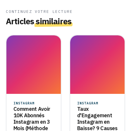
CONTINUEZ VOTRE LECTURE
Articles
similaires
INSTAGRAM
INSTAGRAM
Comment Avoir
Taux
10K Abonnés
d'Engagement
Instagram en 3
Instagram en
Mois (Méthode
Baisse? 9 Causes