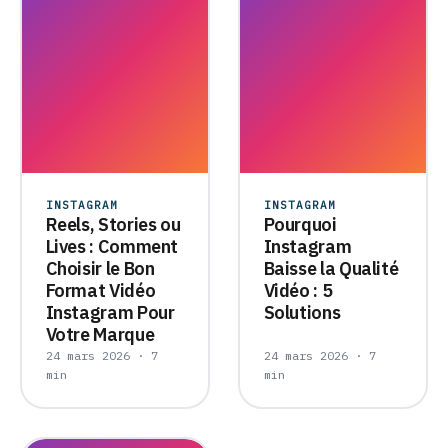
INSTAGRAM
INSTAGRAM
Reels, Stories ou
Pourquoi
Lives : Comment
Instagram
Choisir le Bon
Baisse la Qualité
Format Vidéo
Vidéo : 5
Instagram Pour
Solutions
Votre Marque
24 mars 2026 · 7
24 mars 2026 · 7
min
min