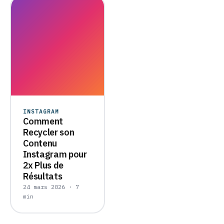
INSTAGRAM
Comment
Recycler son
Contenu
Instagram pour
2x Plus de
Résultats
24 mars 2026 · 7
min