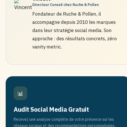
Directeur Conseil chez Ruche & Pollen
Fondateur de Ruche & Pollen, il
accompagne depuis 2010 les marques
dans leur stratégie social media. Son
approche : des résultats concrets, zéro
vanity metric.
📊
Audit Social Media Gratuit
Recevez une analyse complète de votre présence sur les
réseaux sociaux et des recommandations personnalisées.