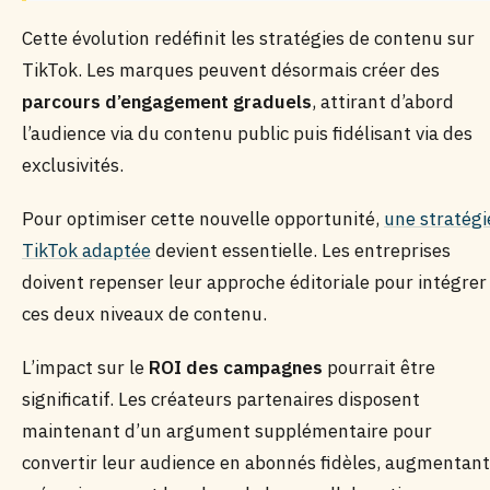
Cette évolution redéfinit les stratégies de contenu sur
TikTok. Les marques peuvent désormais créer des
parcours d’engagement graduels
, attirant d’abord
l’audience via du contenu public puis fidélisant via des
exclusivités.
Pour optimiser cette nouvelle opportunité,
une stratégi
TikTok adaptée
devient essentielle. Les entreprises
doivent repenser leur approche éditoriale pour intégrer
ces deux niveaux de contenu.
L’impact sur le
ROI des campagnes
pourrait être
significatif. Les créateurs partenaires disposent
maintenant d’un argument supplémentaire pour
convertir leur audience en abonnés fidèles, augmentant