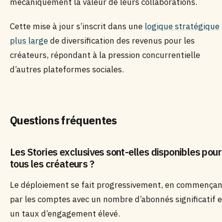
mécaniquement la valeur de leurs collaborations.
Cette mise à jour s’inscrit dans une
logique stratégique
plus large
de diversification des revenus pour les
créateurs, répondant à la pression concurrentielle
d’autres plateformes sociales.
Questions fréquentes
Les Stories exclusives sont-elles disponibles pour
tous les créateurs ?
Le déploiement se fait progressivement, en commençan
par les comptes avec un nombre d’abonnés significatif e
un taux d’engagement élevé.