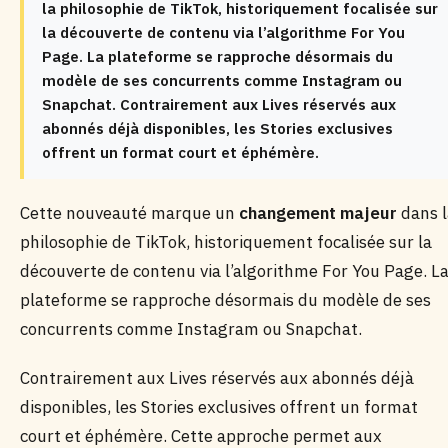
la philosophie de TikTok, historiquement focalisée sur
la découverte de contenu via l’algorithme For You
Page. La plateforme se rapproche désormais du
modèle de ses concurrents comme Instagram ou
Snapchat. Contrairement aux Lives réservés aux
abonnés déjà disponibles, les Stories exclusives
offrent un format court et éphémère.
Cette nouveauté marque un
changement majeur
dans l
philosophie de TikTok, historiquement focalisée sur la
découverte de contenu via l’algorithme For You Page. L
plateforme se rapproche désormais du modèle de ses
concurrents comme Instagram ou Snapchat.
Contrairement aux Lives réservés aux abonnés déjà
disponibles, les Stories exclusives offrent un format
court et éphémère. Cette approche permet aux