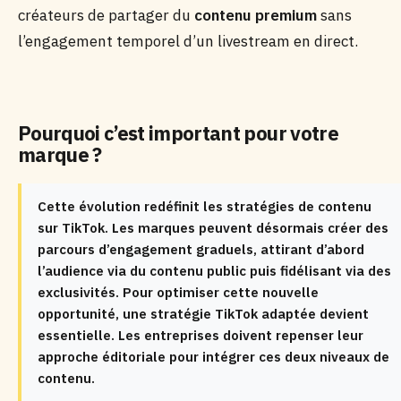
créateurs de partager du
contenu premium
sans
l’engagement temporel d’un livestream en direct.
Pourquoi c’est important pour votre
marque ?
Cette évolution redéfinit les stratégies de contenu
sur TikTok. Les marques peuvent désormais créer des
parcours d’engagement graduels, attirant d’abord
l’audience via du contenu public puis fidélisant via des
exclusivités. Pour optimiser cette nouvelle
opportunité, une stratégie TikTok adaptée devient
essentielle. Les entreprises doivent repenser leur
approche éditoriale pour intégrer ces deux niveaux de
contenu.