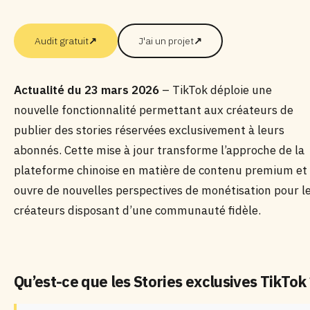
Audit gratuit
↗
J'ai un projet
↗
Actualité du 23 mars 2026
– TikTok déploie une
nouvelle fonctionnalité permettant aux créateurs de
publier des stories réservées exclusivement à leurs
abonnés. Cette mise à jour transforme l’approche de la
plateforme chinoise en matière de contenu premium et
ouvre de nouvelles perspectives de monétisation pour l
créateurs disposant d’une communauté fidèle.
Qu’est-ce que les Stories exclusives TikTok 