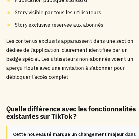
Publication publique standard
Story visible par tous les utilisateurs
Story exclusive réservée aux abonnés
Les contenus exclusifs apparaissent dans une section
dédiée de l’application, clairement identifiée par un
badge spécial. Les utilisateurs non-abonnés voient un
aperçu flouté avec une invitation à s’abonner pour
débloquer l’accès complet.
Quelle différence avec les fonctionnalités
existantes sur TikTok ?
Cette nouveauté marque un changement majeur dans