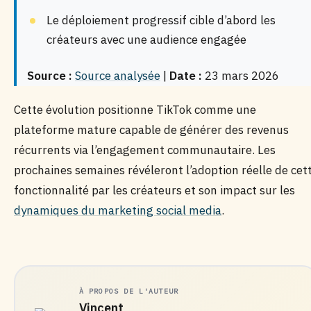
Le déploiement progressif cible d’abord les
créateurs avec une audience engagée
Source :
Source analysée
|
Date :
23 mars 2026
Cette évolution positionne TikTok comme une
plateforme mature capable de générer des revenus
récurrents via l’engagement communautaire. Les
prochaines semaines révéleront l’adoption réelle de cet
fonctionnalité par les créateurs et son impact sur les
dynamiques du marketing social media
.
À PROPOS DE L'AUTEUR
Vincent