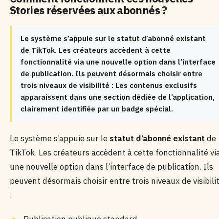
Stories réservées aux abonnés ?
Le système s’appuie sur le statut d’abonné existant
de TikTok. Les créateurs accèdent à cette
fonctionnalité via une nouvelle option dans l’interface
de publication. Ils peuvent désormais choisir entre
trois niveaux de visibilité : Les contenus exclusifs
apparaissent dans une section dédiée de l’application,
clairement identifiée par un badge spécial.
Le système s’appuie sur le
statut d’abonné existant
de
TikTok. Les créateurs accèdent à cette fonctionnalité vi
une nouvelle option dans l’interface de publication. Ils
peuvent désormais choisir entre trois niveaux de visibili
: