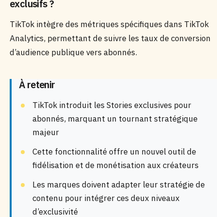
exclusifs ?
TikTok intègre des métriques spécifiques dans TikTok
Analytics, permettant de suivre les taux de conversion
d’audience publique vers abonnés.
À retenir
TikTok introduit les Stories exclusives pour
abonnés, marquant un tournant stratégique
majeur
Cette fonctionnalité offre un nouvel outil de
fidélisation et de monétisation aux créateurs
Les marques doivent adapter leur stratégie de
contenu pour intégrer ces deux niveaux
d’exclusivité