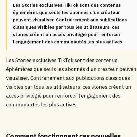
Les Stories exclusives TikTok sont des contenus
éphémères que seuls les abonnés d’un créateur
peuvent visualiser. Contrairement aux publications
classiques visibles par tous les utilisateurs, ces
stories créent un accès privilégié pour renforcer
l’engagement des communautés les plus actives.
Les Stories exclusives TikTok sont des contenus
éphémères que seuls les abonnés d’un créateur peuven
visualiser. Contrairement aux publications classiques
visibles par tous les utilisateurs, ces stories créent un
accès privilégié pour renforcer l’engagement des
communautés les plus actives.
Comment fonctionnent ces nouvelles