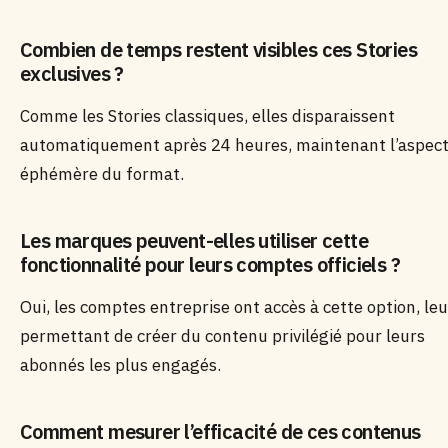
Combien de temps restent visibles ces Stories
exclusives ?
Comme les Stories classiques, elles disparaissent
automatiquement après 24 heures, maintenant l’aspec
éphémère du format.
Les marques peuvent-elles utiliser cette
fonctionnalité pour leurs comptes officiels ?
Oui, les comptes entreprise ont accès à cette option, leu
permettant de créer du contenu privilégié pour leurs
abonnés les plus engagés.
Comment mesurer l’efficacité de ces contenus