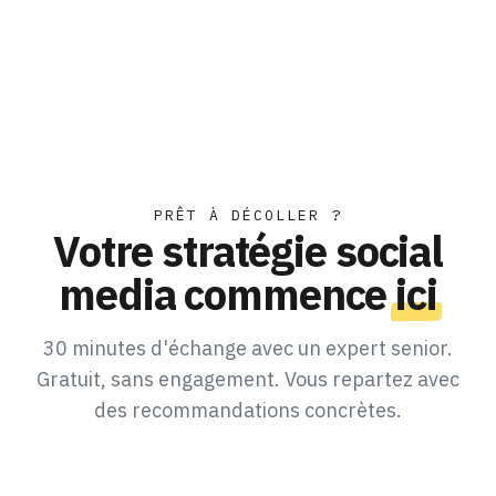
PRÊT À DÉCOLLER ?
Votre stratégie social
media commence
ici
30 minutes d'échange avec un expert senior.
Gratuit, sans engagement. Vous repartez avec
des recommandations concrètes.