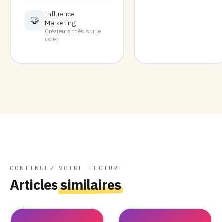
Influence
🤝
Marketing
Créateurs triés sur le
volet
CONTINUEZ VOTRE LECTURE
Articles
similaires