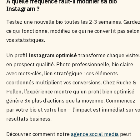
À quelle fréquence faut-il modifier sa bio
Instagram ?
Testez une nouvelle bio toutes les 2-3 semaines. Garde
ce qui fonctionne, modifiez ce qui ne convertit pas selon
vos statistiques.
Un profil
Instagram optimisé
transforme chaque visite
en prospect qualifié. Photo professionnelle, bio claire
avec mots-clés, lien stratégique : ces éléments
coordonnés multiplient vos conversions. Chez Ruche &
Pollen, l’expérience montre qu’un profil bien optimisé
génère 3x plus d’actions que la moyenne. Commencez
par votre bio et votre lien – l’impact est immédiat sur v
résultats business.
Découvrez comment notre
agence social media
peut