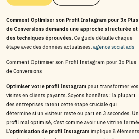
Comment Optimiser son Profil Instagram pour 3x Plus
de Conversions demande une approche structurée et
des techniques éprouvées.
Ce guide détaille chaque
étape avec des données actualisées.
agence social ads
Comment Optimiser son Profil Instagram pour 3x Plus
de Conversions
Optimiser votre profil Instagram
peut transformer vos
visites en clients payants. Soyons honnêtes : la plupart
des entreprises ratent cette étape cruciale qui
détermine si un visiteur reste ou part en 3 secondes. Un
profil mal optimisé, c’est comme avoir une vitrine fermé
L’optimisation de profil Instagram
implique 8 élément