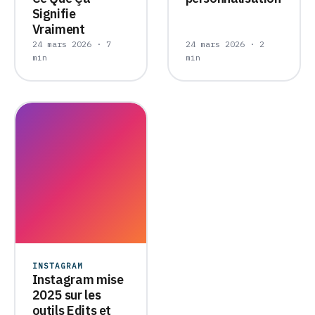
Signifie
Vraiment
24 mars 2026 · 7
24 mars 2026 · 2
min
min
INSTAGRAM
Instagram mise
2025 sur les
outils Edits et