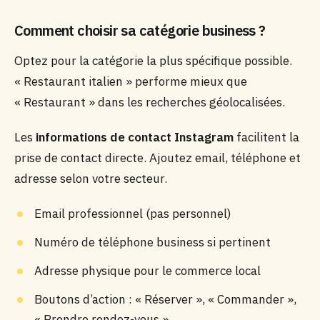
Comment choisir sa catégorie business ?
Optez pour la catégorie la plus spécifique possible.
« Restaurant italien » performe mieux que
« Restaurant » dans les recherches géolocalisées.
Les
informations de contact Instagram
facilitent la
prise de contact directe. Ajoutez email, téléphone et
adresse selon votre secteur.
Email professionnel (pas personnel)
Numéro de téléphone business si pertinent
Adresse physique pour le commerce local
Boutons d’action : « Réserver », « Commander »,
« Prendre rendez-vous »