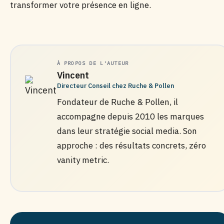
transformer votre présence en ligne.
À PROPOS DE L'AUTEUR
Vincent
Directeur Conseil chez Ruche & Pollen
Fondateur de Ruche & Pollen, il
accompagne depuis 2010 les marques
dans leur stratégie social media. Son
approche : des résultats concrets, zéro
vanity metric.