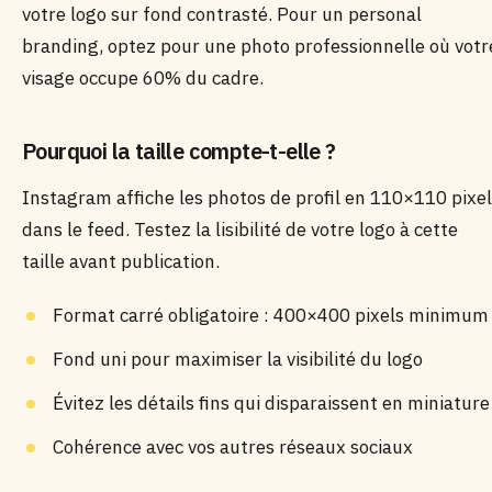
votre logo sur fond contrasté. Pour un personal
branding, optez pour une photo professionnelle où votr
visage occupe 60% du cadre.
Pourquoi la taille compte-t-elle ?
Instagram affiche les photos de profil en 110×110 pixe
dans le feed. Testez la lisibilité de votre logo à cette
taille avant publication.
Format carré obligatoire : 400×400 pixels minimum
Fond uni pour maximiser la visibilité du logo
Évitez les détails fins qui disparaissent en miniature
Cohérence avec vos autres réseaux sociaux