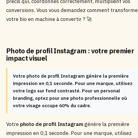
précis qui, coordonnés correctement, multiplient vos
conversions. Vous vous demandez comment transforme
votre bio en machine à convertir ? 🚀
Photo de profil Instagram : votre premier
impact visuel
Votre photo de profil Instagram génère la première
impression en 0,1 seconde. Pour une marque, utilisez
votre logo sur fond contrasté. Pour un personal
branding, optez pour une photo professionnelle où
votre visage occupe 60% du cadre.
Votre
photo de profil Instagram
génère la première
impression en 0,1 seconde. Pour une marque, utilisez