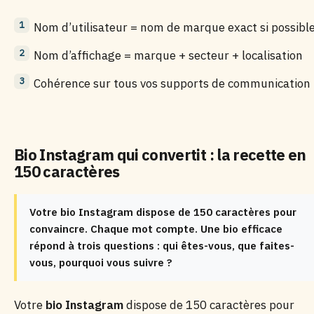
Nom d’utilisateur = nom de marque exact si possibl
Nom d’affichage = marque + secteur + localisation
Cohérence sur tous vos supports de communication
Bio Instagram qui convertit : la recette en
150 caractères
Votre bio Instagram dispose de 150 caractères pour
convaincre. Chaque mot compte. Une bio efficace
répond à trois questions : qui êtes-vous, que faites-
vous, pourquoi vous suivre ?
Votre
bio Instagram
dispose de 150 caractères pour