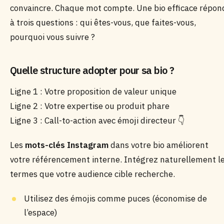
convaincre. Chaque mot compte. Une bio efficace répon
à trois questions : qui êtes-vous, que faites-vous,
pourquoi vous suivre ?
Quelle structure adopter pour sa bio ?
Ligne 1 : Votre proposition de valeur unique
Ligne 2 : Votre expertise ou produit phare
Ligne 3 : Call-to-action avec émoji directeur 👇
Les
mots-clés Instagram
dans votre bio améliorent
votre référencement interne. Intégrez naturellement l
termes que votre audience cible recherche.
Utilisez des émojis comme puces (économise de
l’espace)