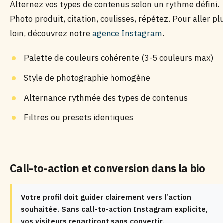
Alternez vos types de contenus selon un rythme défini.
Photo produit, citation, coulisses, répétez. Pour aller pl
loin, découvrez notre
agence Instagram
.
Palette de couleurs cohérente (3-5 couleurs max)
Style de photographie homogène
Alternance rythmée des types de contenus
Filtres ou presets identiques
Call-to-action et conversion dans la bio
Votre profil doit guider clairement vers l’action
souhaitée. Sans call-to-action Instagram explicite,
vos visiteurs repartiront sans convertir.