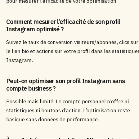
pour mesurer l’efficacité de votre optimisation.
Comment mesurer l’efficacité de son profil
Instagram optimisé ?
Suivez le taux de conversion visiteurs/abonnés, clics sur
le lien bio et actions sur votre profil dans les statistique
Instagram.
Peut-on optimiser son profil Instagram sans
compte business ?
Possible mais limité. Le compte personnel n’offre ni
statistiques ni boutons d’action. L’optimisation reste
basique sans données de performance.