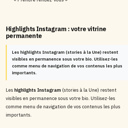
Highlights Instagram : votre vitrine
permanente
Les highlights Instagram (stories à la Une) restent
visibles en permanence sous votre bio. Utilisez-les
comme menu de navigation de vos contenus les plus
importants.
Les
highlights Instagram
(stories à la Une) restent
visibles en permanence sous votre bio. Utilisez-les
comme menu de navigation de vos contenus les plus
importants.