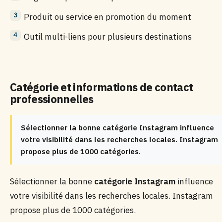
Produit ou service en promotion du moment
Outil multi-liens pour plusieurs destinations
Catégorie et informations de contact
professionnelles
Sélectionner la bonne catégorie Instagram influence
votre visibilité dans les recherches locales. Instagram
propose plus de 1000 catégories.
Sélectionner la bonne
catégorie Instagram
influence
votre visibilité dans les recherches locales. Instagram
propose plus de 1000 catégories.