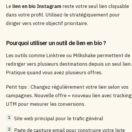
Le
lien en bio Instagram
reste votre seul lien cliquable
dans votre profil. Utilisez-le stratégiquement pour
diriger vers votre objectif prioritaire.
Pourquoi utiliser un outil de lien en bio ?
Les outils comme Linktree ou Milkshake permettent de
rediriger vers plusieurs destinations depuis un seul lien.
Pratique quand vous avez plusieurs offres.
Petit tips : Changez régulièrement votre lien selon vos
campagnes. Nouvelle offre = nouveau lien avec tracking
UTM pour mesurer les conversions.
Site web principal pour le trafic général
Page de capture email pour construire votre liste