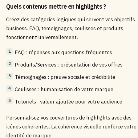
Quels contenus mettre en highlights ?
Créez des catégories logiques qui servent vos objectifs
business. FAQ, témoignages, coulisses et produits
fonctionnent universellement.
FAQ : réponses aux questions fréquentes
Produits/Services : présentation de vos offres
Témoignages : preuve sociale et crédibilité
Coulisses : humanisation de votre marque
Tutoriels : valeur ajoutée pour votre audience
Personnalisez vos couvertures de highlights avec des
icônes cohérentes. La cohérence visuelle renforce votre
identité de marque.