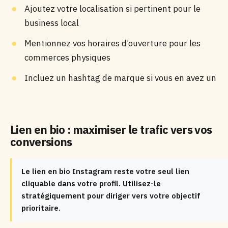
Ajoutez votre localisation si pertinent pour le
business local
Mentionnez vos horaires d’ouverture pour les
commerces physiques
Incluez un hashtag de marque si vous en avez un
Lien en bio : maximiser le trafic vers vos
conversions
Le lien en bio Instagram reste votre seul lien
cliquable dans votre profil. Utilisez-le
stratégiquement pour diriger vers votre objectif
prioritaire.