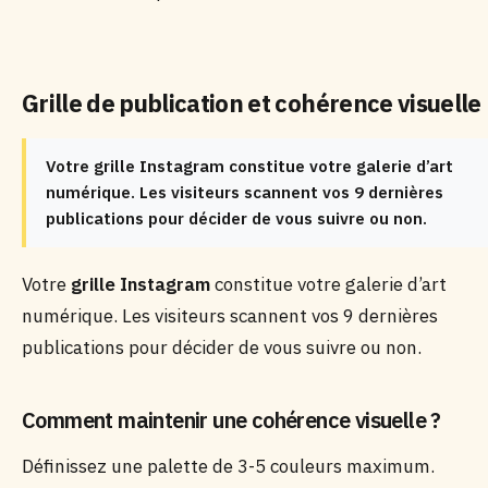
Grille de publication et cohérence visuelle
Votre grille Instagram constitue votre galerie d’art
numérique. Les visiteurs scannent vos 9 dernières
publications pour décider de vous suivre ou non.
Votre
grille Instagram
constitue votre galerie d’art
numérique. Les visiteurs scannent vos 9 dernières
publications pour décider de vous suivre ou non.
Comment maintenir une cohérence visuelle ?
Définissez une palette de 3-5 couleurs maximum.