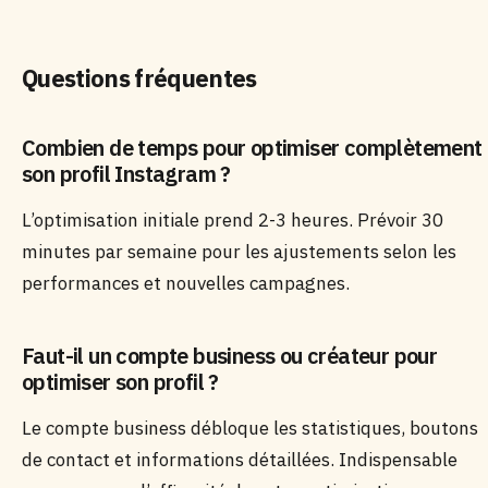
Questions fréquentes
Combien de temps pour optimiser complètement
son profil Instagram ?
L’optimisation initiale prend 2-3 heures. Prévoir 30
minutes par semaine pour les ajustements selon les
performances et nouvelles campagnes.
Faut-il un compte business ou créateur pour
optimiser son profil ?
Le compte business débloque les statistiques, boutons
de contact et informations détaillées. Indispensable