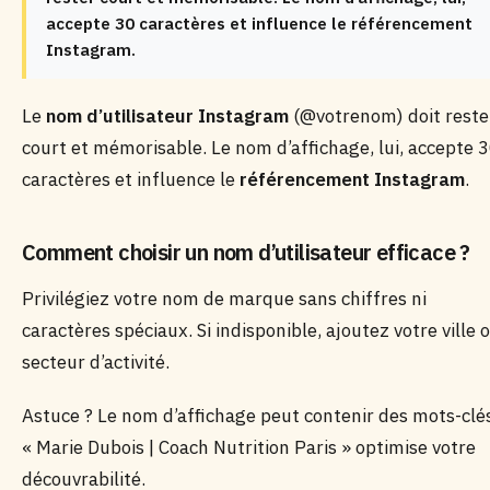
accepte 30 caractères et influence le référencement
Instagram.
Le
nom d’utilisateur Instagram
(@votrenom) doit reste
court et mémorisable. Le nom d’affichage, lui, accepte 
caractères et influence le
référencement Instagram
.
Comment choisir un nom d’utilisateur efficace ?
Privilégiez votre nom de marque sans chiffres ni
caractères spéciaux. Si indisponible, ajoutez votre ville 
secteur d’activité.
Astuce ? Le nom d’affichage peut contenir des mots-clé
« Marie Dubois | Coach Nutrition Paris » optimise votre
découvrabilité.