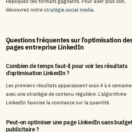
Répliquez ces formats gagnants. Pour aller plus loin,
découvrez notre
stratégie social media
.
Questions fréquentes sur l’optimisation de
pages entreprise LinkedIn
Combien de temps faut-il pour voir les résultats
d’optimisation LinkedIn ?
Les premiers résultats apparaissent sous 4 à 6 semaine
avec une stratégie de contenu régulière. L’algorithme
LinkedIn favorise la constance sur la quantité.
Peut-on optimiser une page LinkedIn sans budge
publicitaire ?