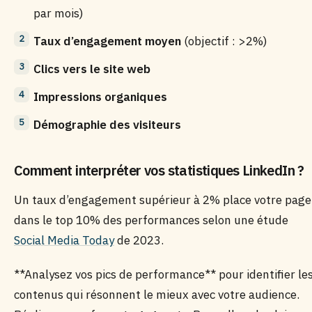
par mois)
Taux d’engagement moyen
(objectif : >2%)
Clics vers le site web
Impressions organiques
Démographie des visiteurs
Comment interpréter vos statistiques LinkedIn ?
Un taux d’engagement supérieur à 2% place votre page
dans le top 10% des performances selon une étude
Social Media Today
de 2023.
**Analysez vos pics de performance** pour identifier le
contenus qui résonnent le mieux avec votre audience.