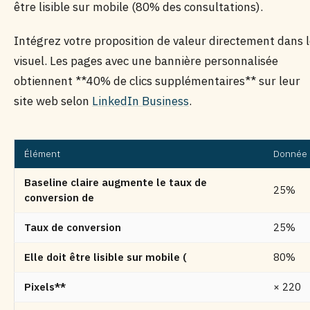
être lisible sur mobile (80% des consultations).
Intégrez votre proposition de valeur directement dans 
visuel. Les pages avec une bannière personnalisée
obtiennent **40% de clics supplémentaires** sur leur
site web selon
LinkedIn Business
.
Élément
Donnée
Baseline claire augmente le taux de
25%
conversion de
Taux de conversion
25%
Elle doit être lisible sur mobile (
80%
Pixels**
× 220