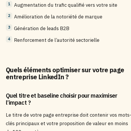
Augmentation du trafic qualifié vers votre site
Amélioration de la notoriété de marque
Génération de leads B2B
Renforcement de l’autorité sectorielle
Quels éléments optimiser sur votre page
entreprise LinkedIn ?
Quel titre et baseline choisir pour maximiser
l’impact ?
Le titre de votre page entreprise doit contenir vos mots
clés principaux et votre proposition de valeur en moins