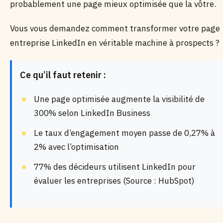
probablement une page mieux optimisée que la vôtre.
Vous vous demandez comment transformer votre page
entreprise LinkedIn en véritable machine à prospects ?
Ce qu’il faut retenir :
Une page optimisée augmente la visibilité de
300% selon LinkedIn Business
Le taux d’engagement moyen passe de 0,27% à
2% avec l’optimisation
77% des décideurs utilisent LinkedIn pour
évaluer les entreprises (Source : HubSpot)