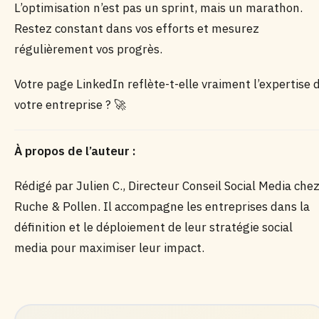
L’optimisation n’est pas un sprint, mais un marathon.
Restez constant dans vos efforts et mesurez
régulièrement vos progrès.
Votre page LinkedIn reflète-t-elle vraiment l’expertise 
votre entreprise ? 🚀
À propos de l’auteur :
Rédigé par Julien C., Directeur Conseil Social Media che
Ruche & Pollen. Il accompagne les entreprises dans la
définition et le déploiement de leur stratégie social
media pour maximiser leur impact.