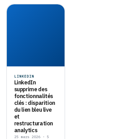
LINKEDIN
LinkedIn
supprime des
fonctionnalités
clés : disparition
du lien bleu live
et
restructuration
analytics
25 mars 2026 · 5