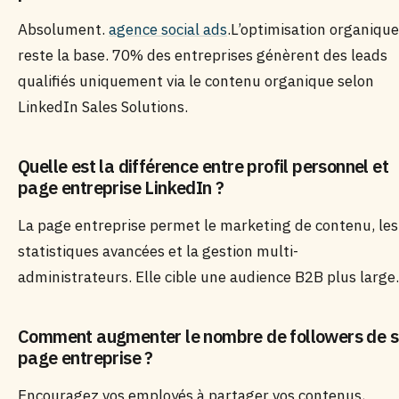
Absolument.
agence social ads
.L’optimisation organique
reste la base. 70% des entreprises génèrent des leads
qualifiés uniquement via le contenu organique selon
LinkedIn Sales Solutions.
Quelle est la différence entre profil personnel et
page entreprise LinkedIn ?
La page entreprise permet le marketing de contenu, les
statistiques avancées et la gestion multi-
administrateurs. Elle cible une audience B2B plus large.
Comment augmenter le nombre de followers de 
page entreprise ?
Encouragez vos employés à partager vos contenus,