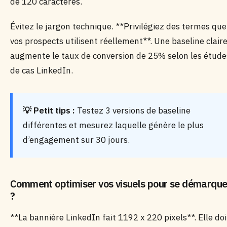
de 120 caractères.
Évitez le jargon technique. **Privilégiez des termes que
vos prospects utilisent réellement**. Une baseline clair
augmente le taux de conversion de 25% selon les étude
de cas LinkedIn.
💡 Petit tips :
Testez 3 versions de baseline
différentes et mesurez laquelle génère le plus
d’engagement sur 30 jours.
Comment optimiser vos visuels pour se démarque
?
**La bannière LinkedIn fait 1192 x 220 pixels**. Elle doi