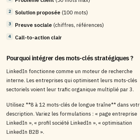
Problème client
(50 mots max)
Solution proposée
(100 mots)
Preuve sociale
(chiffres, références)
Call-to-action clair
Pourquoi intégrer des mots-clés stratégiques ?
LinkedIn fonctionne comme un moteur de recherche
interne. Les entreprises qui optimisent leurs mots-clés
sectoriels voient leur trafic organique multiplié par 3.
Utilisez **8 à 12 mots-clés de longue traîne** dans vot
description. Variez les formulations : « page entreprise
LinkedIn », « profil société LinkedIn », « optimisation
LinkedIn B2B ».