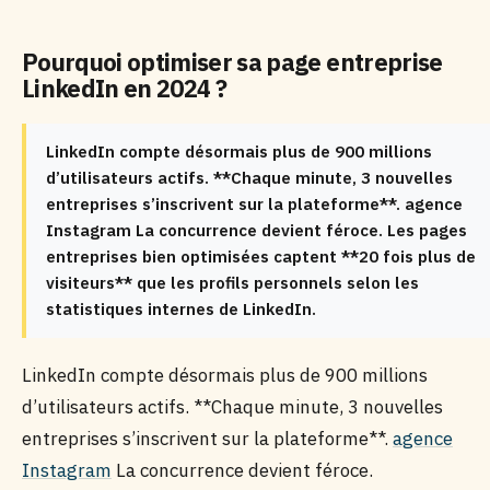
Pourquoi optimiser sa page entreprise
LinkedIn en 2024 ?
LinkedIn compte désormais plus de 900 millions
d’utilisateurs actifs. **Chaque minute, 3 nouvelles
entreprises s’inscrivent sur la plateforme**. agence
Instagram La concurrence devient féroce. Les pages
entreprises bien optimisées captent **20 fois plus de
visiteurs** que les profils personnels selon les
statistiques internes de LinkedIn.
LinkedIn compte désormais plus de 900 millions
d’utilisateurs actifs. **Chaque minute, 3 nouvelles
entreprises s’inscrivent sur la plateforme**.
agence
Instagram
La concurrence devient féroce.