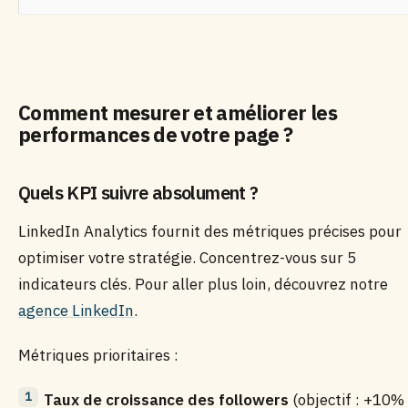
Comment mesurer et améliorer les
performances de votre page ?
Quels KPI suivre absolument ?
LinkedIn Analytics fournit des métriques précises pour
optimiser votre stratégie. Concentrez-vous sur 5
indicateurs clés. Pour aller plus loin, découvrez notre
agence LinkedIn
.
Métriques prioritaires :
Taux de croissance des followers
(objectif : +10%