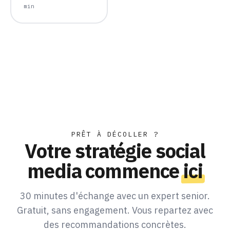
min
PRÊT À DÉCOLLER ?
Votre stratégie social
media commence
ici
30 minutes d'échange avec un expert senior.
Gratuit, sans engagement. Vous repartez avec
des recommandations concrètes.