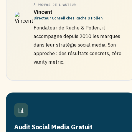
À PROPOS DE L'AUTEUR
Vincent
Directeur Conseil chez Ruche & Pollen
Fondateur de Ruche & Pollen, il
accompagne depuis 2010 les marques
dans leur stratégie social media. Son
approche : des résultats concrets, zéro
vanity metric.
📊
Audit Social Media Gratuit