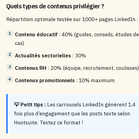
Quels types de contenus privilégier ?
Répartition optimale testée sur 1000+ pages LinkedIn :
Contenu éducatif
: 40% (guides, conseils, études de
cas)
Actualités sectorielles
: 30%
Contenus RH
: 20% (équipe, recrutement, coulisses
Contenus promotionnels
: 10% maximum
💡 Petit tips :
Les carrousels LinkedIn génèrent 1,4
fois plus d’engagement que les posts texte selon
Hootsuite. Testez ce format !