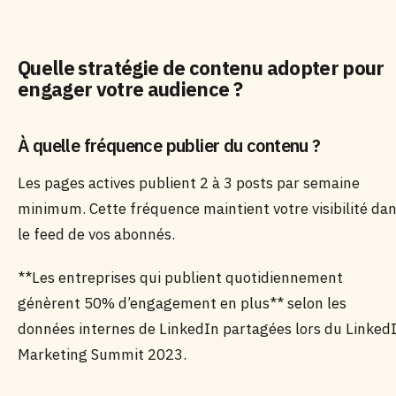
Quelle stratégie de contenu adopter pour
engager votre audience ?
À quelle fréquence publier du contenu ?
Les pages actives publient 2 à 3 posts par semaine
minimum. Cette fréquence maintient votre visibilité da
le feed de vos abonnés.
**Les entreprises qui publient quotidiennement
génèrent 50% d’engagement en plus** selon les
données internes de LinkedIn partagées lors du Linked
Marketing Summit 2023.