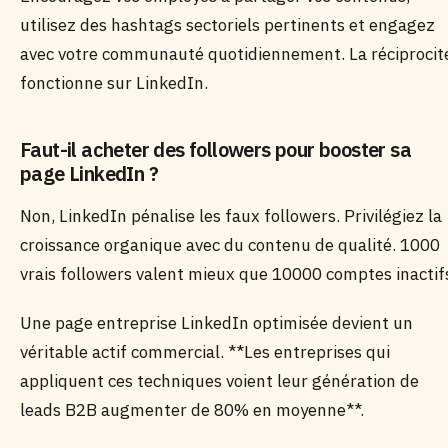
utilisez des hashtags sectoriels pertinents et engagez
avec votre communauté quotidiennement. La réciprocit
fonctionne sur LinkedIn.
Faut-il acheter des followers pour booster sa
page LinkedIn ?
Non, LinkedIn pénalise les faux followers. Privilégiez la
croissance organique avec du contenu de qualité. 1000
vrais followers valent mieux que 10000 comptes inactif
Une page entreprise LinkedIn optimisée devient un
véritable actif commercial. **Les entreprises qui
appliquent ces techniques voient leur génération de
leads B2B augmenter de 80% en moyenne**.