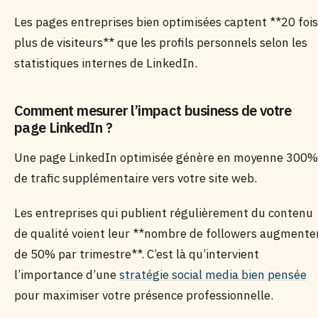
Les pages entreprises bien optimisées captent **20 fois
plus de visiteurs** que les profils personnels selon les
statistiques internes de LinkedIn.
Comment mesurer l’impact business de votre
page LinkedIn ?
Une page LinkedIn optimisée génère en moyenne 300%
de trafic supplémentaire vers votre site web.
Les entreprises qui publient régulièrement du contenu
de qualité voient leur **nombre de followers augmente
de 50% par trimestre**. C’est là qu’intervient
l’importance d’une
stratégie social media bien pensée
pour maximiser votre présence professionnelle.