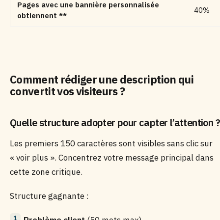
Pages avec une bannière personnalisée
40%
obtiennent **
Comment rédiger une description qui
convertit vos visiteurs ?
Quelle structure adopter pour capter l’attention ?
Les premiers 150 caractères sont visibles sans clic sur
« voir plus ». Concentrez votre message principal dans
cette zone critique.
Structure gagnante :