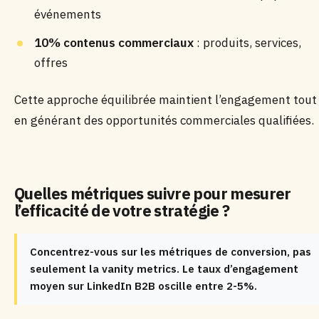
événements
10% contenus commerciaux
: produits, services,
offres
Cette approche équilibrée maintient l’engagement tout
en générant des opportunités commerciales qualifiées.
Quelles métriques suivre pour mesurer
l’efficacité de votre stratégie ?
Concentrez-vous sur les métriques de conversion, pas
seulement la vanity metrics. Le taux d’engagement
moyen sur LinkedIn B2B oscille entre 2-5%.