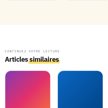
CONTINUEZ VOTRE LECTURE
Articles
similaires