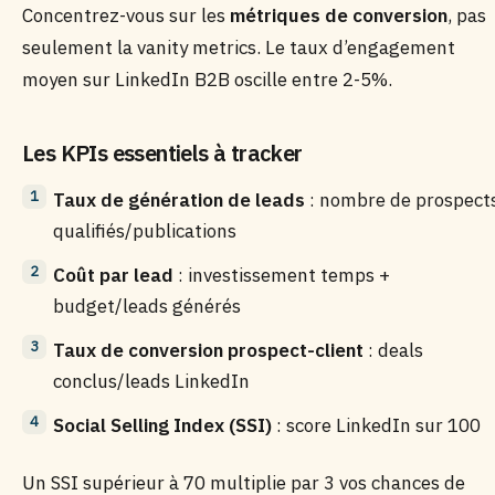
Concentrez-vous sur les
métriques de conversion
, pas
seulement la vanity metrics. Le taux d’engagement
moyen sur LinkedIn B2B oscille entre 2-5%.
Les KPIs essentiels à tracker
Taux de génération de leads
: nombre de prospect
qualifiés/publications
Coût par lead
: investissement temps +
budget/leads générés
Taux de conversion prospect-client
: deals
conclus/leads LinkedIn
Social Selling Index (SSI)
: score LinkedIn sur 100
Un SSI supérieur à 70 multiplie par 3 vos chances de