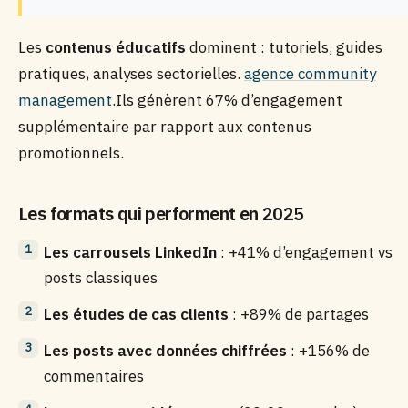
Les
contenus éducatifs
dominent : tutoriels, guides
pratiques, analyses sectorielles.
agence community
management
.Ils génèrent 67% d’engagement
supplémentaire par rapport aux contenus
promotionnels.
Les formats qui performent en 2025
Les carrousels LinkedIn
: +41% d’engagement vs
posts classiques
Les études de cas clients
: +89% de partages
Les posts avec données chiffrées
: +156% de
commentaires