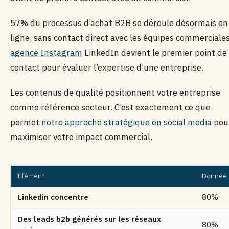
57% du processus d’achat B2B se déroule désormais en
ligne, sans contact direct avec les équipes commerciales
agence Instagram
LinkedIn devient le premier point de
contact pour évaluer l’expertise d’une entreprise.
Les contenus de qualité positionnent votre entreprise
comme référence secteur. C’est exactement ce que
permet
notre approche stratégique en social media
pou
maximiser votre impact commercial.
Élément
Donnée
Linkedin concentre
80%
Des leads b2b générés sur les réseaux
80%