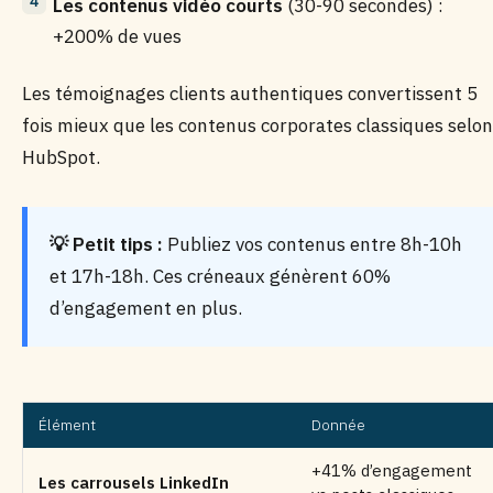
Les contenus vidéo courts
(30-90 secondes) :
+200% de vues
Les témoignages clients authentiques convertissent 5
fois mieux que les contenus corporates classiques selon
HubSpot.
💡 Petit tips :
Publiez vos contenus entre 8h-10h
et 17h-18h. Ces créneaux génèrent 60%
d’engagement en plus.
Élément
Donnée
+41% d’engagement
Les carrousels LinkedIn