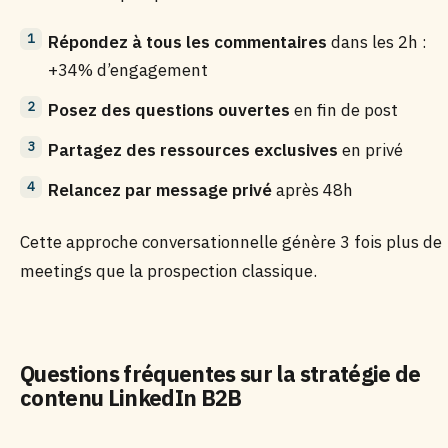
Répondez à tous les commentaires
dans les 2h :
+34% d’engagement
Posez des questions ouvertes
en fin de post
Partagez des ressources exclusives
en privé
Relancez par message privé
après 48h
Cette approche conversationnelle génère 3 fois plus de
meetings que la prospection classique.
Questions fréquentes sur la stratégie de
contenu LinkedIn B2B