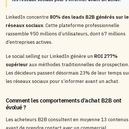
LinkedIn concentre
80% des leads B2B générés sur le
réseaux sociaux
. Cette plateforme professionnelle
rassemble 950 millions d’utilisateurs, dont 67 millions
d’entreprises actives.
Le social selling sur LinkedIn génère un
ROI 277%
supérieur
aux méthodes traditionnelles de prospection
Les décideurs passent désormais 23% de leur temps su
les réseaux sociaux pour s’informer avant un achat.
Comment les comportements d’achat B2B ont
évolué ?
Les acheteurs B2B consultent en moyenne 13 contenus
avant de prendre contact avec un commercial.