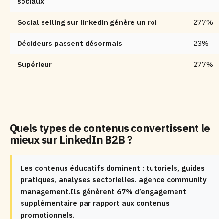
sociaux
Social selling sur linkedin génère un roi
277%
Décideurs passent désormais
23%
Supérieur
277%
Quels types de contenus convertissent le
mieux sur LinkedIn B2B ?
Les contenus éducatifs dominent : tutoriels, guides
pratiques, analyses sectorielles. agence community
management.Ils génèrent 67% d’engagement
supplémentaire par rapport aux contenus
promotionnels.