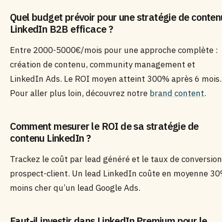
Quel budget prévoir pour une stratégie de conten
LinkedIn B2B efficace ?
Entre 2000-5000€/mois pour une approche complète :
création de contenu, community management et
LinkedIn Ads. Le ROI moyen atteint 300% après 6 mois.
Pour aller plus loin, découvrez notre
brand content
.
Comment mesurer le ROI de sa stratégie de
contenu LinkedIn ?
Trackez le coût par lead généré et le taux de conversion
prospect-client. Un lead LinkedIn coûte en moyenne 3
moins cher qu’un lead Google Ads.
Faut-il investir dans LinkedIn Premium pour le