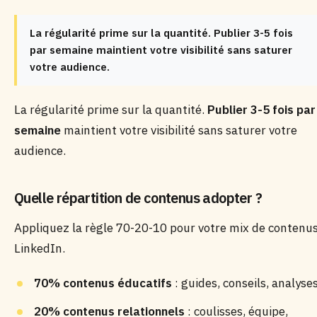
La régularité prime sur la quantité. Publier 3-5 fois
par semaine maintient votre visibilité sans saturer
votre audience.
La régularité prime sur la quantité.
Publier 3-5 fois par
semaine
maintient votre visibilité sans saturer votre
audience.
Quelle répartition de contenus adopter ?
Appliquez la règle 70-20-10 pour votre mix de contenu
LinkedIn.
70% contenus éducatifs
: guides, conseils, analyse
20% contenus relationnels
: coulisses, équipe,