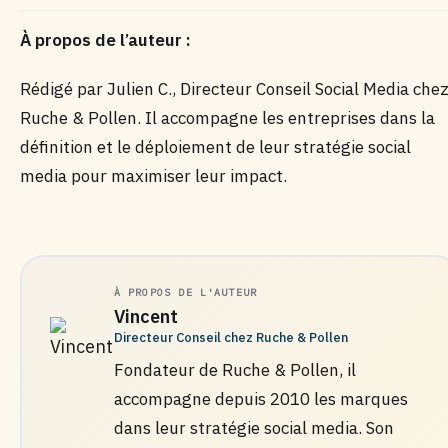
À propos de l’auteur :
Rédigé par Julien C., Directeur Conseil Social Media che
Ruche & Pollen. Il accompagne les entreprises dans la
définition et le déploiement de leur stratégie social
media pour maximiser leur impact.
À PROPOS DE L'AUTEUR
Vincent
Directeur Conseil chez Ruche & Pollen
Fondateur de Ruche & Pollen, il
accompagne depuis 2010 les marques
dans leur stratégie social media. Son