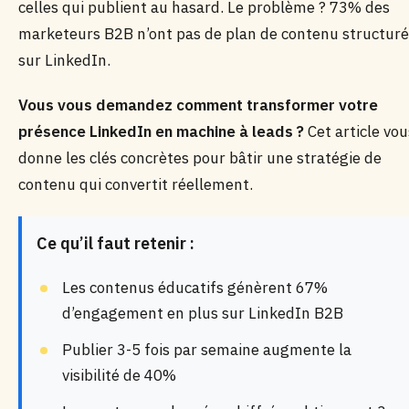
celles qui publient au hasard. Le problème ? 73% des
marketeurs B2B n’ont pas de plan de contenu structuré
sur LinkedIn.
Vous vous demandez comment transformer votre
présence LinkedIn en machine à leads ?
Cet article vou
donne les clés concrètes pour bâtir une stratégie de
contenu qui convertit réellement.
Ce qu’il faut retenir :
Les contenus éducatifs génèrent 67%
d’engagement en plus sur LinkedIn B2B
Publier 3-5 fois par semaine augmente la
visibilité de 40%