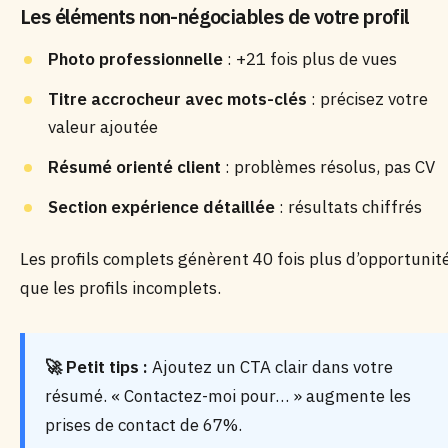
Les éléments non-négociables de votre profil
Photo professionnelle
: +21 fois plus de vues
Titre accrocheur avec mots-clés
: précisez votre
valeur ajoutée
Résumé orienté client
: problèmes résolus, pas CV
Section expérience détaillée
: résultats chiffrés
Les profils complets génèrent 40 fois plus d’opportunit
que les profils incomplets.
🚀 Petit tips :
Ajoutez un CTA clair dans votre
résumé. « Contactez-moi pour… » augmente les
prises de contact de 67%.