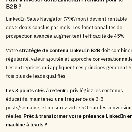
B2B ?
LinkedIn Sales Navigator (79€/mois) devient rentable
dès 2 deals conclus par mois. Les fonctionnalités de
prospection avancée augmentent l’efficacité de 45%.
Votre
stratégie de contenu LinkedIn B2B
doit combine
régularité, valeur ajoutée et approche conversationnelle
Les entreprises qui appliquent ces principes génèrent 5
fois plus de leads qualifiés.
Les 3 points clés à retenir :
privilégiez les contenus
éducatifs, maintenez une fréquence de 3-5
posts/semaine, et mesurez votre ROI sur les conversion
réelles.
Prêt à transformer votre présence LinkedIn e
machine à leads ?