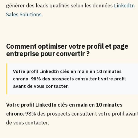
générer des leads qualifiés selon les données
LinkedIn
Sales Solutions
.
Comment optimiser votre profil et page
entreprise pour convertir ?
Votre profil LinkedIn clés en main en 10 minutes
chrono. 98% des prospects consultent votre profil
avant de vous contacter.
Votre profil LinkedIn clés en main en 10 minutes
chrono.
98% des prospects consultent votre profil avan
de vous contacter.