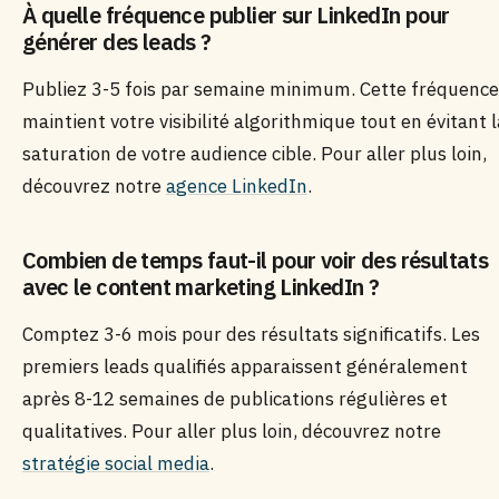
À quelle fréquence publier sur LinkedIn pour
générer des leads ?
Publiez 3-5 fois par semaine minimum. Cette fréquence
maintient votre visibilité algorithmique tout en évitant l
saturation de votre audience cible. Pour aller plus loin,
découvrez notre
agence LinkedIn
.
Combien de temps faut-il pour voir des résultats
avec le content marketing LinkedIn ?
Comptez 3-6 mois pour des résultats significatifs. Les
premiers leads qualifiés apparaissent généralement
après 8-12 semaines de publications régulières et
qualitatives. Pour aller plus loin, découvrez notre
stratégie social media
.