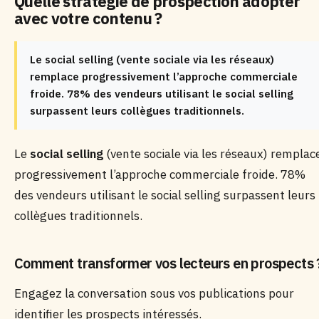
Quelle stratégie de prospection adopter
avec votre contenu ?
Le social selling (vente sociale via les réseaux)
remplace progressivement l’approche commerciale
froide. 78% des vendeurs utilisant le social selling
surpassent leurs collègues traditionnels.
Le
social selling
(vente sociale via les réseaux) remplac
progressivement l’approche commerciale froide. 78%
des vendeurs utilisant le social selling surpassent leurs
collègues traditionnels.
Comment transformer vos lecteurs en prospects 
Engagez la conversation sous vos publications pour
identifier les prospects intéressés.