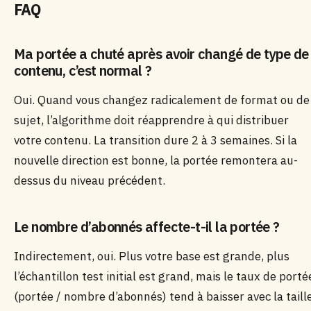
FAQ
Ma portée a chuté après avoir changé de type de
contenu, c’est normal ?
Oui. Quand vous changez radicalement de format ou de
sujet, l’algorithme doit réapprendre à qui distribuer
votre contenu. La transition dure 2 à 3 semaines. Si la
nouvelle direction est bonne, la portée remontera au-
dessus du niveau précédent.
Le nombre d’abonnés affecte-t-il la portée ?
Indirectement, oui. Plus votre base est grande, plus
l’échantillon test initial est grand, mais le taux de porté
(portée / nombre d’abonnés) tend à baisser avec la taill