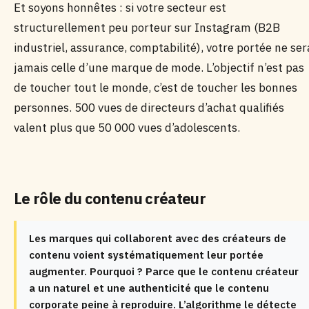
Et soyons honnêtes : si votre secteur est
structurellement peu porteur sur Instagram (B2B
industriel, assurance, comptabilité), votre portée ne ser
jamais celle d’une marque de mode. L’objectif n’est pas
de toucher tout le monde, c’est de toucher les bonnes
personnes. 500 vues de directeurs d’achat qualifiés
valent plus que 50 000 vues d’adolescents.
Le rôle du contenu créateur
Les marques qui collaborent avec des créateurs de
contenu voient systématiquement leur portée
augmenter. Pourquoi ? Parce que le contenu créateur
a un naturel et une authenticité que le contenu
corporate peine à reproduire. L’algorithme le détecte