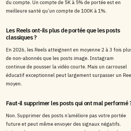
du compte. Un compte de 5K à 5% de portée est en
meilleure santé qu’un compte de 100K à 1%.
Les Reels ont-ils plus de portée que les posts
classiques ?
En 2026, les Reels atteignent en moyenne 2 à 3 fois plu
de non-abonnés que les posts image. Instagram
continue de pousser la vidéo courte. Mais un carrousel
éducatif exceptionnel peut largement surpasser un Ree
moyen.
Faut-il supprimer les posts qui ont mal performé 
Non. Supprimer des posts n’améliore pas votre portée
future et peut même envoyer des signaux négatifs.