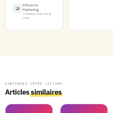
Influence
🤝
Marketing
Créateurs triés sur le
volet
CONTINUEZ VOTRE LECTURE
Articles
similaires