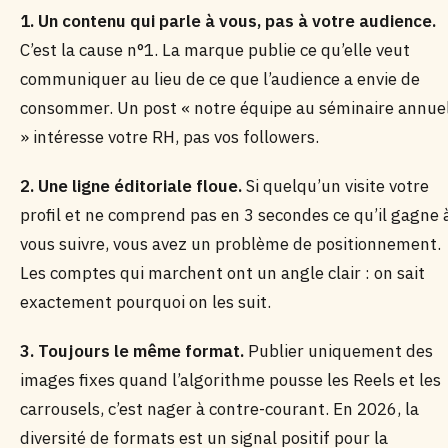
1. Un contenu qui parle à vous, pas à votre audience.
C’est la cause n°1. La marque publie ce qu’elle veut
communiquer au lieu de ce que l’audience a envie de
consommer. Un post « notre équipe au séminaire annue
» intéresse votre RH, pas vos followers.
2. Une ligne éditoriale floue.
Si quelqu’un visite votre
profil et ne comprend pas en 3 secondes ce qu’il gagne 
vous suivre, vous avez un problème de positionnement.
Les comptes qui marchent ont un angle clair : on sait
exactement pourquoi on les suit.
3. Toujours le même format.
Publier uniquement des
images fixes quand l’algorithme pousse les Reels et les
carrousels, c’est nager à contre-courant. En 2026, la
diversité de formats est un signal positif pour la