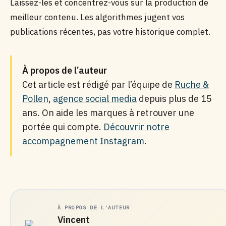
Laissez-les et concentrez-vous sur la production de
meilleur contenu. Les algorithmes jugent vos
publications récentes, pas votre historique complet.
À propos de l’auteur
Cet article est rédigé par l’équipe de
Ruche &
Pollen
,
agence social media
depuis plus de 15
ans. On aide les marques à retrouver une
portée qui compte.
Découvrir notre
accompagnement Instagram
.
À PROPOS DE L'AUTEUR
Vincent