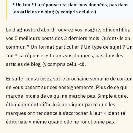
? Un ton ? La réponse est dans vos données, pas dans
les articles de blog (y compris celui-ci).
Le diagnostic d’abord : ouvrez vos insights et identifiez
vos 5 meilleurs posts des 3 derniers mois. Qu’ont-ils en
commun ? Un format particulier ? Un type de sujet ? Un
ton ? La réponse est dans vos données, pas dans les
articles de blog (y compris celui-ci).
Ensuite, construisez votre prochaine semaine de conte
en vous basant sur ces enseignements. Plus de ce qui
marche, moins de ce qui ne marche pas. Simple à dire,
étonnamment difficile à appliquer parce que les
marques ont tendance à s’accrocher à leur « identité
éditoriale » même quand elle ne fonctionne pas.