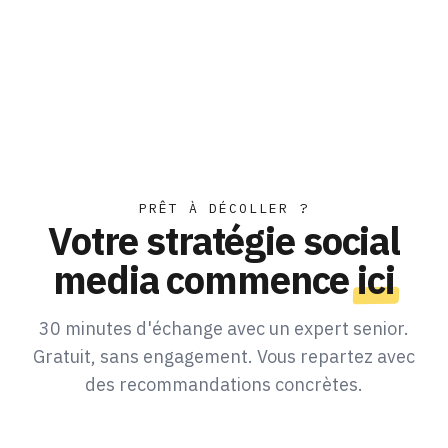
PRÊT À DÉCOLLER ?
Votre stratégie social
media commence
ici
30 minutes d'échange avec un expert senior.
Gratuit, sans engagement. Vous repartez avec
des recommandations concrètes.