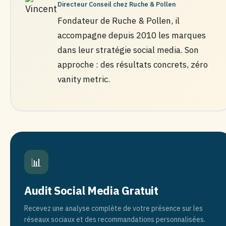
Directeur Conseil chez Ruche & Pollen
Fondateur de Ruche & Pollen, il
accompagne depuis 2010 les marques
dans leur stratégie social media. Son
approche : des résultats concrets, zéro
vanity metric.
📊
Audit Social Media Gratuit
Recevez une analyse complète de votre présence sur les
réseaux sociaux et des recommandations personnalisées.