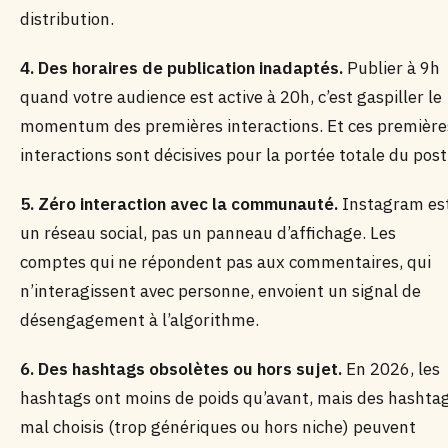
distribution.
4. Des horaires de publication inadaptés.
Publier à 9h
quand votre audience est active à 20h, c’est gaspiller le
momentum des premières interactions. Et ces première
interactions sont décisives pour la portée totale du post
5. Zéro interaction avec la communauté.
Instagram es
un réseau social, pas un panneau d’affichage. Les
comptes qui ne répondent pas aux commentaires, qui
n’interagissent avec personne, envoient un signal de
désengagement à l’algorithme.
6. Des hashtags obsolètes ou hors sujet.
En 2026, les
hashtags ont moins de poids qu’avant, mais des hashta
mal choisis (trop génériques ou hors niche) peuvent