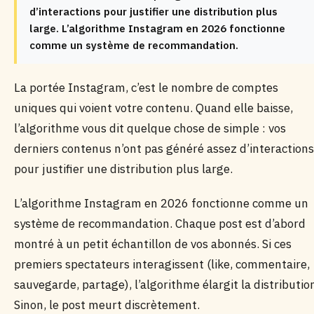
d’interactions pour justifier une distribution plus
large. L’algorithme Instagram en 2026 fonctionne
comme un système de recommandation.
La portée Instagram, c’est le nombre de comptes
uniques qui voient votre contenu. Quand elle baisse,
l’algorithme vous dit quelque chose de simple : vos
derniers contenus n’ont pas généré assez d’interactions
pour justifier une distribution plus large.
L’algorithme Instagram en 2026 fonctionne comme un
système de recommandation. Chaque post est d’abord
montré à un petit échantillon de vos abonnés. Si ces
premiers spectateurs interagissent (like, commentaire,
sauvegarde, partage), l’algorithme élargit la distributio
Sinon, le post meurt discrètement.