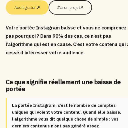
Audit gratuit
↗
J'ai un projet
↗
Votre portée Instagram baisse et vous ne comprenez
pas pourquoi ? Dans 90% des cas, ce n’est pas
l’algorithme qui est en cause. C’est votre contenu qui 
cessé d’intéresser votre audience.
Ce que signifie réellement une baisse de
portée
La portée Instagram, c’est le nombre de comptes
uniques qui voient votre contenu. Quand elle baisse,
l’algorithme vous dit quelque chose de simple : vos
derniers contenus n’ont pas généré assez