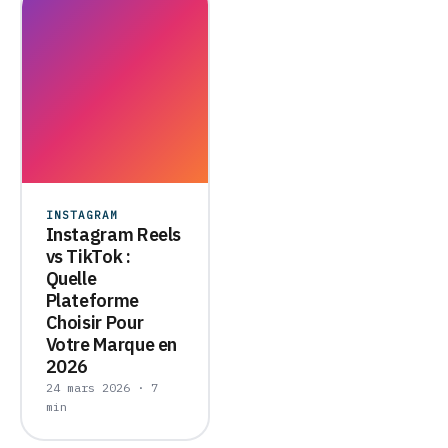
INSTAGRAM
Instagram Reels
vs TikTok :
Quelle
Plateforme
Choisir Pour
Votre Marque en
2026
24 mars 2026 · 7
min