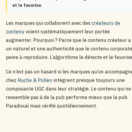
et le favorise.
Les marques qui collaborent avec des
créateurs de
contenu
voient systématiquement leur portée
augmenter. Pourquoi ? Parce que le contenu créateur a
un naturel et une authenticité que le contenu corporat
peine à reproduire. L’algorithme le détecte et le favorise
Ce n’est pas un hasard si les marques qu’on accompagn
chez
Ruche & Pollen
intègrent presque toujours une
composante UGC dans leur stratégie. Le contenu qui ne
ressemble pas à de la pub performe mieux que la pub.
Paradoxal mais vérifié quotidiennement.