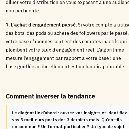
diluer votre distribution en vous exposant à une audien
non pertinente.
7. L’achat d’engagement passé.
Si votre compte a utilis
des bots, des pods ou acheté des followers par le passé,
votre base d’abonnés contient des comptes inactifs qui
plombent votre taux d’engagement réel. L’algorithme
mesure l’engagement par rapport à votre base : une
base gonflée artificiellement est un handicap durable.
Comment inverser la tendance
Le diagnostic d’abord : ouvrez vos insights et identifiez
vos 5 meilleurs posts des 3 derniers mois. Qu’ont-ils
en commun ? Un format particulier ? Un type de sujet