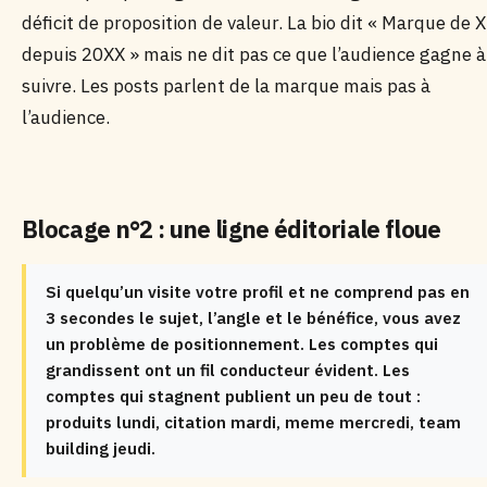
déficit de proposition de valeur. La bio dit « Marque de X
depuis 20XX » mais ne dit pas ce que l’audience gagne à
suivre. Les posts parlent de la marque mais pas à
l’audience.
Blocage n°2 : une ligne éditoriale floue
Si quelqu’un visite votre profil et ne comprend pas en
3 secondes le sujet, l’angle et le bénéfice, vous avez
un problème de positionnement. Les comptes qui
grandissent ont un fil conducteur évident. Les
comptes qui stagnent publient un peu de tout :
produits lundi, citation mardi, meme mercredi, team
building jeudi.