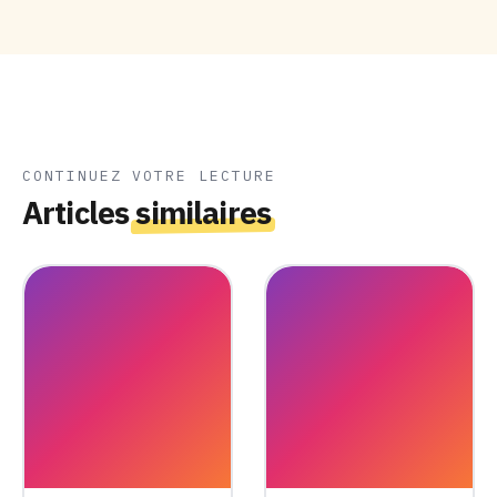
CONTINUEZ VOTRE LECTURE
Articles
similaires