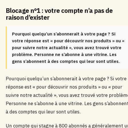
Blocage n°1 : votre compte n’a pas de
raison d’exister
Pourquoi quelqu’un s’abonnerait à votre page ? Si
votre réponse est « pour découvrir nos produits » ou «
pour suivre notre actualité », vous avez trouvé votre
problème. Personne ne s’abonne à une vitrine. Les
gens s’abonnent à des comptes qui leur sont utiles.
Pourquoi quelqu’un s’abonnerait à votre page ? Si votre
réponse est « pour découvrir nos produits » ou « pour
suivre notre actualité », vous avez trouvé votre problèm
Personne ne s’abonne à une vitrine. Les gens s’abonnen
à des comptes qui leur sont utiles.
Un compte qui stagne à 800 abonnés a généralement u