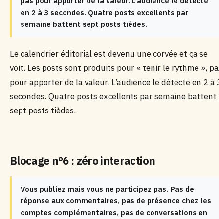
pas pour apporter de la valeur. L’audience le détecte
en 2 à 3 secondes. Quatre posts excellents par
semaine battent sept posts tièdes.
Le calendrier éditorial est devenu une corvée et ça se
voit. Les posts sont produits pour « tenir le rythme », pa
pour apporter de la valeur. L’audience le détecte en 2 à 
secondes. Quatre posts excellents par semaine battent
sept posts tièdes.
Blocage n°6 : zéro interaction
Vous publiez mais vous ne participez pas. Pas de
réponse aux commentaires, pas de présence chez les
comptes complémentaires, pas de conversations en