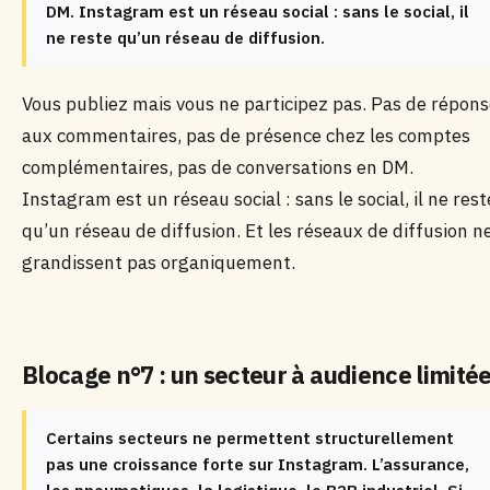
DM. Instagram est un réseau social : sans le social, il
ne reste qu’un réseau de diffusion.
Vous publiez mais vous ne participez pas. Pas de répon
aux commentaires, pas de présence chez les comptes
complémentaires, pas de conversations en DM.
Instagram est un réseau social : sans le social, il ne rest
qu’un réseau de diffusion. Et les réseaux de diffusion n
grandissent pas organiquement.
Blocage n°7 : un secteur à audience limité
Certains secteurs ne permettent structurellement
pas une croissance forte sur Instagram. L’assurance,