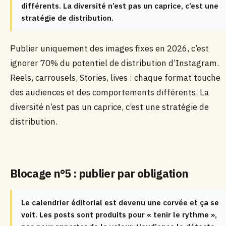
différents. La diversité n’est pas un caprice, c’est une
stratégie de distribution.
Publier uniquement des images fixes en 2026, c’est
ignorer 70% du potentiel de distribution d’Instagram.
Reels, carrousels, Stories, lives : chaque format touche
des audiences et des comportements différents. La
diversité n’est pas un caprice, c’est une stratégie de
distribution.
Blocage n°5 : publier par obligation
Le calendrier éditorial est devenu une corvée et ça se
voit. Les posts sont produits pour « tenir le rythme »,