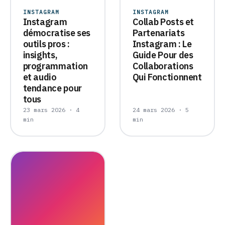
INSTAGRAM
INSTAGRAM
Instagram
Collab Posts et
démocratise ses
Partenariats
outils pros :
Instagram : Le
insights,
Guide Pour des
programmation
Collaborations
et audio
Qui Fonctionnent
tendance pour
tous
23 mars 2026 · 4
24 mars 2026 · 5
min
min