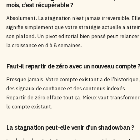
mois, c’est récupérable ?
Absolument. La stagnation n’est jamais irréversible. Ell
signifie simplement que votre stratégie actuelle a attei
son plafond. Un pivot éditorial bien pensé peut relancer
la croissance en 4 à 8 semaines.
Faut-il repartir de zéro avec un nouveau compte 
Presque jamais. Votre compte existant a de l’historique,
des signaux de confiance et des contenus indexés.
Repartir de zéro efface tout ça. Mieux vaut transformer
le compte existant.
La stagnation peut-elle venir d’un shadowban ?