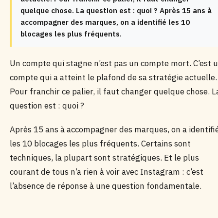
quelque chose. La question est : quoi ? Après 15 ans à
accompagner des marques, on a identifié les 10
blocages les plus fréquents.
Un compte qui stagne n’est pas un compte mort. C’est 
compte qui a atteint le plafond de sa stratégie actuelle.
Pour franchir ce palier, il faut changer quelque chose. L
question est : quoi ?
Après 15 ans à accompagner des marques, on a identifi
les 10 blocages les plus fréquents. Certains sont
techniques, la plupart sont stratégiques. Et le plus
courant de tous n’a rien à voir avec Instagram : c’est
l’absence de réponse à une question fondamentale.