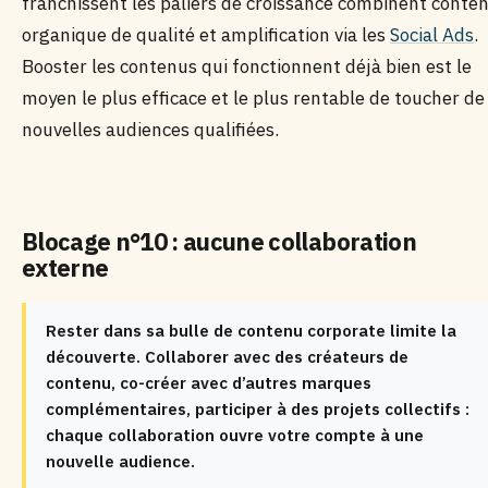
franchissent les paliers de croissance combinent conte
organique de qualité et amplification via les
Social Ads
.
Booster les contenus qui fonctionnent déjà bien est le
moyen le plus efficace et le plus rentable de toucher de
nouvelles audiences qualifiées.
Blocage n°10 : aucune collaboration
externe
Rester dans sa bulle de contenu corporate limite la
découverte. Collaborer avec des créateurs de
contenu, co-créer avec d’autres marques
complémentaires, participer à des projets collectifs :
chaque collaboration ouvre votre compte à une
nouvelle audience.