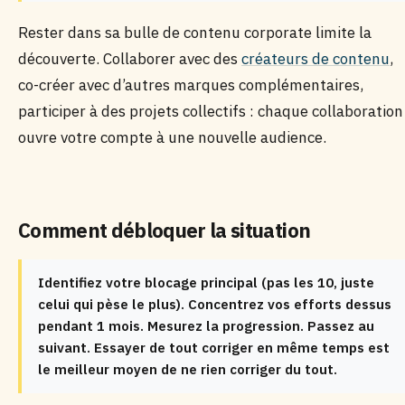
Rester dans sa bulle de contenu corporate limite la
découverte. Collaborer avec des
créateurs de contenu
,
co-créer avec d’autres marques complémentaires,
participer à des projets collectifs : chaque collaboration
ouvre votre compte à une nouvelle audience.
Comment débloquer la situation
Identifiez votre blocage principal (pas les 10, juste
celui qui pèse le plus). Concentrez vos efforts dessus
pendant 1 mois. Mesurez la progression. Passez au
suivant. Essayer de tout corriger en même temps est
le meilleur moyen de ne rien corriger du tout.