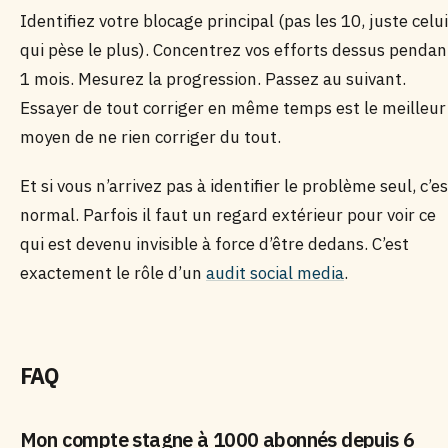
Identifiez votre blocage principal (pas les 10, juste celui
qui pèse le plus). Concentrez vos efforts dessus pendan
1 mois. Mesurez la progression. Passez au suivant.
Essayer de tout corriger en même temps est le meilleur
moyen de ne rien corriger du tout.
Et si vous n’arrivez pas à identifier le problème seul, c’es
normal. Parfois il faut un regard extérieur pour voir ce
qui est devenu invisible à force d’être dedans. C’est
exactement le rôle d’un
audit social media
.
FAQ
Mon compte stagne à 1000 abonnés depuis 6