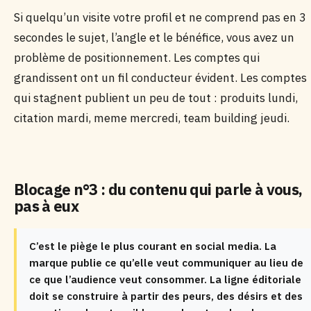
Si quelqu’un visite votre profil et ne comprend pas en 3
secondes le sujet, l’angle et le bénéfice, vous avez un
problème de positionnement. Les comptes qui
grandissent ont un fil conducteur évident. Les comptes
qui stagnent publient un peu de tout : produits lundi,
citation mardi, meme mercredi, team building jeudi.
Blocage n°3 : du contenu qui parle à vous,
pas à eux
C’est le piège le plus courant en social media. La
marque publie ce qu’elle veut communiquer au lieu de
ce que l’audience veut consommer. La ligne éditoriale
doit se construire à partir des peurs, des désirs et des