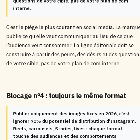
questions de votre cible, pas de votre plan de com
interne.
C’est le piège le plus courant en social media. La marqu
publie ce qu’elle veut communiquer au lieu de ce que
l’audience veut consommer. La ligne éditoriale doit se
construire à partir des peurs, des désirs et des question
de votre cible, pas de votre plan de com interne.
Blocage n°4 : toujours le même format
Publier uniquement des images fixes en 2026, c’est
ignorer 70% du potentiel de distribution d’Instagram.
Reels, carrousels, Stories, lives : chaque format
touche des audiences et des comportements