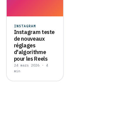
INSTAGRAM
Instagram teste
de nouveaux
réglages
d'algorithme
pour les Reels
24 mars 2026 · 4
min