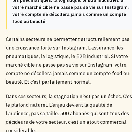
les pneumatiques, la logistique, le B2B industriel. Si
votre marché cible ne passe pas sa vie sur Instagram,
votre compte ne décollera jamais comme un compte
food ou beauté.
Certains secteurs ne permettent structurellement pas
une croissance forte sur Instagram. L’assurance, les
pneumatiques, la logistique, le B2B industriel. Si votre
marché cible ne passe pas sa vie sur Instagram, votre
compte ne décollera jamais comme un compte food ou
beauté. Et c’est parfaitement normal.
Dans ces secteurs, la stagnation n’est pas un échec. C’es
le plafond naturel. L’enjeu devient la qualité de
l’audience, pas sa taille. 500 abonnés qui sont tous des
décideurs de votre secteur, c’est un atout commercial
considérable.