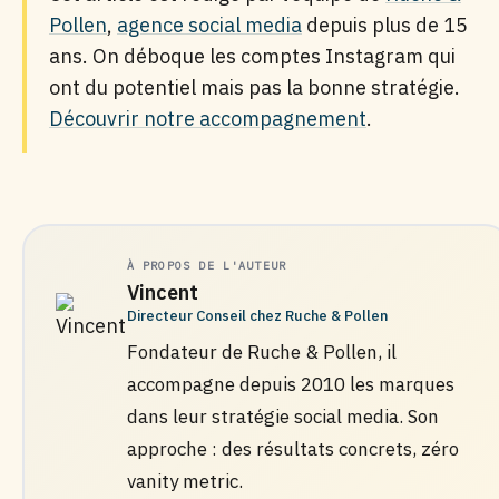
Pollen
,
agence social media
depuis plus de 15
ans. On déboque les comptes Instagram qui
ont du potentiel mais pas la bonne stratégie.
Découvrir notre accompagnement
.
À PROPOS DE L'AUTEUR
Vincent
Directeur Conseil chez Ruche & Pollen
Fondateur de Ruche & Pollen, il
accompagne depuis 2010 les marques
dans leur stratégie social media. Son
approche : des résultats concrets, zéro
vanity metric.