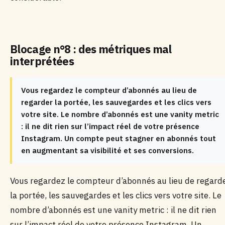
Blocage n°8 : des métriques mal
interprétées
Vous regardez le compteur d’abonnés au lieu de
regarder la portée, les sauvegardes et les clics vers
votre site. Le nombre d’abonnés est une vanity metric
: il ne dit rien sur l’impact réel de votre présence
Instagram. Un compte peut stagner en abonnés tout
en augmentant sa visibilité et ses conversions.
Vous regardez le compteur d’abonnés au lieu de regard
la portée, les sauvegardes et les clics vers votre site. Le
nombre d’abonnés est une vanity metric : il ne dit rien
sur l’impact réel de votre présence Instagram. Un