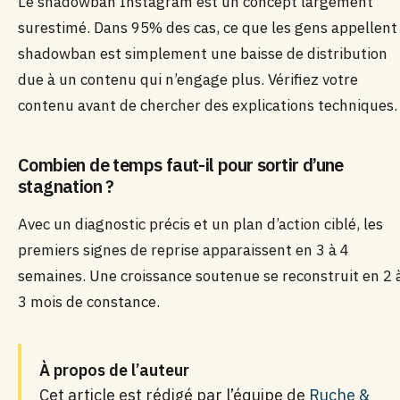
Le shadowban Instagram est un concept largement
surestimé. Dans 95% des cas, ce que les gens appellent
shadowban est simplement une baisse de distribution
due à un contenu qui n’engage plus. Vérifiez votre
contenu avant de chercher des explications techniques.
Combien de temps faut-il pour sortir d’une
stagnation ?
Avec un diagnostic précis et un plan d’action ciblé, les
premiers signes de reprise apparaissent en 3 à 4
semaines. Une croissance soutenue se reconstruit en 2 
3 mois de constance.
À propos de l’auteur
Cet article est rédigé par l’équipe de
Ruche &