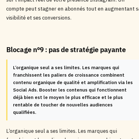
compte peut stagner en abonnés tout en augmentant s
visibilité et ses conversions.
Blocage n°9 : pas de stratégie payante
L’organique seul a ses limites. Les marques qui
franchissent les paliers de croissance combinent
contenu organique de qualité et amplification via les
Social Ads. Booster les contenus qui fonctionnent
déjà bien est le moyen le plus efficace et le plus
rentable de toucher de nouvelles audiences
qualifiées.
L’organique seul a ses limites. Les marques qui