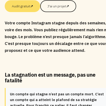
Audit gratuit
↗
J'ai un projet
↗
Votre compte Instagram stagne depuis des semaines
voire des mois. Vous publiez régulièrement mais rien 
bouge. Le problème n’est presque jamais l’algorithme
C’est presque toujours un décalage entre ce que vou
proposez et ce que votre audience attend.
La stagnation est un message, pas une
fatalité
Un compte qui stagne n’est pas un compte mort. C’est
un compte qui a atteint le plafond de sa stratégie
actuelle. Pour franchir ce palier, il faut changer