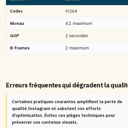
Codec
H.264
Niveau
4.1 maximum
GOP
2 secondes
B-frames
2 maximum
Erreurs fréquentes qui dégradent la qualit
Certaines pratiques courantes amplifient la perte de
qualité Instagram et sabotent vos efforts
d’optimisation. Évitez ces pièges techniques pour
préserver vos contenus visuels.