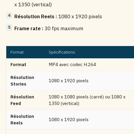
x 1350 (vertical)
Résolution Reels :
1080 x 1920 pixels
Frame rate :
30 fps maximum
Format
Spécifications
Format
MP4 avec codec H.264
Résolution
1080 x 1920 pixels
Stories
Résolution
1080 x 1080 pixels (carré) ou 1080 x
Feed
1350 (vertical)
Résolution
1080 x 1920 pixels
Reels