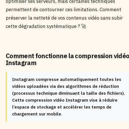
optimiser ses serveurs, mais certaines techniques
permettent de contourner ces limitations. Comment
préserver la netteté de vos contenus vidéo sans subir
cette dégradation systématique ? 🚀
Comment fonctionne la compression vidé
Instagram
Instagram compresse automatiquement toutes les
vidéos uploadées via des algorithmes de réduction
(processus technique diminuant la taille des fichiers).
Cette compression vidéo Instagram vise à réduire
l’espace de stockage et accélérer les temps de
chargement sur mobile.