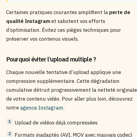
Certaines pratiques courantes amplifient la
perte de
qualité Instagram
et sabotent vos efforts
d’optimisation. Évitez ces pièges techniques pour
préserver vos contenus visuels.
Pourquoi éviter l’upload multiple ?
Chaque nouvelle tentative d’upload applique une
compression supplémentaire. Cette dégradation
cumulative détruit progressivement la netteté originale
de votre contenu vidéo. Pour aller plus loin, découvrez
notre
agence Instagram
.
Upload de vidéos déjà compressées
Formats inadaptés (AVI, MOV avec mauvais codec)