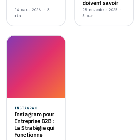
doivent savoir
24 mars 2026 · 8
28 novembre 2025 ·
min
5 min
INSTAGRAM
Instagram pour
Entreprise B2B :
La Stratégie qui
Fonctionne