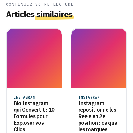
CONTINUEZ VOTRE LECTURE
Articles
similaires
INSTAGRAM
INSTAGRAM
Bio Instagram
Instagram
qui Convertit : 10
repositionne les
Formules pour
Reels en 2e
Exploser vos
position : ce que
Clics
les marques