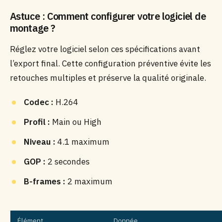
Astuce : Comment configurer votre logiciel de
montage ?
Réglez votre logiciel selon ces spécifications avant
l’export final. Cette configuration préventive évite les
retouches multiples et préserve la qualité originale.
Codec :
H.264
Profil :
Main ou High
Niveau :
4.1 maximum
GOP :
2 secondes
B-frames :
2 maximum
Élément
Donnée