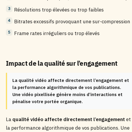
Résolutions trop élevées ou trop faibles
Bitrates excessifs provoquant une sur-compression
Frame rates irréguliers ou trop élevés
Impact de la qualité sur l’engagement
La qualité vidéo affecte directement l’engagement et
la performance algorithmique de vos publications.
Une vidéo pixellisée génère moins d’interactions et
pénalise votre portée organique.
La
qualité vidéo affecte directement l’engagement
et
la performance algorithmique de vos publications. Une