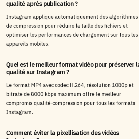
qualité après publication ?
Instagram applique automatiquement des algorithmes
de compression pour réduire la taille des fichiers et
optimiser les performances de chargement sur tous les
appareils mobiles.
Quel est le meilleur format vidéo pour préserver l
qualité sur Instagram ?
Le format MP4 avec codec H.264, résolution 1080p et
bitrate de 8000 kbps maximum offre le meilleur
compromis qualité-compression pour tous les formats
Instagram.
Comment éviter la pixellisation des vidéos