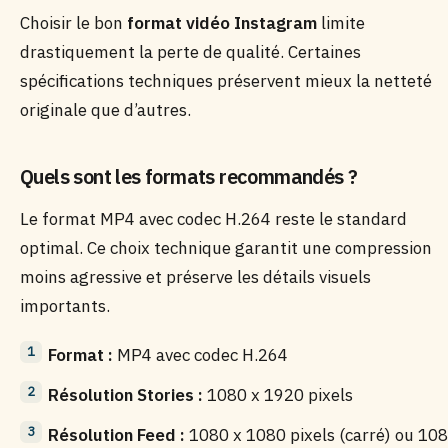
Choisir le bon
format vidéo Instagram
limite
drastiquement la perte de qualité. Certaines
spécifications techniques préservent mieux la netteté
originale que d’autres.
Quels sont les formats recommandés ?
Le format MP4 avec codec H.264 reste le standard
optimal. Ce choix technique garantit une compression
moins agressive et préserve les détails visuels
importants.
Format :
MP4 avec codec H.264
Résolution Stories :
1080 x 1920 pixels
Résolution Feed :
1080 x 1080 pixels (carré) ou 10