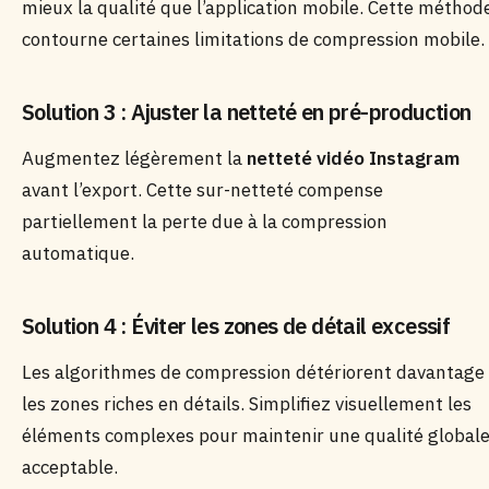
mieux la qualité que l’application mobile. Cette méthod
contourne certaines limitations de compression mobile.
Solution 3 : Ajuster la netteté en pré-production
Augmentez légèrement la
netteté vidéo Instagram
avant l’export. Cette sur-netteté compense
partiellement la perte due à la compression
automatique.
Solution 4 : Éviter les zones de détail excessif
Les algorithmes de compression détériorent davantage
les zones riches en détails. Simplifiez visuellement les
éléments complexes pour maintenir une qualité global
acceptable.