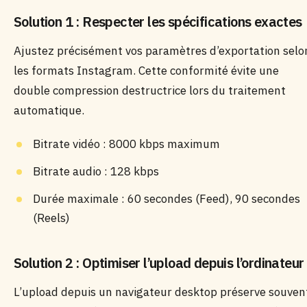
Solution 1 : Respecter les spécifications exactes
Ajustez précisément vos paramètres d’exportation selo
les formats Instagram. Cette conformité évite une
double compression destructrice lors du traitement
automatique.
Bitrate vidéo : 8000 kbps maximum
Bitrate audio : 128 kbps
Durée maximale : 60 secondes (Feed), 90 secondes
(Reels)
Solution 2 : Optimiser l’upload depuis l’ordinateur
L’upload depuis un navigateur desktop préserve souven