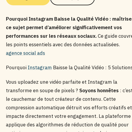
Pourquoi Instagram Baisse la Qualité Vidéo : maîtrise
ce sujet permet d’améliorer significativement vos
performances sur les réseaux sociaux.
Ce guide couvr
les points essentiels avec des données actualisées.
agence social ads
Pourquoi
Instagram
Baisse la Qualité Vidéo : 5 Solution
Vous uploadez une vidéo parfaite et Instagram la
transforme en soupe de pixels ?
Soyons honnêtes
: c’es
le cauchemar de tout créateur de contenu. Cette
compression automatique détruit vos efforts créatifs et
impacte directement votre engagement. La plateforme
applique des algorithmes de réduction de qualité pour