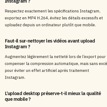
Instagram ?
Respectez exactement les spécifications Instagram,
exportez en MP4 H.264, évitez les détails excessifs et
uploadez depuis un ordinateur plutôt que mobile.
Faut-il sur-nettoyer les vidéos avant upload
Instagram ?
Augmentez légèrement la netteté lors de l’export pour
compenser la compression automatique, mais sans exc
pour éviter un effet artificiel après traitement
Instagram.
L’upload desktop préserve-t-il mieux la qualité
que mobile ?