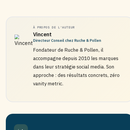
À PROPOS DE L'AUTEUR
Vincent
Directeur Conseil chez Ruche & Pollen
Fondateur de Ruche & Pollen, il
accompagne depuis 2010 les marques
dans leur stratégie social media. Son
approche : des résultats concrets, zéro
vanity metric.