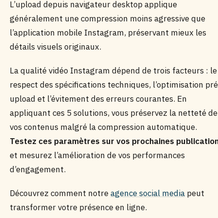
L’upload depuis navigateur desktop applique
généralement une compression moins agressive que
l’application mobile Instagram, préservant mieux les
détails visuels originaux.
La qualité vidéo Instagram dépend de trois facteurs : le
respect des spécifications techniques, l’optimisation pré
upload et l’évitement des erreurs courantes. En
appliquant ces 5 solutions, vous préservez la netteté de
vos contenus malgré la compression automatique.
Testez ces paramètres sur vos prochaines publicatio
et mesurez l’amélioration de vos performances
d’engagement.
Découvrez comment notre
agence social media
peut
transformer votre présence en ligne.