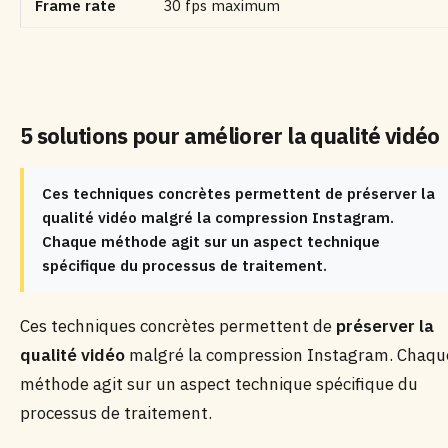
Frame rate
30 fps maximum
5 solutions pour améliorer la qualité vidéo
Ces techniques concrètes permettent de préserver la
qualité vidéo malgré la compression Instagram.
Chaque méthode agit sur un aspect technique
spécifique du processus de traitement.
Ces techniques concrètes permettent de
préserver la
qualité vidéo
malgré la compression Instagram. Chaqu
méthode agit sur un aspect technique spécifique du
processus de traitement.