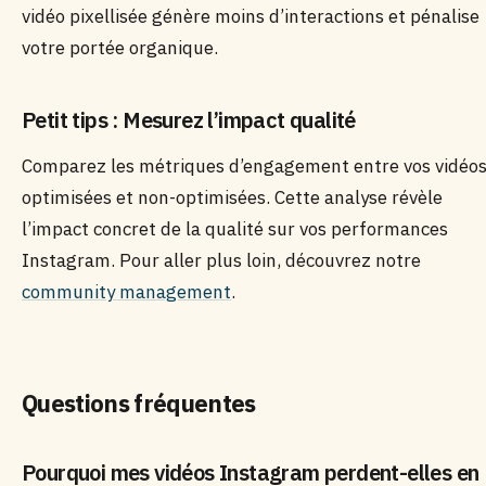
vidéo pixellisée génère moins d’interactions et pénalise
votre portée organique.
Petit tips : Mesurez l’impact qualité
Comparez les métriques d’engagement entre vos vidéo
optimisées et non-optimisées. Cette analyse révèle
l’impact concret de la qualité sur vos performances
Instagram. Pour aller plus loin, découvrez notre
community management
.
Questions fréquentes
Pourquoi mes vidéos Instagram perdent-elles en