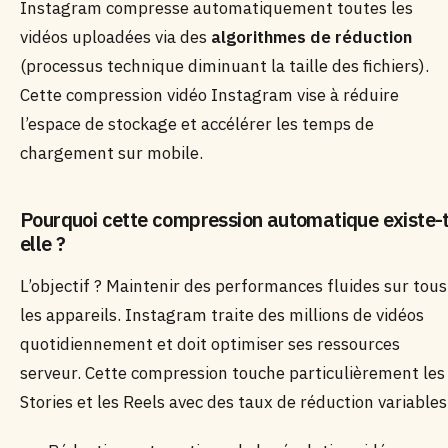
Instagram compresse automatiquement toutes les
vidéos uploadées via des
algorithmes de réduction
(processus technique diminuant la taille des fichiers).
Cette compression vidéo Instagram vise à réduire
l’espace de stockage et accélérer les temps de
chargement sur mobile.
Pourquoi cette compression automatique existe-
elle ?
L’objectif ? Maintenir des performances fluides sur tous
les appareils. Instagram traite des millions de vidéos
quotidiennement et doit optimiser ses ressources
serveur. Cette compression touche particulièrement les
Stories et les Reels avec des taux de réduction variables