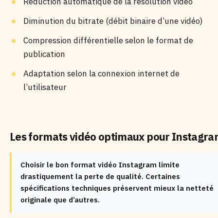
Réduction automatique de la résolution vidéo
Diminution du bitrate (débit binaire d’une vidéo)
Compression différentielle selon le format de
publication
Adaptation selon la connexion internet de
l’utilisateur
Les formats vidéo optimaux pour Instagr
Choisir le bon format vidéo Instagram limite
drastiquement la perte de qualité. Certaines
spécifications techniques préservent mieux la netteté
originale que d’autres.