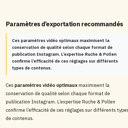
Paramètres d’exportation recommandés
Ces paramètres vidéo optimaux maximisent la
conservation de qualité selon chaque format de
publication Instagram. L’expertise Ruche & Pollen
confirme l’efficacité de ces réglages sur différents
types de contenus.
Ces
paramètres vidéo optimaux
maximisent la
conservation de qualité selon chaque format de
publication Instagram. L’expertise Ruche & Pollen
confirme l’efficacité de ces réglages sur différents type
de contenus.