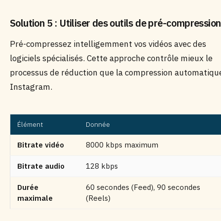
Solution 5 : Utiliser des outils de pré-compression
Pré-compressez intelligemment vos vidéos avec des
logiciels spécialisés. Cette approche contrôle mieux le
processus de réduction que la compression automatiqu
Instagram.
Élément
Donnée
Bitrate vidéo
8000 kbps maximum
Bitrate audio
128 kbps
Durée
60 secondes (Feed), 90 secondes
maximale
(Reels)