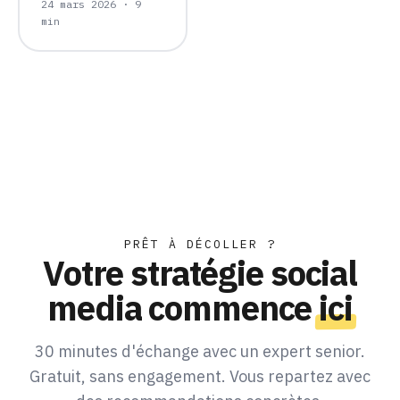
24 mars 2026 · 9
min
PRÊT À DÉCOLLER ?
Votre stratégie social
media commence
ici
30 minutes d'échange avec un expert senior.
Gratuit, sans engagement. Vous repartez avec