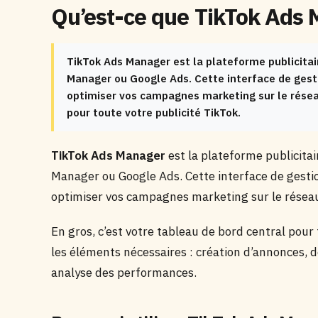
Qu’est-ce que TikTok Ads
TikTok Ads Manager est la plateforme publicitair
Manager ou Google Ads. Cette interface de gesti
optimiser vos campagnes marketing sur le réseau 
pour toute votre publicité TikTok.
TikTok Ads Manager
est la plateforme publicitai
Manager ou Google Ads. Cette interface de gestio
optimiser vos campagnes marketing sur le réseau
En gros, c’est votre tableau de bord central pour
les éléments nécessaires : création d’annonces, d
analyse des performances.