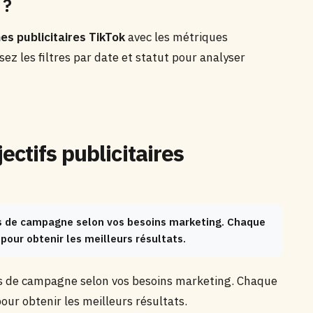
 ?
s publicitaires TikTok
avec les métriques
isez les filtres par date et statut pour analyser
ctifs publicitaires
fs de campagne selon vos besoins marketing. Chaque
pour obtenir les meilleurs résultats.
fs de campagne selon vos besoins marketing. Chaque
ur obtenir les meilleurs résultats.