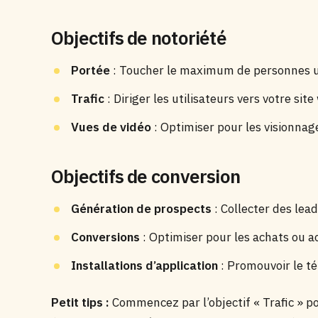
Objectifs de notoriété
Portée
: Toucher le maximum de personnes 
Trafic
: Diriger les utilisateurs vers votre sit
Vues de vidéo
: Optimiser pour les visionna
Objectifs de conversion
Génération de prospects
: Collecter des lead
Conversions
: Optimiser pour les achats ou a
Installations d’application
: Promouvoir le t
Petit tips :
Commencez par l’objectif « Trafic » p