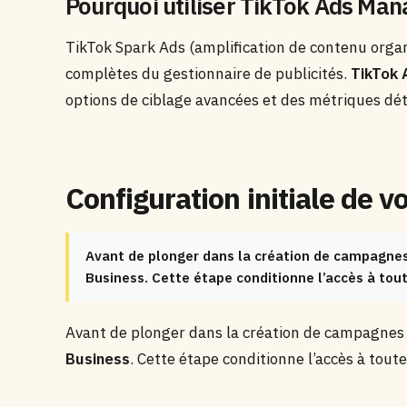
Pourquoi utiliser TikTok Ads Man
TikTok Spark Ads (amplification de contenu organ
complètes du gestionnaire de publicités.
TikTok
options de ciblage avancées et des métriques dé
Configuration initiale de 
Avant de plonger dans la création de campagnes
Business. Cette étape conditionne l’accès à toute
Avant de plonger dans la création de campagnes 
Business
. Cette étape conditionne l’accès à toute