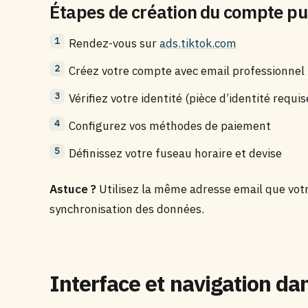
Étapes de création du compte pub
Rendez-vous sur
ads.tiktok.com
Créez votre compte avec email professionnel
Vérifiez votre identité (pièce d’identité requis
Configurez vos méthodes de paiement
Définissez votre fuseau horaire et devise
Astuce ?
Utilisez la même adresse email que votr
synchronisation des données.
Interface et navigation d