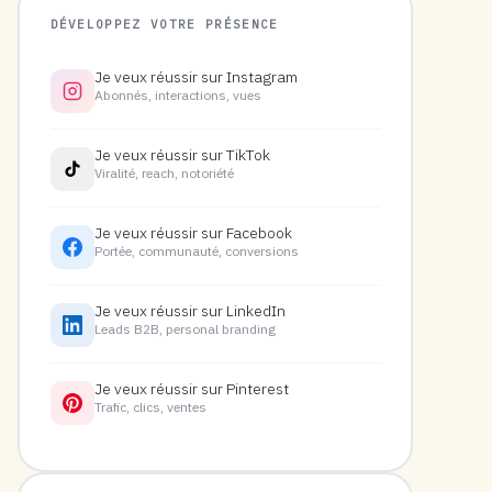
DÉVELOPPEZ VOTRE PRÉSENCE
Je veux réussir sur Instagram
Abonnés, interactions, vues
Je veux réussir sur TikTok
Viralité, reach, notoriété
Je veux réussir sur Facebook
Portée, communauté, conversions
Je veux réussir sur LinkedIn
Leads B2B, personal branding
Je veux réussir sur Pinterest
Trafic, clics, ventes