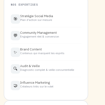
NOS EXPERTISES
Stratégie Social Media
🎯
Plan d'action sur mesure
Community Management
💬
Engagement réel & conversion
Brand Content
✨
Contenus qui marquent les esprits
Audit & Veille
🔍
Diagnostic complet & veille concurrentielle
Influence Marketing
🤝
Créateurs triés sur le volet