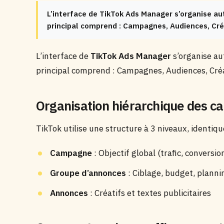
L’interface de TikTok Ads Manager s’organise au
principal comprend : Campagnes, Audiences, Créa
L’interface de
TikTok Ads Manager
s’organise au
principal comprend : Campagnes, Audiences, Créat
Organisation hiérarchique des 
TikTok utilise une structure à 3 niveaux, identiqu
Campagne
: Objectif global (trafic, conversio
Groupe d’annonces
: Ciblage, budget, plannin
Annonces
: Créatifs et textes publicitaires