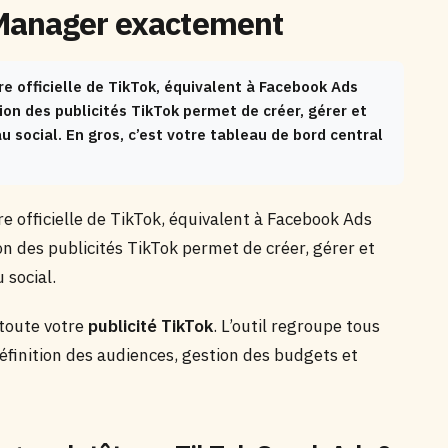
 Manager exactement
e officielle de TikTok, équivalent à Facebook Ads
on des publicités TikTok permet de créer, gérer et
social. En gros, c’est votre tableau de bord central
re officielle de TikTok, équivalent à Facebook Ads
n des publicités TikTok permet de créer, gérer et
 social.
 toute votre
publicité TikTok
. L’outil regroupe tous
éfinition des audiences, gestion des budgets et