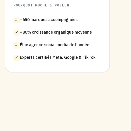
POURQUOI RUCHE & POLLEN
+650 marques accompagnées
✓
+80% croissance organique moyenne
✓
Élue agence social media de l'année
✓
Experts certifiés Meta, Google & TikTok
✓