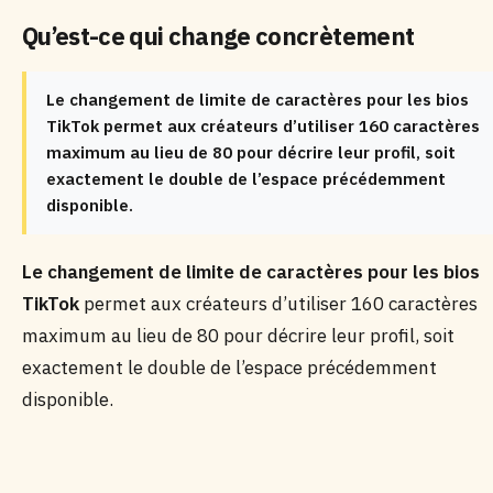
Qu’est-ce qui change concrètement
Le changement de limite de caractères pour les bios
TikTok permet aux créateurs d’utiliser 160 caractères
maximum au lieu de 80 pour décrire leur profil, soit
exactement le double de l’espace précédemment
disponible.
Le changement de limite de caractères pour les bios
TikTok
permet aux créateurs d’utiliser 160 caractères
maximum au lieu de 80 pour décrire leur profil, soit
exactement le double de l’espace précédemment
disponible.