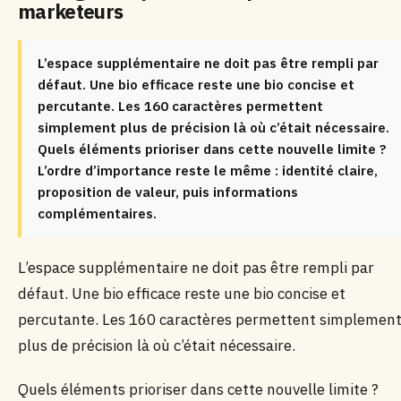
marketeurs
L’espace supplémentaire ne doit pas être rempli par
défaut. Une bio efficace reste une bio concise et
percutante. Les 160 caractères permettent
simplement plus de précision là où c’était nécessaire.
Quels éléments prioriser dans cette nouvelle limite ?
L’ordre d’importance reste le même : identité claire,
proposition de valeur, puis informations
complémentaires.
L’espace supplémentaire ne doit pas être rempli par
défaut. Une bio efficace reste une bio concise et
percutante. Les 160 caractères permettent simplemen
plus de précision là où c’était nécessaire.
Quels éléments prioriser dans cette nouvelle limite ?