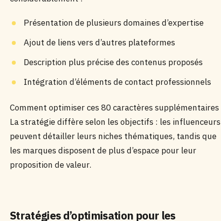
Présentation de plusieurs domaines d’expertise
Ajout de liens vers d’autres plateformes
Description plus précise des contenus proposés
Intégration d’éléments de contact professionnels
Comment optimiser ces 80 caractères supplémentaires 
La stratégie diffère selon les objectifs : les influenceurs
peuvent détailler leurs niches thématiques, tandis que
les marques disposent de plus d’espace pour leur
proposition de valeur.
Stratégies d’optimisation pour les