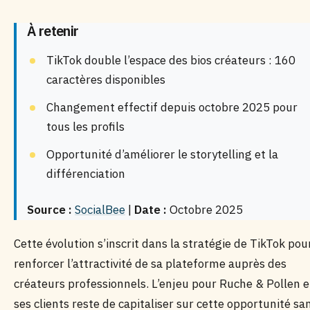
À retenir
TikTok double l’espace des bios créateurs : 160
caractères disponibles
Changement effectif depuis octobre 2025 pour
tous les profils
Opportunité d’améliorer le storytelling et la
différenciation
Source :
SocialBee
|
Date :
Octobre 2025
Cette évolution s’inscrit dans la stratégie de TikTok pou
renforcer l’attractivité de sa plateforme auprès des
créateurs professionnels. L’enjeu pour Ruche & Pollen e
ses clients reste de capitaliser sur cette opportunité sa