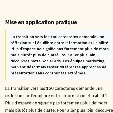
Mise en application pratique
La transition vers les 160 caractères demande une
réflexion sur l’équilibre entre information et lisibilité.
Plus d’espace ne signifie pas forcément plus de mots,
mais plutôt plus de clarté. Pour aller plus loin,
découvrez notre Social Ads. Les équipes marketing
peuvent désormais tester différentes approches de
présentation sans contraintes extrêmes.
La transition vers les 160 caractères demande une
réflexion sur l’équilibre entre information et lisibilité.
Plus d’espace ne signifie pas forcément plus de mots,
mais plutôt plus de clarté. Pour aller plus loin, découvr