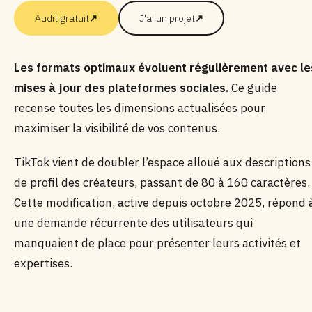
Audit gratuit
↗
J'ai un projet
↗
Les formats optimaux évoluent régulièrement avec le
mises à jour des plateformes sociales.
Ce guide
recense toutes les dimensions actualisées pour
maximiser la visibilité de vos contenus.
TikTok vient de doubler l’espace alloué aux descriptions
de profil des créateurs, passant de 80 à 160 caractères.
Cette modification, active depuis octobre 2025, répond 
une demande récurrente des utilisateurs qui
manquaient de place pour présenter leurs activités et
expertises.