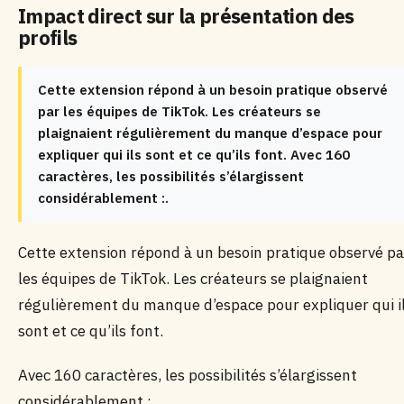
Impact direct sur la présentation des
profils
Cette extension répond à un besoin pratique observé
par les équipes de TikTok. Les créateurs se
plaignaient régulièrement du manque d’espace pour
expliquer qui ils sont et ce qu’ils font. Avec 160
caractères, les possibilités s’élargissent
considérablement :.
Cette extension répond à un besoin pratique observé pa
les équipes de TikTok. Les créateurs se plaignaient
régulièrement du manque d’espace pour expliquer qui i
sont et ce qu’ils font.
Avec 160 caractères, les possibilités s’élargissent
considérablement :