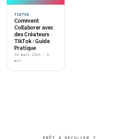
TIKTOK
Comment
Collaborer avec
des Créateurs
TikTok : Guide
Pratique
24 mars 2026 · 6
min
PRÊT À DÉCOLLER ?