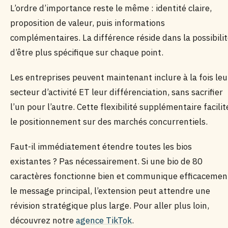
L’ordre d’importance reste le même : identité claire,
proposition de valeur, puis informations
complémentaires. La différence réside dans la possibili
d’être plus spécifique sur chaque point.
Les entreprises peuvent maintenant inclure à la fois leu
secteur d’activité ET leur différenciation, sans sacrifier
l’un pour l’autre. Cette flexibilité supplémentaire facilit
le positionnement sur des marchés concurrentiels.
Faut-il immédiatement étendre toutes les bios
existantes ? Pas nécessairement. Si une bio de 80
caractères fonctionne bien et communique efficacemen
le message principal, l’extension peut attendre une
révision stratégique plus large. Pour aller plus loin,
découvrez notre
agence TikTok
.