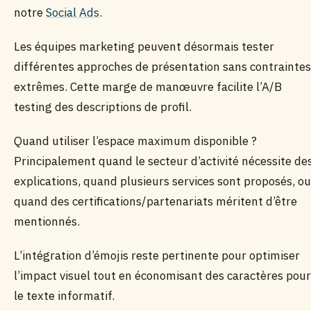
notre
Social Ads
.
Les équipes marketing peuvent désormais tester
différentes approches de présentation sans contraintes
extrêmes. Cette marge de manœuvre facilite l’A/B
testing des descriptions de profil.
Quand utiliser l’espace maximum disponible ?
Principalement quand le secteur d’activité nécessite de
explications, quand plusieurs services sont proposés, ou
quand des certifications/partenariats méritent d’être
mentionnés.
L’intégration d’émojis reste pertinente pour optimiser
l’impact visuel tout en économisant des caractères pour
le texte informatif.