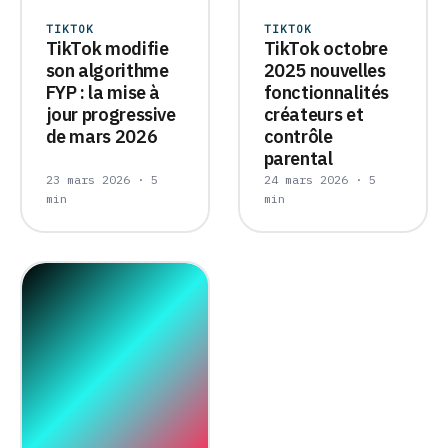
TIKTOK
TIKTOK
TikTok modifie
TikTok octobre
son algorithme
2025 nouvelles
FYP : la mise à
fonctionnalités
jour progressive
créateurs et
de mars 2026
contrôle
parental
23 mars 2026 · 5
24 mars 2026 · 5
min
min