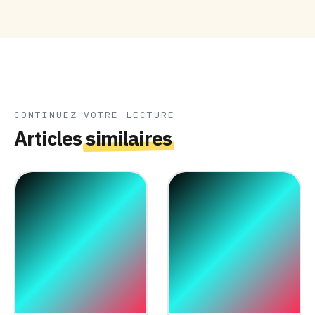
CONTINUEZ VOTRE LECTURE
Articles
similaires