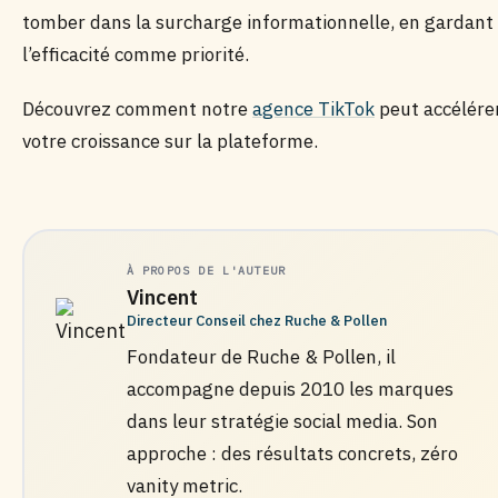
tomber dans la surcharge informationnelle, en gardant
l’efficacité comme priorité.
Découvrez comment notre
agence TikTok
peut accélére
votre croissance sur la plateforme.
À PROPOS DE L'AUTEUR
Vincent
Directeur Conseil chez Ruche & Pollen
Fondateur de Ruche & Pollen, il
accompagne depuis 2010 les marques
dans leur stratégie social media. Son
approche : des résultats concrets, zéro
vanity metric.