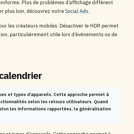
niforme. Plus de problèmes d’affichage différent
ler plus loin, découvrez notre
Social Ads
.
pour les créateurs mobiles. Désactiver le HDR permet
tion, particulièrement utile lors d’événements ou de
calendrier
es et types d’appareils. Cette approche permet à
ctionnalités selon les retours utilisateurs. Quand
elon les informations rapportées, la généralisation