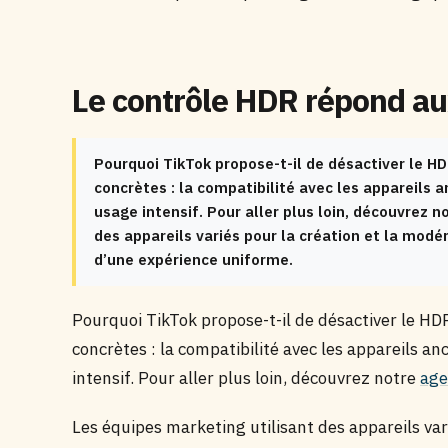
Le contrôle HDR répond au
Pourquoi TikTok propose-t-il de désactiver le H
concrètes : la compatibilité avec les appareils 
usage intensif. Pour aller plus loin, découvrez 
des appareils variés pour la création et la mod
d’une expérience uniforme.
Pourquoi TikTok propose-t-il de désactiver le H
concrètes : la compatibilité avec les appareils a
intensif. Pour aller plus loin, découvrez notre
age
Les équipes marketing utilisant des appareils var