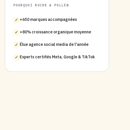
POURQUOI RUCHE & POLLEN
+650 marques accompagnées
✓
+80% croissance organique moyenne
✓
Élue agence social media de l'année
✓
Experts certifiés Meta, Google & TikTok
✓