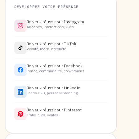
DÉVELOPPEZ VOTRE PRÉSENCE
Je veux réussir sur Instagram
Abonnés, interactions, vues
Je veux réussir sur TikTok
Viralité, reach, notoriété
Je veux réussir sur Facebook
Portée, communauté, conversions
Je veux réussir sur LinkedIn
Leads B2B, personal branding
Je veux réussir sur Pinterest
Trafic, clics, ventes