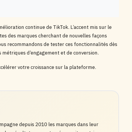
mélioration continue de TikTok. L’accent mis sur le
ntes des marques cherchant de nouvelles façons
ous recommandons de tester ces fonctionnalités dès
vos métriques d’engagement et de conversion.
célérer votre croissance sur la plateforme.
compagne depuis 2010 les marques dans leur