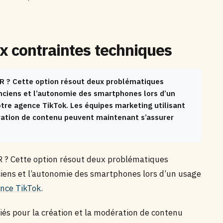
x contraintes techniques
DR ? Cette option résout deux problématiques
anciens et l’autonomie des smartphones lors d’un
notre agence TikTok. Les équipes marketing utilisant
ération de contenu peuvent maintenant s’assurer
DR ? Cette option résout deux problématiques
nciens et l’autonomie des smartphones lors d’un usage
nce TikTok
.
iés pour la création et la modération de contenu