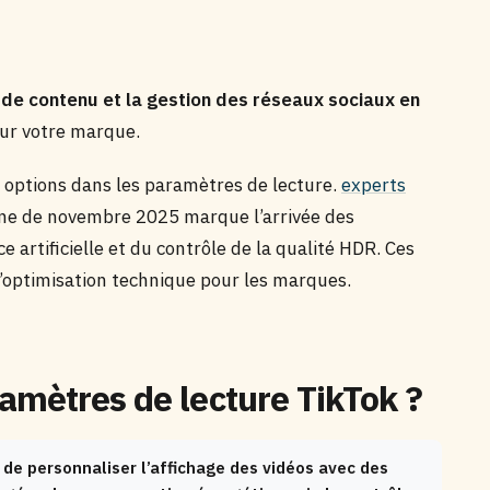
on de contenu et la gestion des réseaux sociaux en
ur votre marque.
s options dans les paramètres de lecture.
experts
ne de novembre 2025 marque l’arrivée des
 artificielle et du contrôle de la qualité HDR. Ces
l’optimisation technique pour les marques.
amètres de lecture TikTok ?
 de personnaliser l’affichage des vidéos avec des