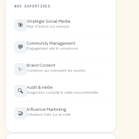
NOS EXPERTISES
Stratégie Social Media
🎯
Plan d'action sur mesure
Community Management
💬
Engagement réel & conversion
Brand Content
✨
Contenus qui marquent les esprits
Audit & Veille
🔍
Diagnostic complet & veille concurrentielle
Influence Marketing
🤝
Créateurs triés sur le volet