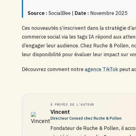
Source :
SocialBee |
Date :
Novembre 2025
Ces nouveautés s’inscrivent dans la stratégie d’a
commerce social via les tags IA répond aux atte
d’engager leur audience. Chez Ruche & Pollen, n
leur disponibilité pour évaluer leur impact sur 
Découvrez comment notre
agence TikTok
peut ac
À PROPOS DE L'AUTEUR
Vincent
Directeur Conseil chez Ruche & Pollen
Fondateur de Ruche & Pollen, il ac