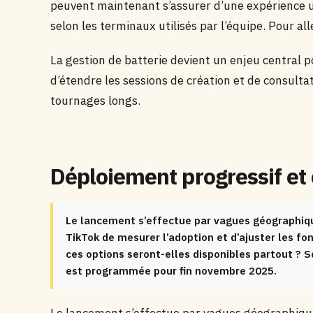
peuvent maintenant s’assurer d’une expérience u
selon les terminaux utilisés par l’équipe. Pour al
La gestion de batterie devient un enjeu central 
d’étendre les sessions de création et de consulta
tournages longs.
Déploiement progressif et 
Le lancement s’effectue par vagues géographiqu
TikTok de mesurer l’adoption et d’ajuster les fon
ces options seront-elles disponibles partout ? S
est programmée pour fin novembre 2025.