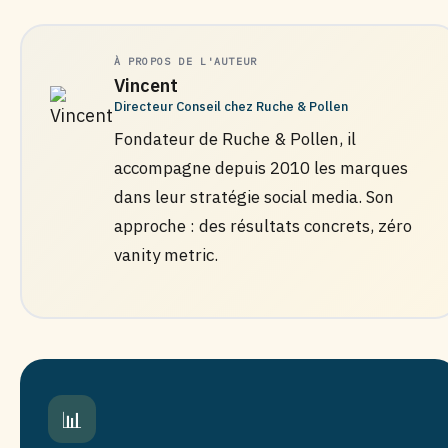
À PROPOS DE L'AUTEUR
Vincent
Directeur Conseil chez Ruche & Pollen
Fondateur de Ruche & Pollen, il
accompagne depuis 2010 les marques
dans leur stratégie social media. Son
approche : des résultats concrets, zéro
vanity metric.
📊