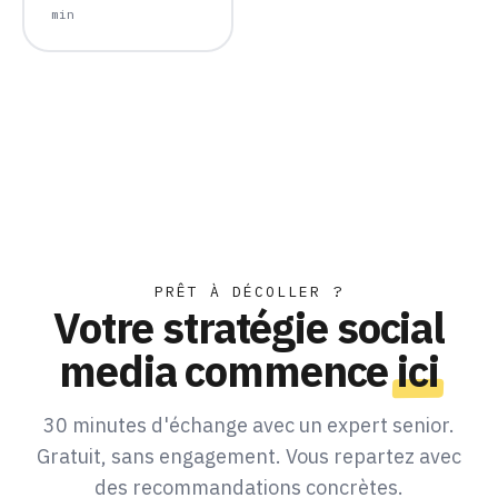
min
PRÊT À DÉCOLLER ?
Votre stratégie social
media commence
ici
30 minutes d'échange avec un expert senior.
Gratuit, sans engagement. Vous repartez avec
des recommandations concrètes.