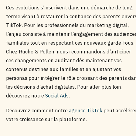
Ces évolutions s’inscrivent dans une démarche de long
terme visant à restaurer la confiance des parents enver
TikTok. Pour les professionnels du marketing digital,
l’enjeu consiste à maintenir l’engagement des audience
familiales tout en respectant ces nouveaux garde-fous.
Chez Ruche & Pollen, nous recommandons d’anticiper
ces changements en auditant dès maintenant vos
contenus destinés aux familles et en ajustant vos
personas pour intégrer le rôle croissant des parents da
les décisions d’achat digitales. Pour aller plus loin,
découvrez notre
Social Ads
.
Découvrez comment notre
agence TikTok
peut accélére
votre croissance sur la plateforme.