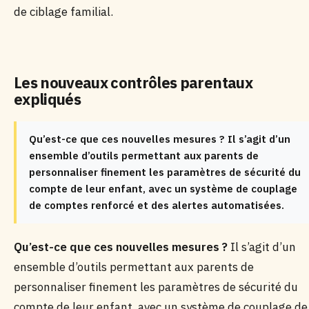
de ciblage familial.
Les nouveaux contrôles parentaux
expliqués
Qu’est-ce que ces nouvelles mesures ? Il s’agit d’un
ensemble d’outils permettant aux parents de
personnaliser finement les paramètres de sécurité du
compte de leur enfant, avec un système de couplage
de comptes renforcé et des alertes automatisées.
Qu’est-ce que ces nouvelles mesures ?
Il s’agit d’un
ensemble d’outils permettant aux parents de
personnaliser finement les paramètres de sécurité du
compte de leur enfant, avec un système de couplage de