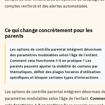
comptes renforcé et des alertes automatisées.
Ce qui change concrètement pour les
parents
Les options de contrôle parental intègrent désormais
des paramètres modulables selon l’âge de l’enfant.
Comment cela fonctionne-t-il en pratique ? Les
parents peuvent ajuster la visibilité du contenu par
thématiques, définir des plages horaires d’utilisation
spécifiques et bloquer certains types d’interactions.
Les options de contrôle parental intègrent désormais d
paramètres modulables selon l’âge de l’enfant.
Comme