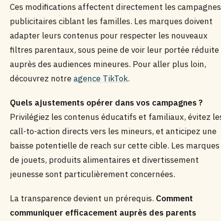
Ces modifications affectent directement les campagnes
publicitaires ciblant les familles. Les marques doivent
adapter leurs contenus pour respecter les nouveaux
filtres parentaux, sous peine de voir leur portée réduite
auprès des audiences mineures. Pour aller plus loin,
découvrez notre
agence TikTok
.
Quels ajustements opérer dans vos campagnes ?
Privilégiez les contenus éducatifs et familiaux, évitez le
call-to-action directs vers les mineurs, et anticipez une
baisse potentielle de reach sur cette cible. Les marques
de jouets, produits alimentaires et divertissement
jeunesse sont particulièrement concernées.
La transparence devient un prérequis.
Comment
communiquer efficacement auprès des parents