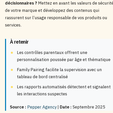
décisionnaires ?
Mettez en avant les valeurs de sécurit
de votre marque et développez des contenus qui
rassurent sur l’usage responsable de vos produits ou
services.
À retenir
Les contrôles parentaux offrent une
personnalisation poussée par âge et thématique
Family Pairing facilite la supervision avec un
tableau de bord centralisé
Les rapports automatisés détectent et signalent
les interactions suspectes
Source :
Pepper Agency
|
Date :
Septembre 2025