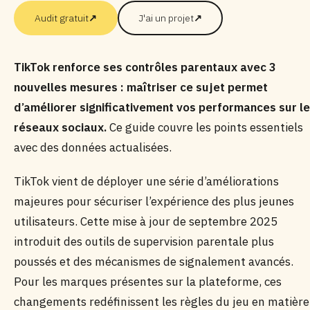
Audit gratuit
↗
J'ai un projet
↗
TikTok renforce ses contrôles parentaux avec 3
nouvelles mesures : maîtriser ce sujet permet
d’améliorer significativement vos performances sur l
réseaux sociaux.
Ce guide couvre les points essentiels
avec des données actualisées.
TikTok vient de déployer une série d’améliorations
majeures pour sécuriser l’expérience des plus jeunes
utilisateurs. Cette mise à jour de septembre 2025
introduit des outils de supervision parentale plus
poussés et des mécanismes de signalement avancés.
Pour les marques présentes sur la plateforme, ces
changements redéfinissent les règles du jeu en matière