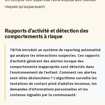
risques qu’auparavant.
Rapports d’activité et détection des
comportements à risque
TikTok introduit un système de reporting automatisé
qui analyse les interactions suspectes. Ces rapports
d’activité génèrent des alertes lorsque des
comportements inappropriés sont détectés dans
l’environnement de l’enfant. Comment ces alertes
sont-elles déclenchées ? L’algorithme surveille les
tentatives de contact privé d’adultes inconnus, les
demandes d’informations personnelles et les
contenus signalés par la communauté.