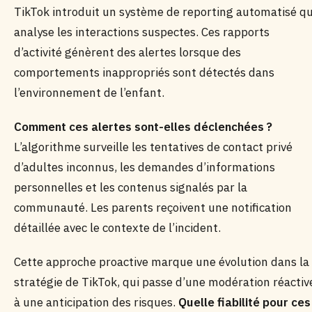
TikTok introduit un système de reporting automatisé qu
analyse les interactions suspectes. Ces rapports
d’activité génèrent des alertes lorsque des
comportements inappropriés sont détectés dans
l’environnement de l’enfant.
Comment ces alertes sont-elles déclenchées ?
L’algorithme surveille les tentatives de contact privé
d’adultes inconnus, les demandes d’informations
personnelles et les contenus signalés par la
communauté. Les parents reçoivent une notification
détaillée avec le contexte de l’incident.
Cette approche proactive marque une évolution dans la
stratégie de TikTok, qui passe d’une modération réactiv
à une anticipation des risques.
Quelle fiabilité pour ces