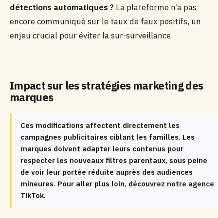
détections automatiques ?
La plateforme n’a pas
encore communiqué sur le taux de faux positifs, un
enjeu crucial pour éviter la sur-surveillance.
Impact sur les stratégies marketing des
marques
Ces modifications affectent directement les
campagnes publicitaires ciblant les familles. Les
marques doivent adapter leurs contenus pour
respecter les nouveaux filtres parentaux, sous peine
de voir leur portée réduite auprès des audiences
mineures. Pour aller plus loin, découvrez notre agence
TikTok.