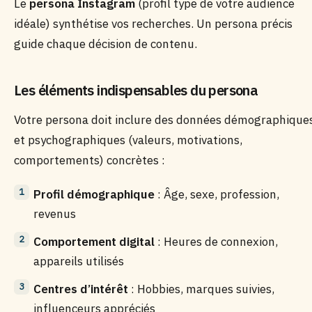
Le
persona Instagram
(profil type de votre audience
idéale) synthétise vos recherches. Un persona précis
guide chaque décision de contenu.
Les éléments indispensables du persona
Votre persona doit inclure des données démographique
et psychographiques (valeurs, motivations,
comportements) concrètes :
Profil démographique
: Âge, sexe, profession,
revenus
Comportement digital
: Heures de connexion,
appareils utilisés
Centres d’intérêt
: Hobbies, marques suivies,
influenceurs appréciés