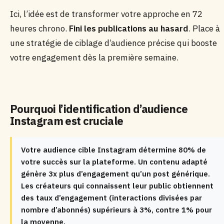
Ici, l’idée est de transformer votre approche en 72
heures chrono.
Fini les publications au hasard
. Place à
une stratégie de ciblage d’audience précise qui booste
votre engagement dès la première semaine.
Pourquoi l’identification d’audience
Instagram est cruciale
Votre audience cible Instagram détermine 80% de
votre succès sur la plateforme. Un contenu adapté
génère 3x plus d’engagement qu’un post générique.
Les créateurs qui connaissent leur public obtiennent
des taux d’engagement (interactions divisées par
nombre d’abonnés) supérieurs à 3%, contre 1% pour
la moyenne.