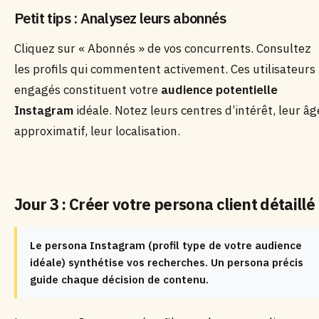
Petit tips : Analysez leurs abonnés
Cliquez sur « Abonnés » de vos concurrents. Consultez
les profils qui commentent activement. Ces utilisateurs
engagés constituent votre
audience potentielle
Instagram
idéale. Notez leurs centres d’intérêt, leur âg
approximatif, leur localisation.
Jour 3 : Créer votre persona client détaillé
Le persona Instagram (profil type de votre audience
idéale) synthétise vos recherches. Un persona précis
guide chaque décision de contenu.