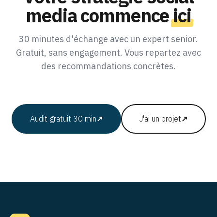
media commence
ici
30 minutes d'échange avec un expert senior.
Gratuit, sans engagement. Vous repartez avec
des recommandations concrètes.
Audit gratuit 30 min
↗
J'ai un projet
↗