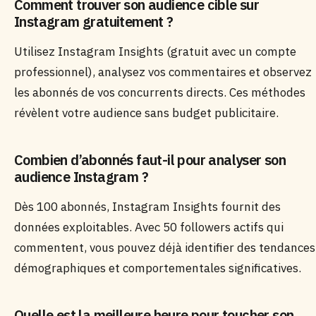
Comment trouver son audience cible sur
Instagram gratuitement ?
Utilisez Instagram Insights (gratuit avec un compte
professionnel), analysez vos commentaires et observez
les abonnés de vos concurrents directs. Ces méthodes
révèlent votre audience sans budget publicitaire.
Combien d’abonnés faut-il pour analyser son
audience Instagram ?
Dès 100 abonnés, Instagram Insights fournit des
données exploitables. Avec 50 followers actifs qui
commentent, vous pouvez déjà identifier des tendances
démographiques et comportementales significatives.
Quelle est la meilleure heure pour toucher son