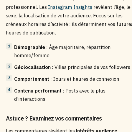
professionnel. Les
Instagram Insights
révèlent l’âge, le
sexe, la localisation de votre audience. Focus sur les
créneaux horaires d’activité : ils déterminent vos future
heures de publication.
Démographie
: Âge majoritaire, répartition
homme/femme
Géolocalisation
: Villes principales de vos followers
Comportement
: Jours et heures de connexion
Contenu performant
: Posts avec le plus
d’interactions
Astuce ? Examinez vos commentaires
Les commentaires révèlent les
intérêts audience