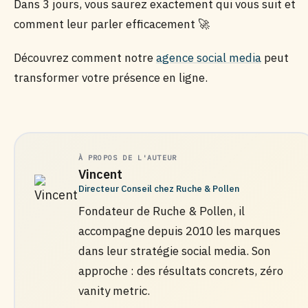
Dans 3 jours, vous saurez exactement qui vous suit et
comment leur parler efficacement 🚀
Découvrez comment notre
agence social media
peut
transformer votre présence en ligne.
À PROPOS DE L'AUTEUR
Vincent
Directeur Conseil chez Ruche & Pollen
Fondateur de Ruche & Pollen, il
accompagne depuis 2010 les marques
dans leur stratégie social media. Son
approche : des résultats concrets, zéro
vanity metric.