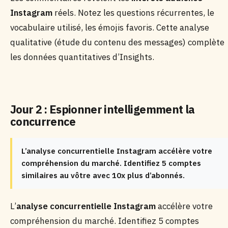
Instagram
réels. Notez les questions récurrentes, le
vocabulaire utilisé, les émojis favoris. Cette analyse
qualitative (étude du contenu des messages) complète
les données quantitatives d’Insights.
Jour 2 : Espionner intelligemment la
concurrence
L’analyse concurrentielle Instagram accélère votre
compréhension du marché. Identifiez 5 comptes
similaires au vôtre avec 10x plus d’abonnés.
L’
analyse concurrentielle Instagram
accélère votre
compréhension du marché. Identifiez 5 comptes