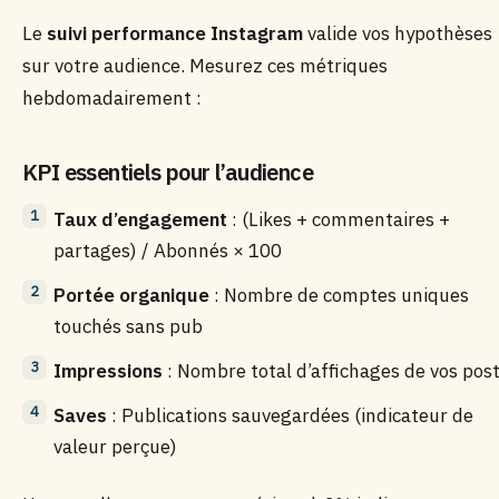
Le
suivi performance Instagram
valide vos hypothèses
sur votre audience. Mesurez ces métriques
hebdomadairement :
KPI essentiels pour l’audience
Taux d’engagement
: (Likes + commentaires +
partages) / Abonnés × 100
Portée organique
: Nombre de comptes uniques
touchés sans pub
Impressions
: Nombre total d’affichages de vos pos
Saves
: Publications sauvegardées (indicateur de
valeur perçue)