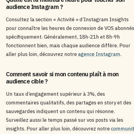
audience Instagram ?
Consultez la section « Activité » d’Instagram Insights
pour connaître les heures de connexion de VOS abonné
spécifiquement. Généralement, 18h-21h et 8h-9h
fonctionnent bien, mais chaque audience diffère. Pour
aller plus loin, découvrez notre
agence Instagram
.
Comment savoir si mon contenu plaît à mon
audience cible ?
Un taux d’engagement supérieur à 3%, des
commentaires qualitatifs, des partages en story et des
sauvegardes indiquent un contenu qui résonne.
Surveillez aussi le temps passé sur vos posts via les
insights. Pour aller plus loin, découvrez notre
communit