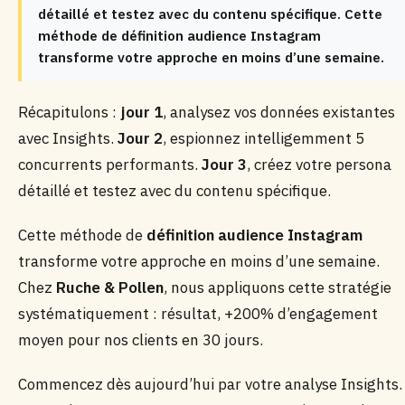
détaillé et testez avec du contenu spécifique. Cette
méthode de définition audience Instagram
transforme votre approche en moins d’une semaine.
Récapitulons :
jour 1
, analysez vos données existantes
avec Insights.
Jour 2
, espionnez intelligemment 5
concurrents performants.
Jour 3
, créez votre persona
détaillé et testez avec du contenu spécifique.
Cette méthode de
définition audience Instagram
transforme votre approche en moins d’une semaine.
Chez
Ruche & Pollen
, nous appliquons cette stratégie
systématiquement : résultat, +200% d’engagement
moyen pour nos clients en 30 jours.
Commencez dès aujourd’hui par votre analyse Insights.