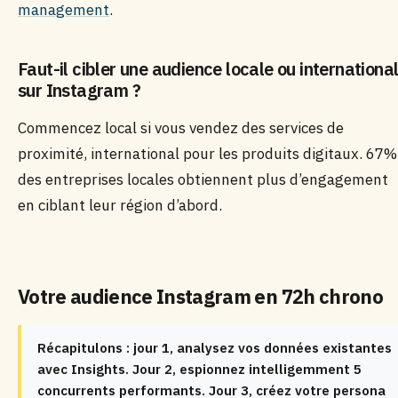
management
.
Faut-il cibler une audience locale ou internationa
sur Instagram ?
Commencez local si vous vendez des services de
proximité, international pour les produits digitaux. 67%
des entreprises locales obtiennent plus d’engagement
en ciblant leur région d’abord.
Votre audience Instagram en 72h chrono
Récapitulons : jour 1, analysez vos données existantes
avec Insights. Jour 2, espionnez intelligemment 5
concurrents performants. Jour 3, créez votre persona