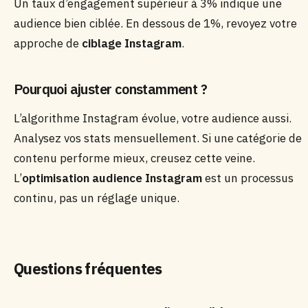
Un taux d’engagement supérieur à 3% indique une
audience bien ciblée. En dessous de 1%, revoyez votre
approche de
ciblage Instagram
.
Pourquoi ajuster constamment ?
L’algorithme Instagram évolue, votre audience aussi.
Analysez vos stats mensuellement. Si une catégorie de
contenu performe mieux, creusez cette veine.
L’
optimisation audience Instagram
est un processus
continu, pas un réglage unique.
Questions fréquentes