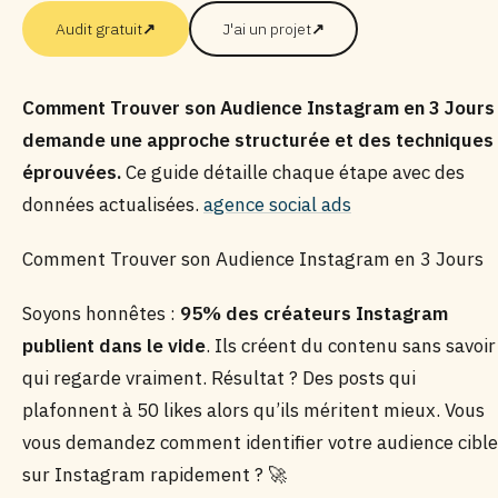
Audit gratuit
↗
J'ai un projet
↗
Comment Trouver son Audience Instagram en 3 Jours
demande une approche structurée et des techniques
éprouvées.
Ce guide détaille chaque étape avec des
données actualisées.
agence social ads
Comment Trouver son Audience Instagram en 3 Jours
Soyons honnêtes :
95% des créateurs Instagram
publient dans le vide
. Ils créent du contenu sans savoir
qui regarde vraiment. Résultat ? Des posts qui
plafonnent à 50 likes alors qu’ils méritent mieux. Vous
vous demandez comment identifier votre audience cible
sur Instagram rapidement ? 🚀