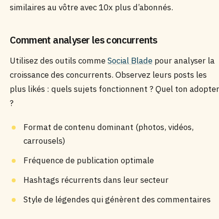
similaires au vôtre avec 10x plus d’abonnés.
Comment analyser les concurrents
Utilisez des outils comme
Social Blade
pour analyser la
croissance des concurrents. Observez leurs posts les
plus likés : quels sujets fonctionnent ? Quel ton adopte
?
Format de contenu dominant (photos, vidéos,
carrousels)
Fréquence de publication optimale
Hashtags récurrents dans leur secteur
Style de légendes qui génèrent des commentaires