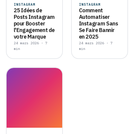
INSTAGRAM
INSTAGRAM
25 Idées de
Comment
Posts Instagram
Automatiser
pour Booster
Instagram Sans
l'Engagement de
Se Faire Bannir
votre Marque
en 2025
24 mars 2026 · 7
24 mars 2026 · 7
min
min