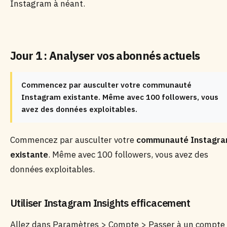
Instagram à néant.
Jour 1 : Analyser vos abonnés actuels
Commencez par ausculter votre communauté
Instagram existante. Même avec 100 followers, vous
avez des données exploitables.
Commencez par ausculter votre
communauté Instagr
existante
. Même avec 100 followers, vous avez des
données exploitables.
Utiliser Instagram Insights efficacement
Allez dans Paramètres > Compte > Passer à un compte