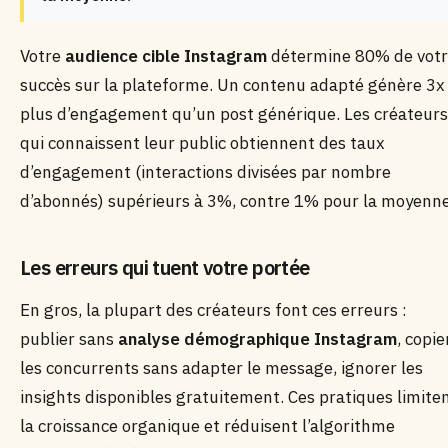
Votre
audience cible Instagram
détermine 80% de vot
succès sur la plateforme. Un contenu adapté génère 3x
plus d’engagement qu’un post générique. Les créateurs
qui connaissent leur public obtiennent des taux
d’engagement (interactions divisées par nombre
d’abonnés) supérieurs à 3%, contre 1% pour la moyenne
Les erreurs qui tuent votre portée
En gros, la plupart des créateurs font ces erreurs :
publier sans
analyse démographique Instagram
, copie
les concurrents sans adapter le message, ignorer les
insights disponibles gratuitement. Ces pratiques limite
la croissance organique et réduisent l’algorithme