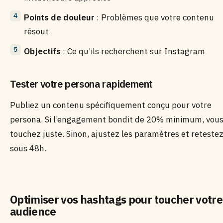
Points de douleur
: Problèmes que votre contenu
résout
Objectifs
: Ce qu’ils recherchent sur Instagram
Tester votre persona rapidement
Publiez un contenu spécifiquement conçu pour votre
persona. Si l’engagement bondit de 20% minimum, vou
touchez juste. Sinon, ajustez les paramètres et reteste
sous 48h.
Optimiser vos hashtags pour toucher votre
audience