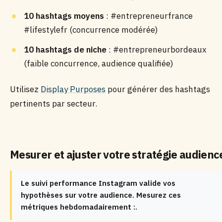
10 hashtags moyens
: #entrepreneurfrance
#lifestylefr (concurrence modérée)
10 hashtags de niche
: #entrepreneurbordeaux
(faible concurrence, audience qualifiée)
Utilisez
Display Purposes
pour générer des hashtags
pertinents par secteur.
Mesurer et ajuster votre stratégie audienc
Le suivi performance Instagram valide vos
hypothèses sur votre audience. Mesurez ces
métriques hebdomadairement :.