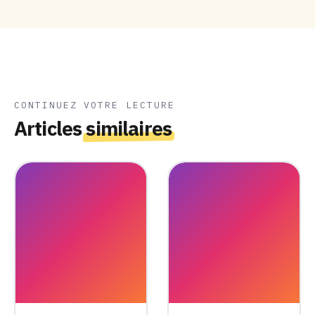
CONTINUEZ VOTRE LECTURE
Articles
similaires