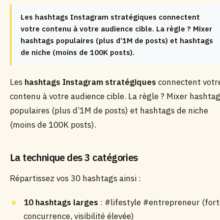
Les hashtags Instagram stratégiques connectent
votre contenu à votre audience cible. La règle ? Mixer
hashtags populaires (plus d’1M de posts) et hashtags
de niche (moins de 100K posts).
Les
hashtags Instagram stratégiques
connectent votr
contenu à votre audience cible. La règle ? Mixer hashta
populaires (plus d’1M de posts) et hashtags de niche
(moins de 100K posts).
La technique des 3 catégories
Répartissez vos 30 hashtags ainsi :
10 hashtags larges
: #lifestyle #entrepreneur (for
concurrence, visibilité élevée)