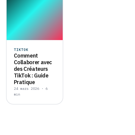
TIKTOK
Comment
Collaborer avec
des Créateurs
TikTok : Guide
Pratique
24 mars 2026 · 6
min