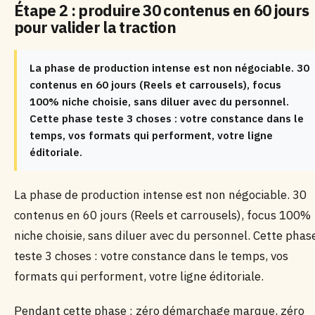
Étape 2 : produire 30 contenus en 60 jours
pour valider la traction
La phase de production intense est non négociable. 30
contenus en 60 jours (Reels et carrousels), focus
100% niche choisie, sans diluer avec du personnel.
Cette phase teste 3 choses : votre constance dans le
temps, vos formats qui performent, votre ligne
éditoriale.
La phase de production intense est non négociable. 30
contenus en 60 jours (Reels et carrousels), focus 100%
niche choisie, sans diluer avec du personnel. Cette phas
teste 3 choses : votre constance dans le temps, vos
formats qui performent, votre ligne éditoriale.
Pendant cette phase : zéro démarchage marque, zéro