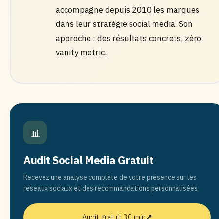
accompagne depuis 2010 les marques
dans leur stratégie social media. Son
approche : des résultats concrets, zéro
vanity metric.
📊
Audit Social Media Gratuit
Recevez une analyse complète de votre présence sur les
réseaux sociaux et des recommandations personnalisées.
Audit gratuit 30 min
↗