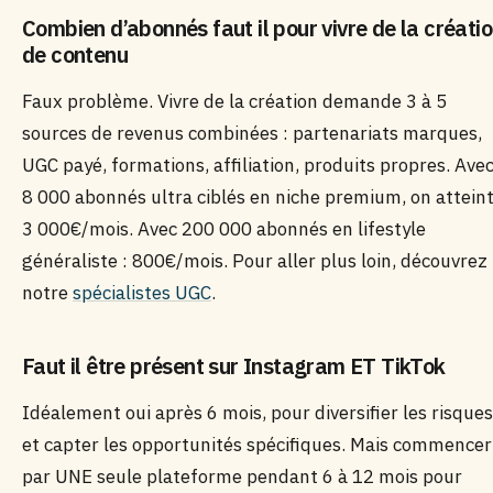
Combien d’abonnés faut il pour vivre de la créati
de contenu
Faux problème. Vivre de la création demande 3 à 5
sources de revenus combinées : partenariats marques,
UGC payé, formations, affiliation, produits propres. Ave
8 000 abonnés ultra ciblés en niche premium, on attein
3 000€/mois. Avec 200 000 abonnés en lifestyle
généraliste : 800€/mois. Pour aller plus loin, découvrez
notre
spécialistes UGC
.
Faut il être présent sur Instagram ET TikTok
Idéalement oui après 6 mois, pour diversifier les risques
et capter les opportunités spécifiques. Mais commencer
par UNE seule plateforme pendant 6 à 12 mois pour