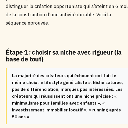
distinguer la création opportuniste qui s’éteint en 6 moi
de la construction d’une activité durable. Voici la
séquence éprouvée.
Étape 1 : choisir sa niche avec rigueur (la
base de tout)
La majorité des créateurs qui échouent ont fait le
même choix : « lifestyle généraliste ». Niche saturée,
pas de différenciation, marques pas intéressées. Les
créateurs qui réussissent ont une niche précise : «
minimalisme pour familles avec enfants », «
investissement immobilier locatif », « running après
50 ans ».