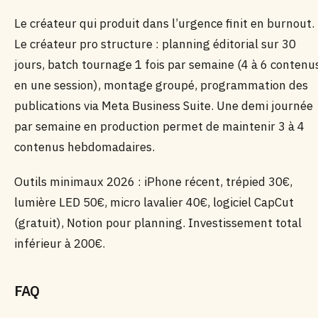
Le créateur qui produit dans l’urgence finit en burnout.
Le créateur pro structure : planning éditorial sur 30
jours, batch tournage 1 fois par semaine (4 à 6 contenu
en une session), montage groupé, programmation des
publications via Meta Business Suite. Une demi journée
par semaine en production permet de maintenir 3 à 4
contenus hebdomadaires.
Outils minimaux 2026 : iPhone récent, trépied 30€,
lumière LED 50€, micro lavalier 40€, logiciel CapCut
(gratuit), Notion pour planning. Investissement total
inférieur à 200€.
FAQ