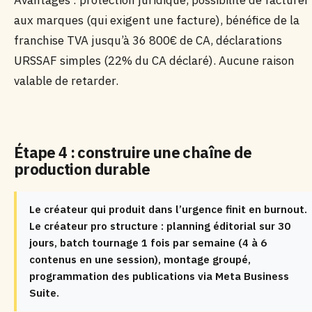
Avantages : protection juridique, possibilité de facturer
aux marques (qui exigent une facture), bénéfice de la
franchise TVA jusqu’à 36 800€ de CA, déclarations
URSSAF simples (22% du CA déclaré). Aucune raison
valable de retarder.
Étape 4 : construire une chaîne de
production durable
Le créateur qui produit dans l’urgence finit en burnout.
Le créateur pro structure : planning éditorial sur 30
jours, batch tournage 1 fois par semaine (4 à 6
contenus en une session), montage groupé,
programmation des publications via Meta Business
Suite.