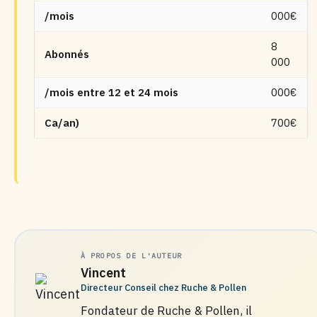
/mois
000€
8
Abonnés
000
/mois entre 12 et 24 mois
000€
Ca/an)
700€
À PROPOS DE L'AUTEUR
Vincent
Directeur Conseil chez Ruche & Pollen
Fondateur de Ruche & Pollen, il