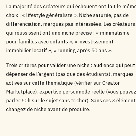
La majorité des créateurs qui échouent ont fait le mêm
choix : « lifestyle généraliste ». Niche saturée, pas de
différenciation, marques pas intéressées. Les créateurs
qui réussissent ont une niche précise : « minimalisme
pour familles avec enfants », « investissement
immobilier locatif », « running après 50 ans ».
Trois critères pour valider une niche : audience qui peut
dépenser de l’argent (pas que des étudiants), marques
actives sur cette thématique (vérifier sur Creator
Marketplace), expertise personnelle réelle (vous pouve
parler 50h sur le sujet sans tricher). Sans ces 3 élément
changez de niche avant de produire.