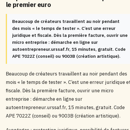
le premier euro
Beaucoup de créateurs travaillent au noir pendant
des mois « le temps de tester ». C’est une erreur
juridique et fiscale. Dès la première facture, ouvrir une
micro entreprise : démarche en ligne sur
autoentrepreneur.urssaf.fr, 15 minutes, gratuit. Code
APE 7022Z (conseil) ou 9003B (création artistique).
Beaucoup de créateurs travaillent au noir pendant des
mois « le temps de tester ». C’est une erreur juridique e
fiscale. Dès la première facture, ouvrir une micro
entreprise : démarche en ligne sur
autoentrepreneur.urssaf.fr, 15 minutes, gratuit. Code
APE 7022Z (conseil) ou 9003B (création artistique).