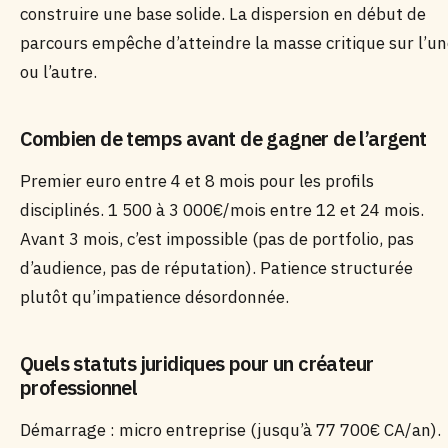
construire une base solide. La dispersion en début de
parcours empêche d’atteindre la masse critique sur l’u
ou l’autre.
Combien de temps avant de gagner de l’argent
Premier euro entre 4 et 8 mois pour les profils
disciplinés. 1 500 à 3 000€/mois entre 12 et 24 mois.
Avant 3 mois, c’est impossible (pas de portfolio, pas
d’audience, pas de réputation). Patience structurée
plutôt qu’impatience désordonnée.
Quels statuts juridiques pour un créateur
professionnel
Démarrage : micro entreprise (jusqu’à 77 700€ CA/an).