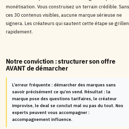
monétisation. Vous construisez un terrain crédible. San
ces 30 contenus visibles, aucune marque sérieuse ne
signera. Les créateurs qui sautent cette étape se grillen
rapidement.
Notre conviction : structurer son offre
AVANT de démarcher
L’erreur fréquente : démarcher des marques sans
savoir précisément ce qu’on vend. Résultat : la
marque pose des questions tarifaires, le créateur
improvise, le deal se conclut mal ou pas du tout. Nos
experts peuvent vous accompagner :
accompagnement influence.