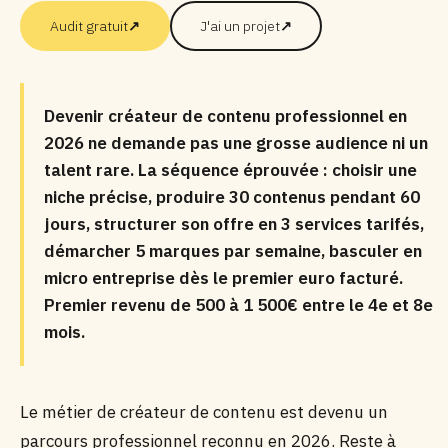
Audit gratuit
↗
J'ai un projet
↗
Devenir créateur de contenu professionnel en
2026 ne demande pas une grosse audience ni un
talent rare. La séquence éprouvée : choisir une
niche précise, produire 30 contenus pendant 60
jours, structurer son offre en 3 services tarifés,
démarcher 5 marques par semaine, basculer en
micro entreprise dès le premier euro facturé.
Premier revenu de 500 à 1 500€ entre le 4e et 8e
mois.
Le métier de créateur de contenu est devenu un
parcours professionnel reconnu en 2026. Reste à