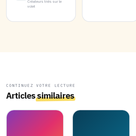
Créateurs triés sur le
volet
CONTINUEZ VOTRE LECTURE
Articles
similaires