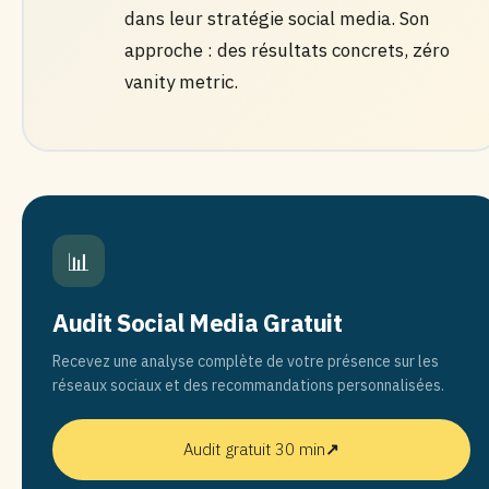
dans leur stratégie social media. Son
approche : des résultats concrets, zéro
vanity metric.
📊
Audit Social Media Gratuit
Recevez une analyse complète de votre présence sur les
réseaux sociaux et des recommandations personnalisées.
Audit gratuit 30 min
↗