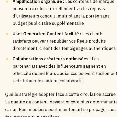
Amplification organique :
Les contenus de marque
peuvent circuler naturellement via les reposts
d’utilisateurs conquis, multipliant la portée sans
budget publicitaire supplémentaire
User Generated Content facilité :
Les clients
satisfaits peuvent republier vos Reels produits
directement, créant des témoignages authentiques
Collaborations créateurs optimisées :
Les
partenariats avec des influenceurs gagnent en
efficacité quand leurs audiences peuvent facilemen
redistribuer le contenu collaboratif
Quelle stratégie adopter face à cette circulation accrue 
La qualité du contenu devient encore plus déterminante
car un Reel médiocre peut maintenant se propager auss