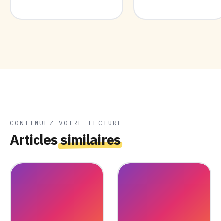
CONTINUEZ VOTRE LECTURE
Articles
similaires