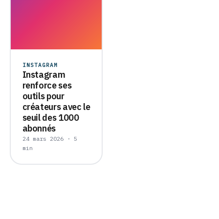
INSTAGRAM
Instagram
renforce ses
outils pour
créateurs avec le
seuil des 1000
abonnés
24 mars 2026 · 5
min