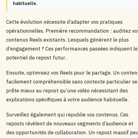
habituelle.
Cette évolution nécessite d’adapter vos pratiques
opérationnelles. Première recommandation : auditez vo
contenus Reels existants. Lesquels génèrent le plus
d’engagement ? Ces performances passées indiquent le
potentiel de repost futur.
Ensuite, optimisez vos Reels pour le partage. Un conte
facilement compréhensible sans contexte particulier se
prête mieux au repost qu’une vidéo nécessitant des
explications spécifiques à votre audience habituelle.
Surveillez également qui republie vos contenus. Ces
reposts révèlent de nouveaux segments d’audience et
des opportunités de collaboration. Un repost massif pe