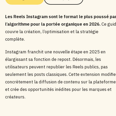
Les Reels Instagram sont le format le plus poussé pa
l’algorithme pour la portée organique en 2026.
Ce gui
couvre la création, l’optimisation et la stratégie
complète.
Instagram franchit une nouvelle étape en 2025 en
élargissant sa fonction de repost. Désormais, les
utilisateurs peuvent republier les Reels publics, pas
seulement les posts classiques. Cette extension modifie
concrètement la diffusion de contenu sur la plateforme
et crée des opportunités inédites pour les marques et
créateurs.