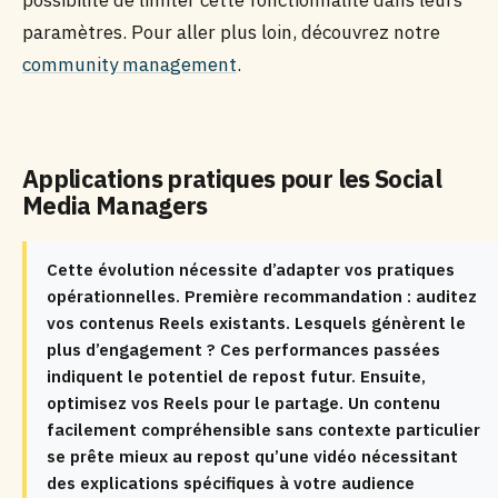
possibilité de limiter cette fonctionnalité dans leurs
paramètres. Pour aller plus loin, découvrez notre
community management
.
Applications pratiques pour les Social
Media Managers
Cette évolution nécessite d’adapter vos pratiques
opérationnelles. Première recommandation : auditez
vos contenus Reels existants. Lesquels génèrent le
plus d’engagement ? Ces performances passées
indiquent le potentiel de repost futur. Ensuite,
optimisez vos Reels pour le partage. Un contenu
facilement compréhensible sans contexte particulier
se prête mieux au repost qu’une vidéo nécessitant
des explications spécifiques à votre audience