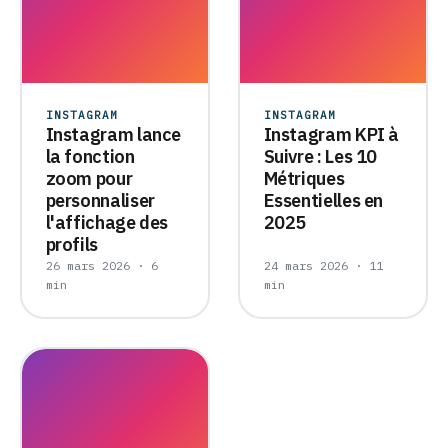
INSTAGRAM
INSTAGRAM
Instagram lance
Instagram KPI à
la fonction
Suivre : Les 10
zoom pour
Métriques
personnaliser
Essentielles en
l'affichage des
2025
profils
26 mars 2026 · 6
24 mars 2026 · 11
min
min