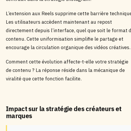
L’extension aux Reels supprime cette barrière techniqu
Les utilisateurs accèdent maintenant au repost
directement depuis l’interface, quel que soit le format 
contenu. Cette uniformisation simplifie le partage et
encourage la circulation organique des vidéos créatives.
Comment cette évolution affecte-t-elle votre stratégie
de contenu ? La réponse réside dans la mécanique de
viralité que cette fonction facilite.
Impact sur la stratégie des créateurs et
marques