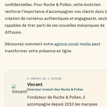
confidentielles. Pour Ruche & Pollen, cette évolution
renforce l’importance d’accompagner nos clients dans l
création de contenus authentiques et engageants, seul
capables de tirer parti de ces nouvelles mécaniques de
diffusion.
Découvrez comment notre
agence social media
peut
transformer votre présence en ligne.
À PROPOS DE L'AUTEUR
Vincent
Directeur Conseil chez Ruche & Pollen
Fondateur de Ruche & Pollen, il
accompagne depuis 2010 les marques