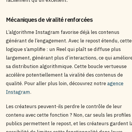
facilement qu’un excellent.
Mécaniques de viralité renforcées
L’algorithme Instagram favorise déjà les contenus
générant de l’engagement. Avec le repost étendu, cette
logique s’amplifie : un Reel qui plaît se diffuse plus
largement, générant plus d’interactions, ce qui amélior
sa distribution algorithmique. Cette boucle vertueuse
accélère potentiellement la viralité des contenus de
qualité. Pour aller plus loin, découvrez notre
agence
Instagram
.
Les créateurs peuvent-ils perdre le contrôle de leur
contenu avec cette fonction ? Non, car seuls les profiles
publics permettent le repost, et les créateurs gardent l