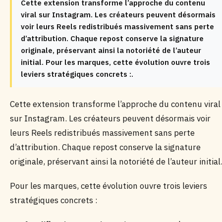
Cette extension transforme l’approche du contenu
viral sur Instagram. Les créateurs peuvent désormais
voir leurs Reels redistribués massivement sans perte
d’attribution. Chaque repost conserve la signature
originale, préservant ainsi la notoriété de l’auteur
initial. Pour les marques, cette évolution ouvre trois
leviers stratégiques concrets :.
Cette extension transforme l’approche du contenu viral
sur Instagram. Les créateurs peuvent désormais voir
leurs Reels redistribués massivement sans perte
d’attribution. Chaque repost conserve la signature
originale, préservant ainsi la notoriété de l’auteur initial
Pour les marques, cette évolution ouvre trois leviers
stratégiques concrets :