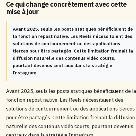
Ce qui change concrètement avec cette
mise à jour
Avant 2025, seuls les posts statiques bénéficiaient de
la fonction repost native. Les Reels nécessitaient des
solutions de contournement ou des applications
tierces pour être partagés. Cette limitation freinait la
diffusion naturelle des contenus vidéo courts,
pourtant devenus centraux dans la stratégie
Instagram.
Avant 2025, seuls les posts statiques bénéficiaient de l
fonction repost native. Les Reels nécessitaient des
solutions de contournement ou des applications tierces
pour être partagés. Cette limitation freinait la diffusion
naturelle des contenus vidéo courts, pourtant devenus
centraux dans la stratégie Instagram.