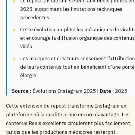
Le repost Instagram s’étend aux Reels publics en
2025, supprimant les limitations techniques
précédentes
Cette évolution amplifie les mécaniques de viralit
et encourage la diffusion organique des contenus
vidéo
Les marques et créateurs conservent l’attribution
de leurs contenus tout en bénéficiant d’une port
élargie
Source :
Évolutions Instagram 2025 |
Date :
2025
Cette extension du repost transforme Instagram en
plateforme où la qualité prime encore davantage. Les
contenus Reels excellents circuleront plus facilement,
tandis que les productions médiocres resteront