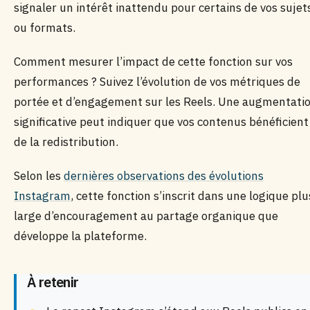
signaler un intérêt inattendu pour certains de vos sujet
ou formats.
Comment mesurer l’impact de cette fonction sur vos
performances ? Suivez l’évolution de vos métriques de
portée et d’engagement sur les Reels. Une augmentati
significative peut indiquer que vos contenus bénéficient
de la redistribution.
Selon les
dernières observations des évolutions
Instagram
, cette fonction s’inscrit dans une logique plu
large d’encouragement au partage organique que
développe la plateforme.
À retenir