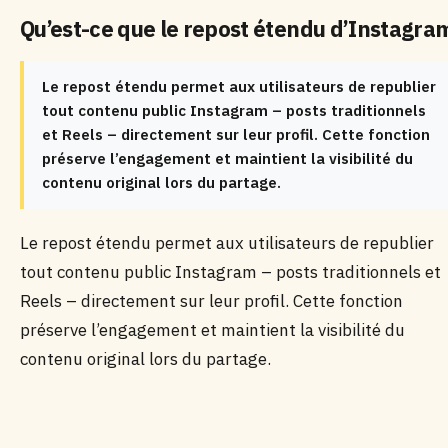
Qu’est-ce que le repost étendu d’Instagra
Le repost étendu permet aux utilisateurs de republier
tout contenu public Instagram – posts traditionnels
et Reels – directement sur leur profil. Cette fonction
préserve l’engagement et maintient la visibilité du
contenu original lors du partage.
Le repost étendu permet aux utilisateurs de republier
tout contenu public Instagram – posts traditionnels et
Reels – directement sur leur profil. Cette fonction
préserve l’engagement et maintient la visibilité du
contenu original lors du partage.