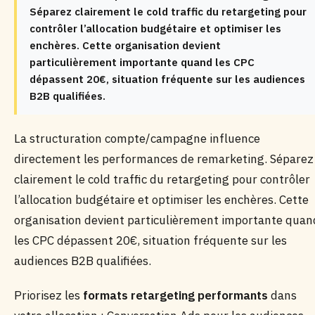
Séparez clairement le cold traffic du retargeting pour
contrôler l’allocation budgétaire et optimiser les
enchères. Cette organisation devient
particulièrement importante quand les CPC
dépassent 20€, situation fréquente sur les audiences
B2B qualifiées.
La structuration compte/campagne influence
directement les performances de remarketing. Séparez
clairement le cold traffic du retargeting pour contrôler
l’allocation budgétaire et optimiser les enchères. Cette
organisation devient particulièrement importante quan
les CPC dépassent 20€, situation fréquente sur les
audiences B2B qualifiées.
Priorisez les
formats retargeting performants
dans