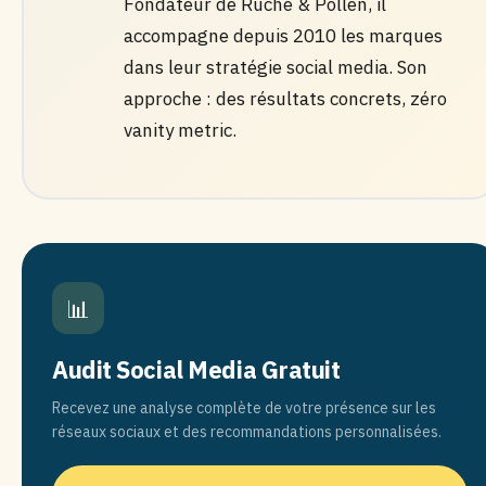
Fondateur de Ruche & Pollen, il
accompagne depuis 2010 les marques
dans leur stratégie social media. Son
approche : des résultats concrets, zéro
vanity metric.
📊
Audit Social Media Gratuit
Recevez une analyse complète de votre présence sur les
réseaux sociaux et des recommandations personnalisées.