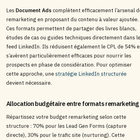
Les
Document Ads
complètent efficacement l’arsenal d
remarketing en proposant du contenu à valeur ajoutée.
Ces formats permettent de partager des livres blancs,
études de cas ou guides techniques directement dans l
feed LinkedIn. Ils réduisent également le CPL de 54% e
s’avèrent particulièrement efficaces pour nourrir les
prospects en phase de considération. Pour optimiser
cette approche, une
stratégie LinkedIn structurée
devient nécessaire.
Allocation budgétaire entre formats remarketing
Répartissez votre budget remarketing selon cette
structure : 70% pour les Lead Gen Forms (capture
directe), 30% pour le trafic site (nurturing). Cette