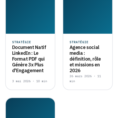
STRATÉGIE
STRATÉGIE
Document Natif
Agence social
LinkedIn : Le
media :
Format PDF qui
définition, rôle
Génère 3x Plus
et missions en
d'Engagement
2026
26 mars 2026 · 11
3 mai 2026 · 10 min
min