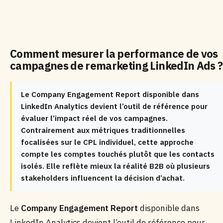
Comment mesurer la performance de vos
campagnes de remarketing LinkedIn Ads ?
Le Company Engagement Report disponible dans
LinkedIn Analytics devient l’outil de référence pour
évaluer l’impact réel de vos campagnes.
Contrairement aux métriques traditionnelles
focalisées sur le CPL individuel, cette approche
compte les comptes touchés plutôt que les contacts
isolés. Elle reflète mieux la réalité B2B où plusieurs
stakeholders influencent la décision d’achat.
Le
Company Engagement Report
disponible dans
LinkedIn Analytics devient l’outil de référence pour