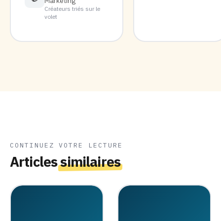
Marketing
Créateurs triés sur le
volet
CONTINUEZ VOTRE LECTURE
Articles
similaires