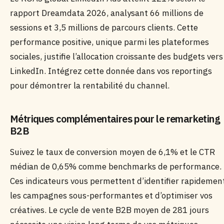
rapport Dreamdata 2026, analysant 66 millions de
sessions et 3,5 millions de parcours clients. Cette
performance positive, unique parmi les plateformes
sociales, justifie l’allocation croissante des budgets vers
LinkedIn. Intégrez cette donnée dans vos reportings
pour démontrer la rentabilité du channel.
Métriques complémentaires pour le remarketing
B2B
Suivez le taux de conversion moyen de 6,1% et le CTR
médian de 0,65% comme benchmarks de performance.
Ces indicateurs vous permettent d’identifier rapidemen
les campagnes sous-performantes et d’optimiser vos
créatives. Le cycle de vente B2B moyen de 281 jours