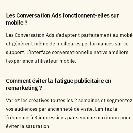
Les Conversation Ads fonctionnent-elles sur
mobile ?
Les Conversation Ads s’adaptent parfaitement au mobil
et génèrent même de meilleures performances sur ce
support. L’interface conversationnelle native améliore
l’expérience utilisateur mobile.
Comment éviter la fatigue publicitaire en
remarketing ?
Variez les créatives toutes les 2 semaines et segmentez
vos audiences par ancienneté de visite. Limitez la
fréquence à 3 impressions par semaine maximum pour
éviter la saturation.