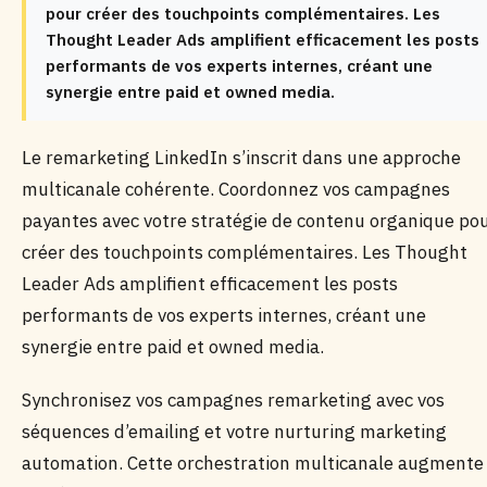
pour créer des touchpoints complémentaires. Les
Thought Leader Ads amplifient efficacement les posts
performants de vos experts internes, créant une
synergie entre paid et owned media.
Le remarketing LinkedIn s’inscrit dans une approche
multicanale cohérente. Coordonnez vos campagnes
payantes avec votre stratégie de contenu organique po
créer des touchpoints complémentaires. Les Thought
Leader Ads amplifient efficacement les posts
performants de vos experts internes, créant une
synergie entre paid et owned media.
Synchronisez vos campagnes remarketing avec vos
séquences d’emailing et votre nurturing marketing
automation. Cette orchestration multicanale augmente