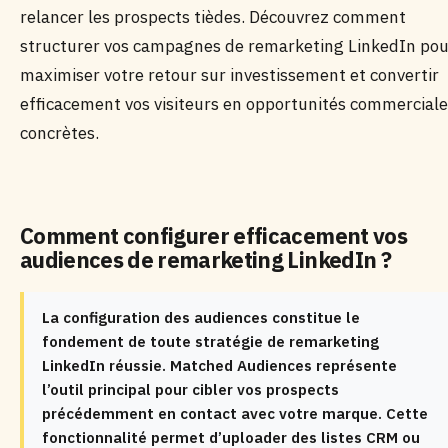
relancer les prospects tièdes. Découvrez comment
structurer vos campagnes de remarketing LinkedIn pou
maximiser votre retour sur investissement et convertir
efficacement vos visiteurs en opportunités commercial
concrètes.
Comment configurer efficacement vos
audiences de remarketing LinkedIn ?
La configuration des audiences constitue le
fondement de toute stratégie de remarketing
LinkedIn réussie. Matched Audiences représente
l’outil principal pour cibler vos prospects
précédemment en contact avec votre marque. Cette
fonctionnalité permet d’uploader des listes CRM ou