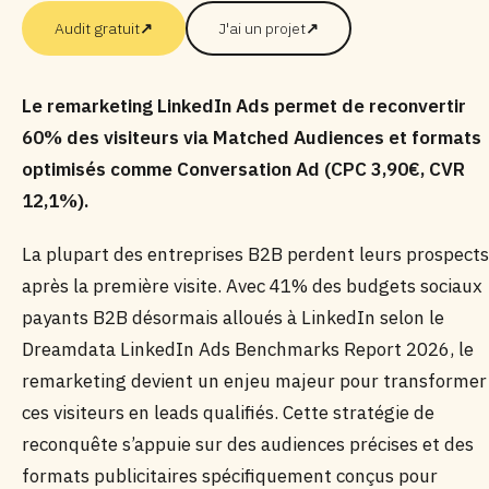
Audit gratuit
↗
J'ai un projet
↗
Le remarketing LinkedIn Ads permet de reconvertir
60% des visiteurs via Matched Audiences et formats
optimisés comme Conversation Ad (CPC 3,90€, CVR
12,1%).
La plupart des entreprises B2B perdent leurs prospects
après la première visite. Avec 41% des budgets sociaux
payants B2B désormais alloués à LinkedIn selon le
Dreamdata LinkedIn Ads Benchmarks Report 2026, le
remarketing devient un enjeu majeur pour transformer
ces visiteurs en leads qualifiés. Cette stratégie de
reconquête s’appuie sur des audiences précises et des
formats publicitaires spécifiquement conçus pour