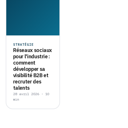
STRATÉGIE
Réseaux sociaux
pour l'industrie :
comment
développer sa
visibilité B2B et
recruter des
talents
28 avril 2026 · 10
min