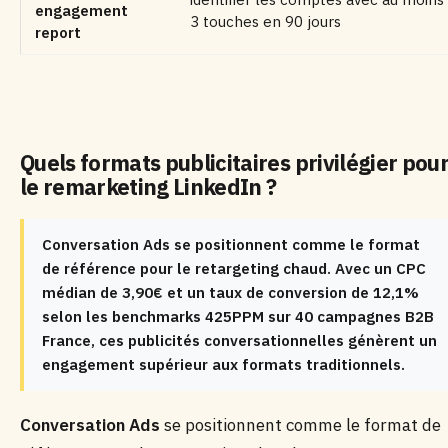
engagement
3 touches en 90 jours
report
Quels formats publicitaires privilégier pou
le remarketing LinkedIn ?
Conversation Ads se positionnent comme le format
de référence pour le retargeting chaud. Avec un CPC
médian de 3,90€ et un taux de conversion de 12,1%
selon les benchmarks 425PPM sur 40 campagnes B2B
France, ces publicités conversationnelles génèrent un
engagement supérieur aux formats traditionnels.
Conversation Ads
se positionnent comme le format de