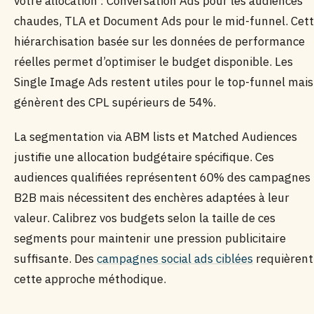
votre allocation : Conversation Ads pour les audiences
chaudes, TLA et Document Ads pour le mid-funnel. Cet
hiérarchisation basée sur les données de performance
réelles permet d’optimiser le budget disponible. Les
Single Image Ads restent utiles pour le top-funnel mais
génèrent des CPL supérieurs de 54%.
La segmentation via ABM lists et Matched Audiences
justifie une allocation budgétaire spécifique. Ces
audiences qualifiées représentent 60% des campagnes
B2B mais nécessitent des enchères adaptées à leur
valeur. Calibrez vos budgets selon la taille de ces
segments pour maintenir une pression publicitaire
suffisante. Des
campagnes social ads ciblées
requièrent
cette approche méthodique.