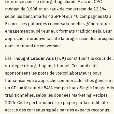
référence pour le retargeting chaud. Avec un CPC
médian de 3,90€ et un taux de conversion de 12,1%
selon les benchmarks 425PPM sur 40 campagnes B2B
France, ces publicités conversationnelles génèrent un
engagement supérieur aux formats traditionnels. Leur
approche interactive facilite la progression des prospec
dans le funnel de conversion.
Les
Thought Leader Ads (TLA)
constituent le cœur de 
stratégie retargeting mid-funnel. Ces publicités
sponsorisent les posts de vos collaborateurs pour
humaniser votre approche commerciale. Elles génèrent
un CPL inférieur de 54% comparé aux Single Image Ads
traditionnelles, selon les données Marketing Recipes
2026. Cette performance s’explique par la crédibilité
accrue des contenus signés par des experts reconnus.