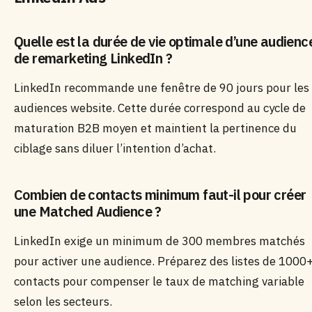
Quelle est la durée de vie optimale d’une audienc
de remarketing LinkedIn ?
LinkedIn recommande une fenêtre de 90 jours pour les
audiences website. Cette durée correspond au cycle de
maturation B2B moyen et maintient la pertinence du
ciblage sans diluer l’intention d’achat.
Combien de contacts minimum faut-il pour créer
une Matched Audience ?
LinkedIn exige un minimum de 300 membres matchés
pour activer une audience. Préparez des listes de 1000
contacts pour compenser le taux de matching variable
selon les secteurs.