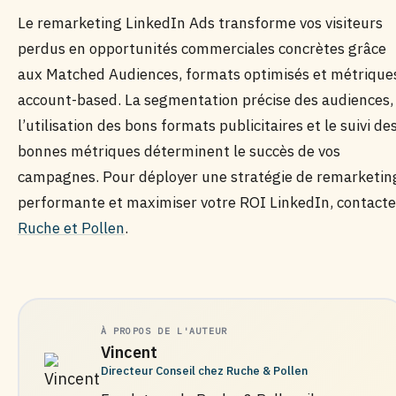
Le remarketing LinkedIn Ads transforme vos visiteurs
perdus en opportunités commerciales concrètes grâce
aux Matched Audiences, formats optimisés et métrique
account-based. La segmentation précise des audiences,
l’utilisation des bons formats publicitaires et le suivi de
bonnes métriques déterminent le succès de vos
campagnes. Pour déployer une stratégie de remarketin
performante et maximiser votre ROI LinkedIn, contact
Ruche et Pollen
.
À PROPOS DE L'AUTEUR
Vincent
Directeur Conseil chez Ruche & Pollen