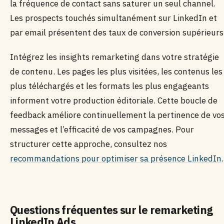
la fréquence de contact sans saturer un seul channel.
Les prospects touchés simultanément sur LinkedIn et
par email présentent des taux de conversion supérieurs
Intégrez les insights remarketing dans votre stratégie
de contenu. Les pages les plus visitées, les contenus les
plus téléchargés et les formats les plus engageants
informent votre production éditoriale. Cette boucle de
feedback améliore continuellement la pertinence de vo
messages et l’efficacité de vos campagnes. Pour
structurer cette approche, consultez nos
recommandations pour optimiser sa présence LinkedIn
.
Questions fréquentes sur le remarketing
LinkedIn Ads