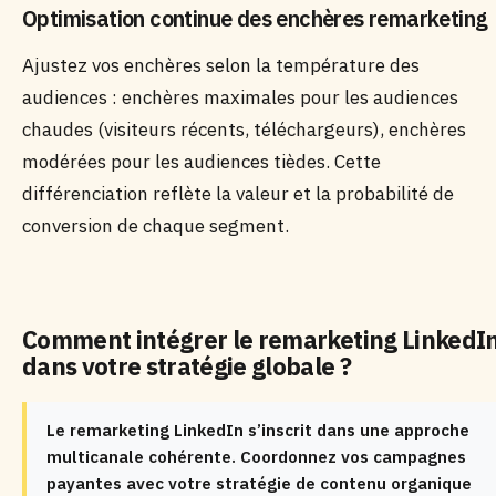
Optimisation continue des enchères remarketing
Ajustez vos enchères selon la température des
audiences : enchères maximales pour les audiences
chaudes (visiteurs récents, téléchargeurs), enchères
modérées pour les audiences tièdes. Cette
différenciation reflète la valeur et la probabilité de
conversion de chaque segment.
Comment intégrer le remarketing LinkedI
dans votre stratégie globale ?
Le remarketing LinkedIn s’inscrit dans une approche
multicanale cohérente. Coordonnez vos campagnes
payantes avec votre stratégie de contenu organique