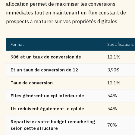
allocation permet de maximiser les conversions
immédiates tout en maintenant un flux constant de
prospects à maturer sur vos propriétés digitales.
Format
Spécifications
90€ et un taux de conversion de
12,1%
Et un taux de conversion de 12
3,90€
Taux de conversion
12,1%
Elles génèrent un cpl inférieur de
54%
Ils réduisent également le cpl de
54%
Répartissez votre budget remarketing
70%
selon cette structure