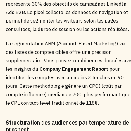
représente 30% des objectifs de campagnes LinkedIn
Ads B2B. Le pixel collecte les données de navigation et
permet de segmenter les visiteurs selon les pages
consultées, la durée de session ou les actions réalisées.
La segmentation ABM (Account-Based Marketing) via
des listes de comptes cibles offre une précision
supplémentaire. Vous pouvez combiner ces données av
les insights du
Company Engagement Report
pour
identifier les comptes avec au moins 3 touches en 90
jours. Cette méthodologie génère un CPCI (coût par
compte influencé) médian de 70€, plus performant que
le CPL contact-level traditionnel de 118€.
Structuration des audiences par température de
prospect