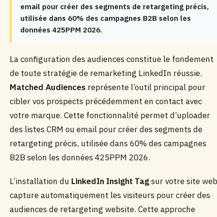
email pour créer des segments de retargeting précis,
utilisée dans 60% des campagnes B2B selon les
données 425PPM 2026.
La configuration des audiences constitue le fondement
de toute stratégie de remarketing LinkedIn réussie.
Matched Audiences
représente l’outil principal pour
cibler vos prospects précédemment en contact avec
votre marque. Cette fonctionnalité permet d’uploader
des listes CRM ou email pour créer des segments de
retargeting précis, utilisée dans 60% des campagnes
B2B selon les données 425PPM 2026.
L’installation du
LinkedIn Insight Tag
sur votre site we
capture automatiquement les visiteurs pour créer des
audiences de retargeting website. Cette approche