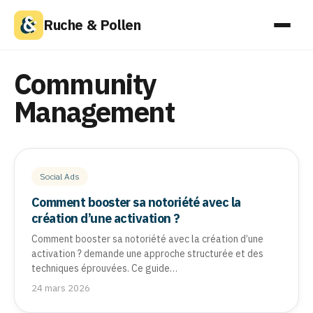
Ruche & Pollen
Community
Management
Social Ads
Comment booster sa notoriété avec la
création d’une activation ?
Comment booster sa notoriété avec la création d’une
activation ? demande une approche structurée et des
techniques éprouvées. Ce guide…
24 mars 2026