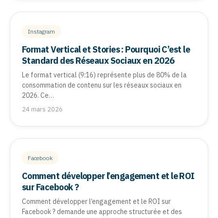
Instagram
Format Vertical et Stories : Pourquoi C’est le
Standard des Réseaux Sociaux en 2026
Le format vertical (9:16) représente plus de 80% de la
consommation de contenu sur les réseaux sociaux en
2026. Ce…
24 mars 2026
Facebook
Comment développer l’engagement et le ROI
sur Facebook ?
Comment développer l’engagement et le ROI sur
Facebook ? demande une approche structurée et des