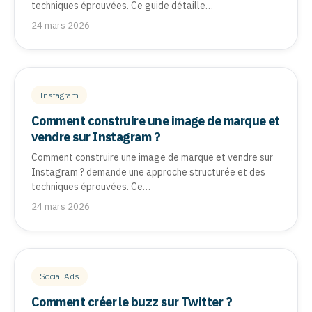
techniques éprouvées. Ce guide détaille…
24 mars 2026
Instagram
Comment construire une image de marque et
vendre sur Instagram ?
Comment construire une image de marque et vendre sur
Instagram ? demande une approche structurée et des
techniques éprouvées. Ce…
24 mars 2026
Social Ads
Comment créer le buzz sur Twitter ?