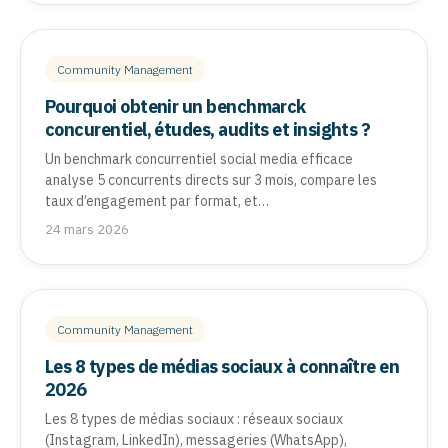
Community Management
Pourquoi obtenir un benchmarck
concurentiel, études, audits et insights ?
Un benchmark concurrentiel social media efficace
analyse 5 concurrents directs sur 3 mois, compare les
taux d’engagement par format, et…
24 mars 2026
Community Management
Les 8 types de médias sociaux à connaître en
2026
Les 8 types de médias sociaux : réseaux sociaux
(Instagram, LinkedIn), messageries (WhatsApp),