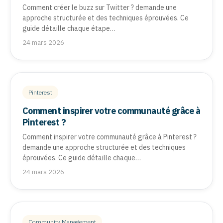
Comment créer le buzz sur Twitter ? demande une
approche structurée et des techniques éprouvées. Ce
guide détaille chaque étape…
24 mars 2026
Pinterest
Comment inspirer votre communauté grâce à
Pinterest ?
Comment inspirer votre communauté grâce à Pinterest ?
demande une approche structurée et des techniques
éprouvées. Ce guide détaille chaque…
24 mars 2026
Community Management