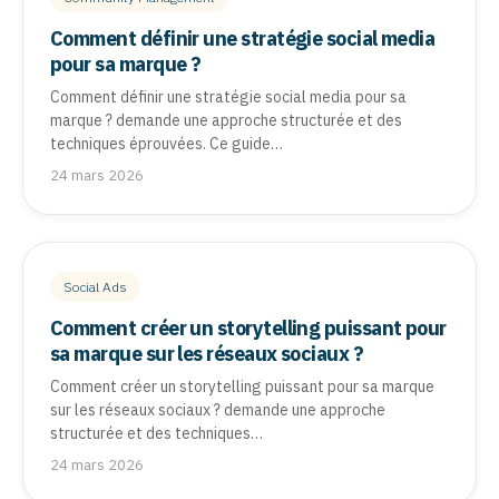
Comment définir une stratégie social media
pour sa marque ?
Comment définir une stratégie social media pour sa
marque ? demande une approche structurée et des
techniques éprouvées. Ce guide…
24 mars 2026
Social Ads
Comment créer un storytelling puissant pour
sa marque sur les réseaux sociaux ?
Comment créer un storytelling puissant pour sa marque
sur les réseaux sociaux ? demande une approche
structurée et des techniques…
24 mars 2026